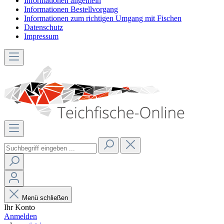
Informationen allgemein
Informationen Bestellvorgang
Informationen zum richtigen Umgang mit Fischen
Datenschutz
Impressum
Menü schließen
Ihr Konto
Anmelden