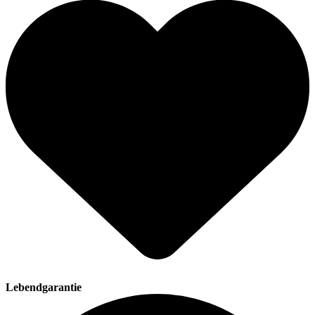
Lebendgarantie