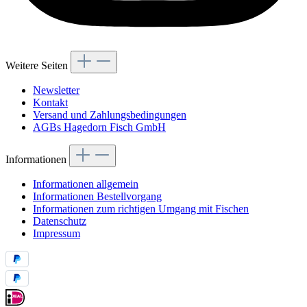
Weitere Seiten
Newsletter
Kontakt
Versand und Zahlungsbedingungen
AGBs Hagedorn Fisch GmbH
Informationen
Informationen allgemein
Informationen Bestellvorgang
Informationen zum richtigen Umgang mit Fischen
Datenschutz
Impressum