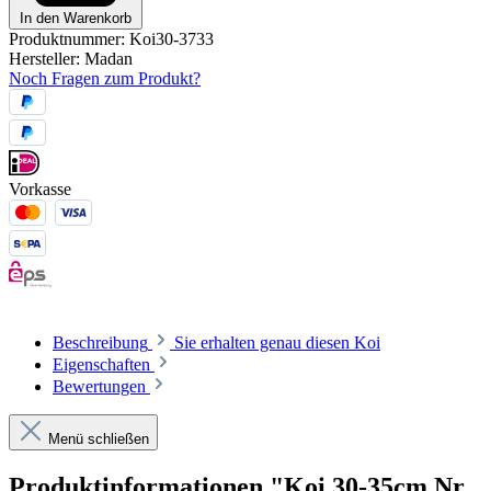
In den Warenkorb
Produktnummer:
Koi30-3733
Hersteller:
Madan
Noch Fragen zum Produkt?
Vorkasse
Beschreibung
Sie erhalten genau diesen Koi
Eigenschaften
Bewertungen
Menü schließen
Produktinformationen "Koi 30-35cm Nr.