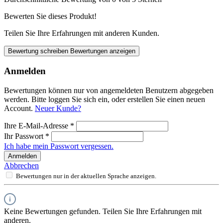
Bewerten Sie dieses Produkt!
Teilen Sie Ihre Erfahrungen mit anderen Kunden.
Bewertung schreiben
Bewertungen anzeigen
Anmelden
Bewertungen können nur von angemeldeten Benutzern abgegeben
werden. Bitte loggen Sie sich ein, oder erstellen Sie einen neuen
Account.
Neuer Kunde?
Ihre E-Mail-Adresse
*
Ihr Passwort
*
Ich habe mein Passwort vergessen.
Anmelden
Abbrechen
Bewertungen nur in der aktuellen Sprache anzeigen.
Keine Bewertungen gefunden. Teilen Sie Ihre Erfahrungen mit
anderen.