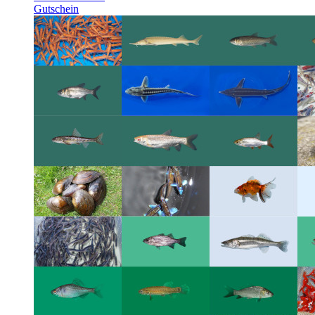
Gutschein