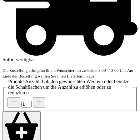
Sofort verfügbar
Die Zustellung erfolgt an Ihrem Wunschtermin zwischen 8.00 - 13.00 Uhr. Am
Ende der Bestellung wählen Sie Ihren Liefertermin aus.
Produkt Anzahl: Gib den gewünschten Wert ein oder benutze
die Schaltflächen um die Anzahl zu erhöhen oder zu
reduzieren.