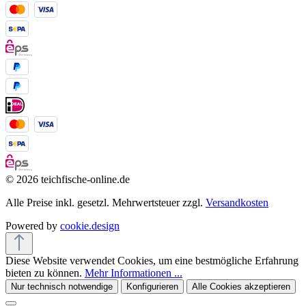
© 2026 teichfische-online.de
Alle Preise inkl. gesetzl. Mehrwertsteuer zzgl.
Versandkosten
Powered by
cookie.design
Diese Website verwendet Cookies, um eine bestmögliche Erfahrung
bieten zu können.
Mehr Informationen ...
Nur technisch notwendige
Konfigurieren
Alle Cookies akzeptieren