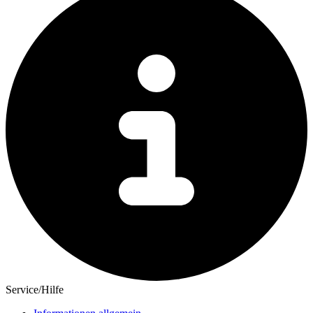
Service/Hilfe