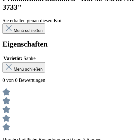
3733"
Sie erhalten genau diesen Koi
Menü schließen
Eigenschaften
Varietät:
Sanke
Menü schließen
0 von 0 Bewertungen
Durchschnittliche Bewertung von 0 von 5 Sternen