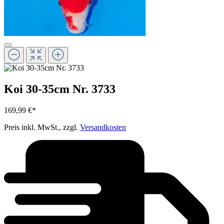
Koi 30-35cm Nr. 3733
169,99 €*
Preis inkl. MwSt., zzgl.
Versandkosten