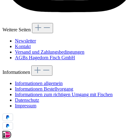
Weitere Seiten
Newsletter
Kontakt
Versand und Zahlungsbedingungen
AGBs Hagedorn Fisch GmbH
Informationen
Informationen allgemein
Informationen Bestellvorgang
Informationen zum richtigen Umgang mit Fischen
Datenschutz
Impressum