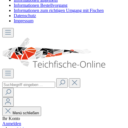
Informationen allgemein
Informationen Bestellvorgang
Informationen zum richtigen Umgang mit Fischen
Datenschutz
Impressum
Menü schließen
Ihr Konto
Anmelden