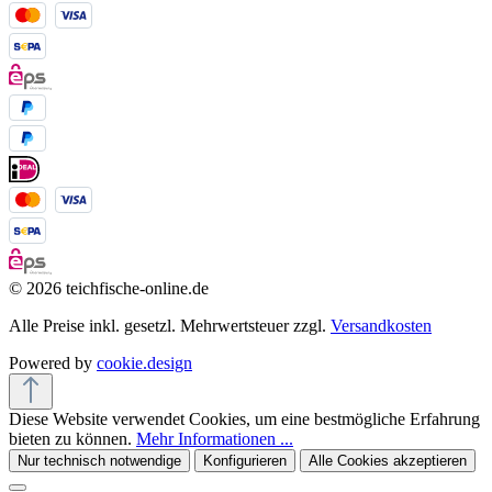
© 2026 teichfische-online.de
Alle Preise inkl. gesetzl. Mehrwertsteuer zzgl.
Versandkosten
Powered by
cookie.design
Diese Website verwendet Cookies, um eine bestmögliche Erfahrung
bieten zu können.
Mehr Informationen ...
Nur technisch notwendige
Konfigurieren
Alle Cookies akzeptieren