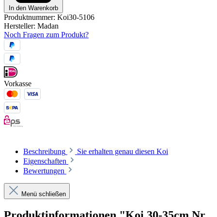
In den Warenkorb
Produktnummer:
Koi30-5106
Hersteller:
Madan
Noch Fragen zum Produkt?
Vorkasse
Beschreibung
Sie erhalten genau diesen Koi
Eigenschaften
Bewertungen
Menü schließen
Produktinformationen "Koi 30-35cm Nr.