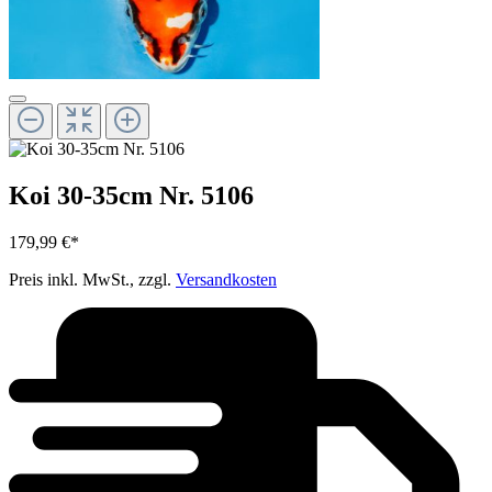
Koi 30-35cm Nr. 5106
179,99 €*
Preis inkl. MwSt., zzgl.
Versandkosten