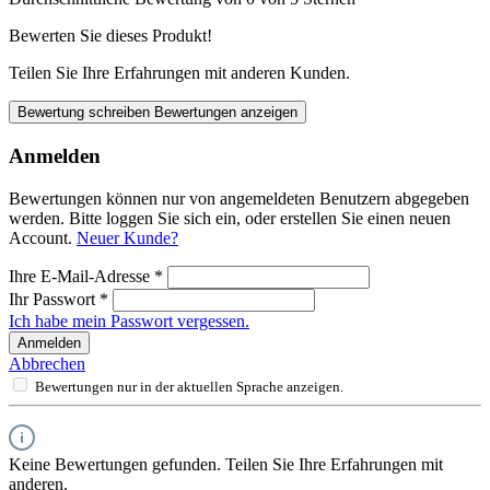
Bewerten Sie dieses Produkt!
Teilen Sie Ihre Erfahrungen mit anderen Kunden.
Bewertung schreiben
Bewertungen anzeigen
Anmelden
Bewertungen können nur von angemeldeten Benutzern abgegeben
werden. Bitte loggen Sie sich ein, oder erstellen Sie einen neuen
Account.
Neuer Kunde?
Ihre E-Mail-Adresse
*
Ihr Passwort
*
Ich habe mein Passwort vergessen.
Anmelden
Abbrechen
Bewertungen nur in der aktuellen Sprache anzeigen.
Keine Bewertungen gefunden. Teilen Sie Ihre Erfahrungen mit
anderen.