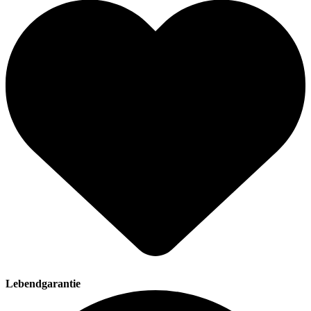
Lebendgarantie