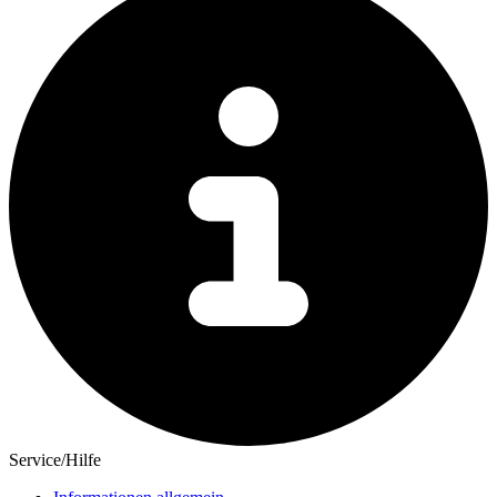
Service/Hilfe