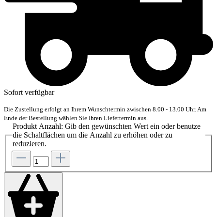
Sofort verfügbar
Die Zustellung erfolgt an Ihrem Wunschtermin zwischen 8.00 - 13.00 Uhr. Am
Ende der Bestellung wählen Sie Ihren Liefertermin aus.
Produkt Anzahl: Gib den gewünschten Wert ein oder benutze
die Schaltflächen um die Anzahl zu erhöhen oder zu
reduzieren.