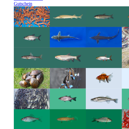
Gutschein