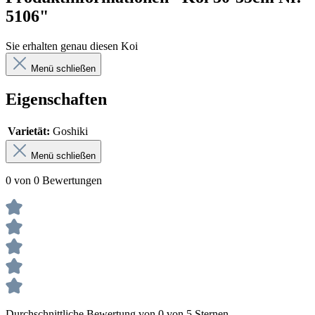
5106"
Sie erhalten genau diesen Koi
Menü schließen
Eigenschaften
Varietät:
Goshiki
Menü schließen
0 von 0 Bewertungen
Durchschnittliche Bewertung von 0 von 5 Sternen