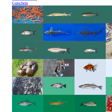
Gutschein