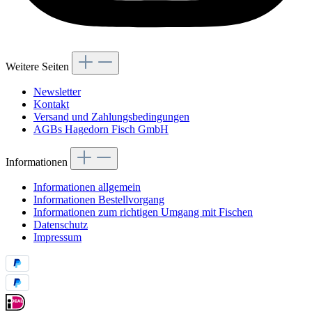
Weitere Seiten
Newsletter
Kontakt
Versand und Zahlungsbedingungen
AGBs Hagedorn Fisch GmbH
Informationen
Informationen allgemein
Informationen Bestellvorgang
Informationen zum richtigen Umgang mit Fischen
Datenschutz
Impressum