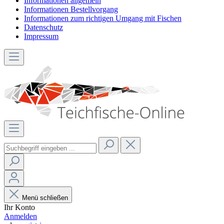
Informationen allgemein
Informationen Bestellvorgang
Informationen zum richtigen Umgang mit Fischen
Datenschutz
Impressum
Menü schließen
Ihr Konto
Anmelden