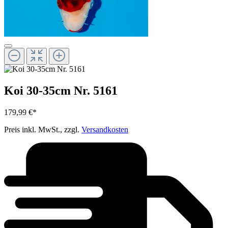
Koi 30-35cm Nr. 5161
179,99 €*
Preis inkl. MwSt., zzgl.
Versandkosten