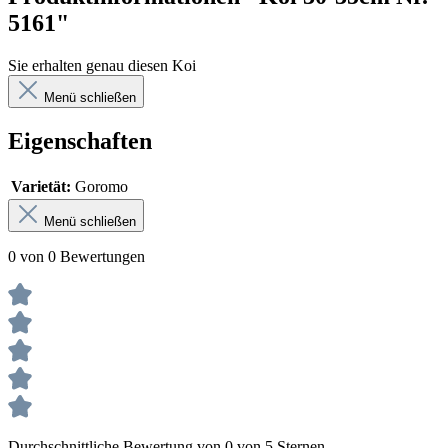
5161"
Sie erhalten genau diesen Koi
Menü schließen
Eigenschaften
Varietät:
Goromo
Menü schließen
0 von 0 Bewertungen
Durchschnittliche Bewertung von 0 von 5 Sternen