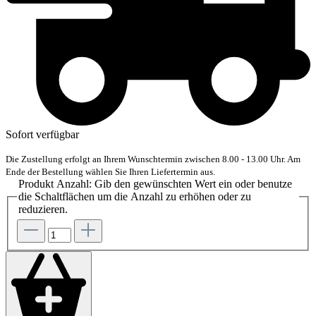
Sofort verfügbar
Die Zustellung erfolgt an Ihrem Wunschtermin zwischen 8.00 - 13.00 Uhr. Am
Ende der Bestellung wählen Sie Ihren Liefertermin aus.
Produkt Anzahl: Gib den gewünschten Wert ein oder benutze
die Schaltflächen um die Anzahl zu erhöhen oder zu
reduzieren.