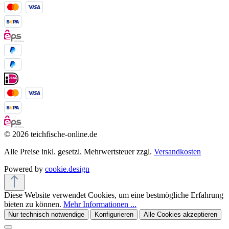
© 2026 teichfische-online.de
Alle Preise inkl. gesetzl. Mehrwertsteuer zzgl.
Versandkosten
Powered by
cookie.design
Diese Website verwendet Cookies, um eine bestmögliche Erfahrung
bieten zu können.
Mehr Informationen ...
Nur technisch notwendige
Konfigurieren
Alle Cookies akzeptieren