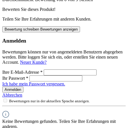
Bewerten Sie dieses Produkt!
Teilen Sie Ihre Erfahrungen mit anderen Kunden.
Bewertung schreiben
Bewertungen anzeigen
Anmelden
Bewertungen können nur von angemeldeten Benutzern abgegeben
werden. Bitte loggen Sie sich ein, oder erstellen Sie einen neuen
Account.
Neuer Kunde?
Ihre E-Mail-Adresse
*
Ihr Passwort
*
Ich habe mein Passwort vergessen.
Anmelden
Abbrechen
Bewertungen nur in der aktuellen Sprache anzeigen.
Keine Bewertungen gefunden. Teilen Sie Ihre Erfahrungen mit
anderen.