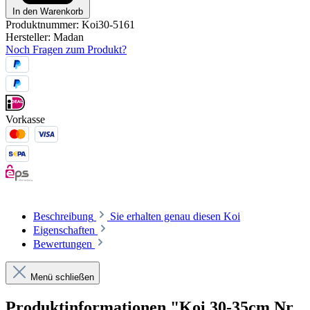
In den Warenkorb
Produktnummer:
Koi30-5161
Hersteller:
Madan
Noch Fragen zum Produkt?
Vorkasse
Beschreibung
Sie erhalten genau diesen Koi
Eigenschaften
Bewertungen
Menü schließen
Produktinformationen "Koi 30-35cm Nr.