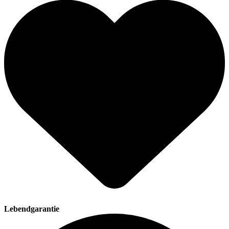
Lebendgarantie