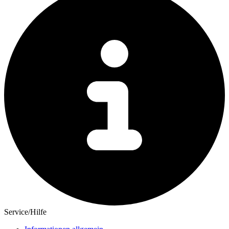
Service/Hilfe