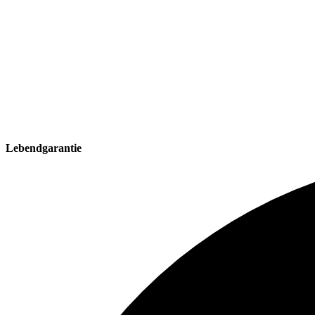
Lebendgarantie