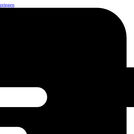
springen