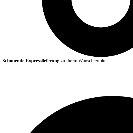
Schonende Expresslieferung
zu Ihrem Wunschtermin