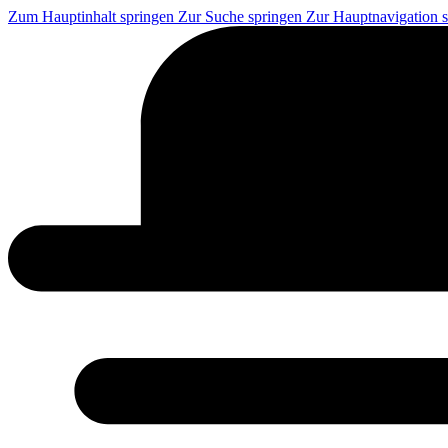
Zum Hauptinhalt springen
Zur Suche springen
Zur Hauptnavigation 