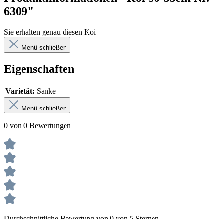
6309"
Sie erhalten genau diesen Koi
Menü schließen
Eigenschaften
Varietät:
Sanke
Menü schließen
0 von 0 Bewertungen
Durchschnittliche Bewertung von 0 von 5 Sternen