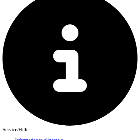
Service/Hilfe