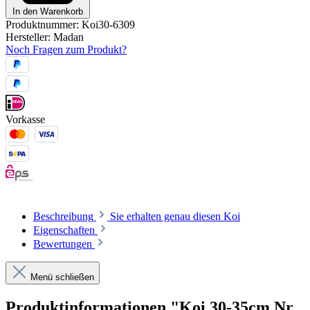
In den Warenkorb
Produktnummer:
Koi30-6309
Hersteller:
Madan
Noch Fragen zum Produkt?
Vorkasse
Beschreibung
Sie erhalten genau diesen Koi
Eigenschaften
Bewertungen
Menü schließen
Produktinformationen "Koi 30-35cm Nr.