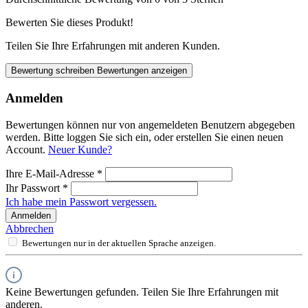
Bewerten Sie dieses Produkt!
Teilen Sie Ihre Erfahrungen mit anderen Kunden.
Bewertung schreiben
Bewertungen anzeigen
Anmelden
Bewertungen können nur von angemeldeten Benutzern abgegeben
werden. Bitte loggen Sie sich ein, oder erstellen Sie einen neuen
Account.
Neuer Kunde?
Ihre E-Mail-Adresse
*
Ihr Passwort
*
Ich habe mein Passwort vergessen.
Anmelden
Abbrechen
Bewertungen nur in der aktuellen Sprache anzeigen.
Keine Bewertungen gefunden. Teilen Sie Ihre Erfahrungen mit
anderen.