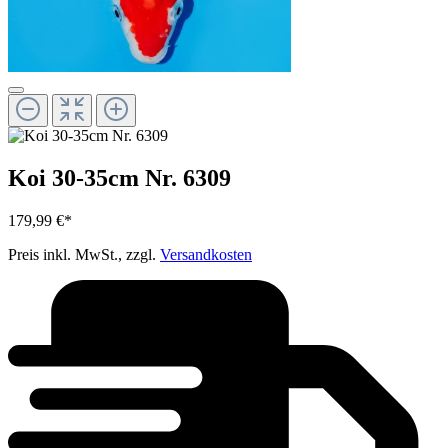
Koi 30-35cm Nr. 6309
179,99 €*
Preis inkl. MwSt., zzgl.
Versandkosten