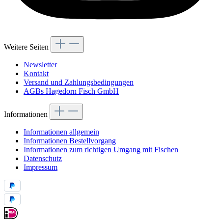
Weitere Seiten
Newsletter
Kontakt
Versand und Zahlungsbedingungen
AGBs Hagedorn Fisch GmbH
Informationen
Informationen allgemein
Informationen Bestellvorgang
Informationen zum richtigen Umgang mit Fischen
Datenschutz
Impressum