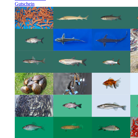
Gutschein