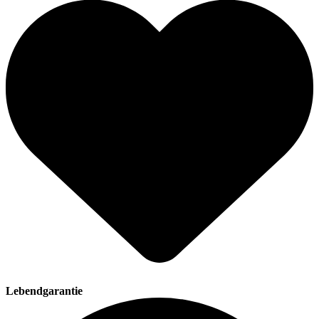
Lebendgarantie