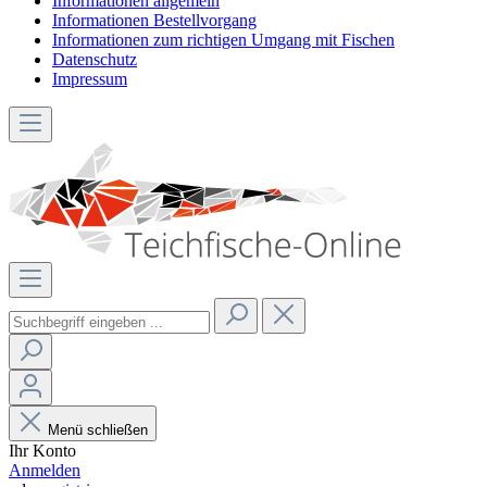
Informationen allgemein
Informationen Bestellvorgang
Informationen zum richtigen Umgang mit Fischen
Datenschutz
Impressum
Menü schließen
Ihr Konto
Anmelden