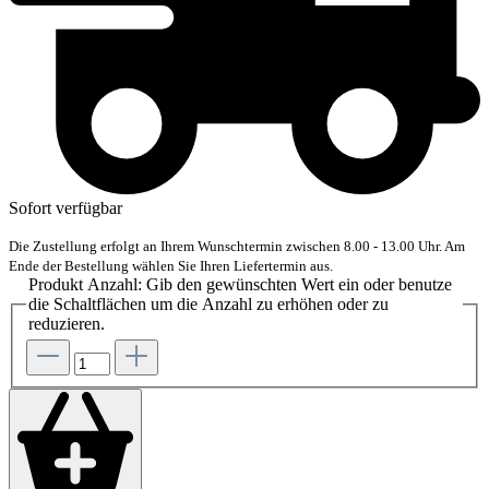
Sofort verfügbar
Die Zustellung erfolgt an Ihrem Wunschtermin zwischen 8.00 - 13.00 Uhr. Am
Ende der Bestellung wählen Sie Ihren Liefertermin aus.
Produkt Anzahl: Gib den gewünschten Wert ein oder benutze
die Schaltflächen um die Anzahl zu erhöhen oder zu
reduzieren.