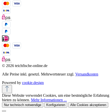
© 2026 teichfische-online.de
Alle Preise inkl. gesetzl. Mehrwertsteuer zzgl.
Versandkosten
Powered by
cookie.design
Diese Website verwendet Cookies, um eine bestmögliche Erfahrung
bieten zu können.
Mehr Informationen ...
Nur technisch notwendige
Konfigurieren
Alle Cookies akzeptieren