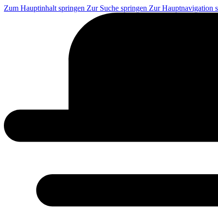
Zum Hauptinhalt springen
Zur Suche springen
Zur Hauptnavigation 