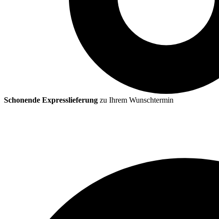
Schonende Expresslieferung
zu Ihrem Wunschtermin