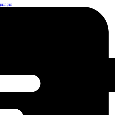
springen