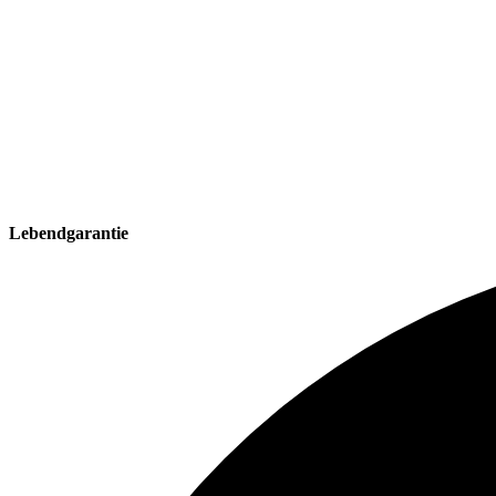
Lebendgarantie