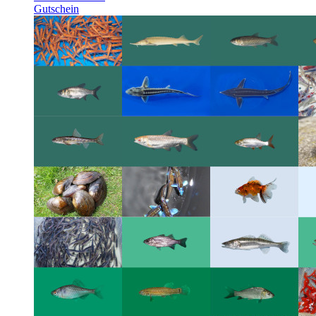
Gutschein