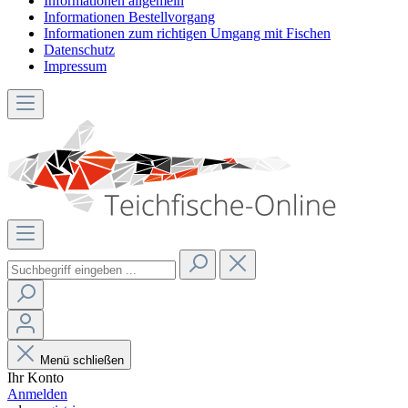
Informationen allgemein
Informationen Bestellvorgang
Informationen zum richtigen Umgang mit Fischen
Datenschutz
Impressum
Menü schließen
Ihr Konto
Anmelden