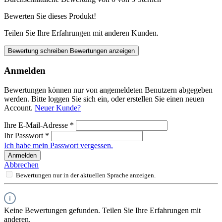
Bewerten Sie dieses Produkt!
Teilen Sie Ihre Erfahrungen mit anderen Kunden.
Bewertung schreiben
Bewertungen anzeigen
Anmelden
Bewertungen können nur von angemeldeten Benutzern abgegeben
werden. Bitte loggen Sie sich ein, oder erstellen Sie einen neuen
Account.
Neuer Kunde?
Ihre E-Mail-Adresse
*
Ihr Passwort
*
Ich habe mein Passwort vergessen.
Anmelden
Abbrechen
Bewertungen nur in der aktuellen Sprache anzeigen.
Keine Bewertungen gefunden. Teilen Sie Ihre Erfahrungen mit
anderen.