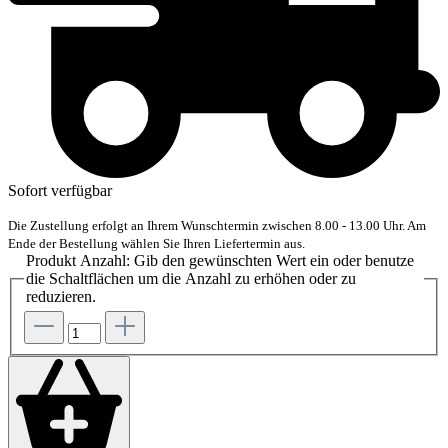
Sofort verfügbar
Die Zustellung erfolgt an Ihrem Wunschtermin zwischen 8.00 - 13.00 Uhr. Am
Ende der Bestellung wählen Sie Ihren Liefertermin aus.
Produkt Anzahl: Gib den gewünschten Wert ein oder benutze
die Schaltflächen um die Anzahl zu erhöhen oder zu
reduzieren.