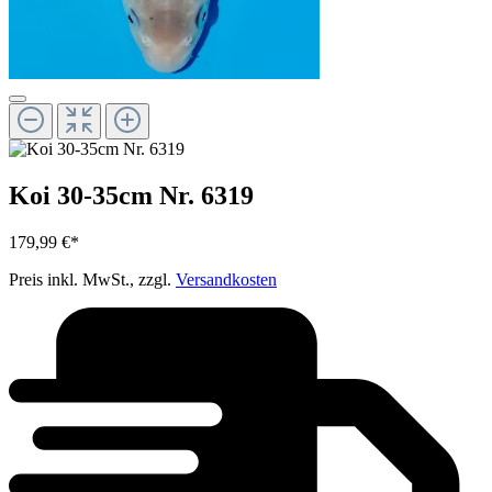
Koi 30-35cm Nr. 6319
179,99 €*
Preis inkl. MwSt., zzgl.
Versandkosten