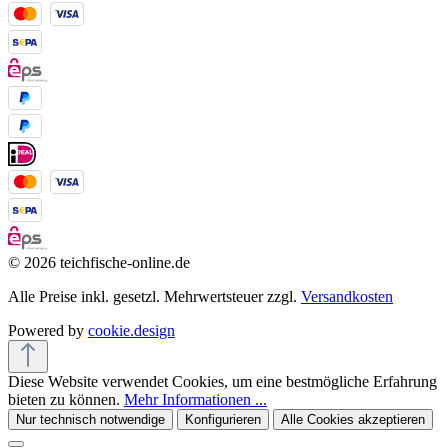
© 2026 teichfische-online.de
Alle Preise inkl. gesetzl. Mehrwertsteuer zzgl.
Versandkosten
Powered by
cookie.design
Diese Website verwendet Cookies, um eine bestmögliche Erfahrung
bieten zu können.
Mehr Informationen ...
Nur technisch notwendige
Konfigurieren
Alle Cookies akzeptieren