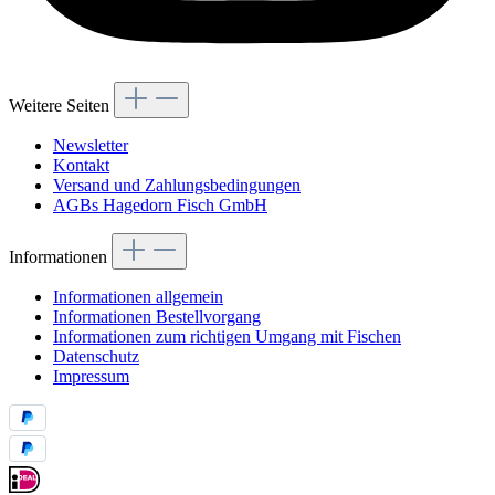
Weitere Seiten
Newsletter
Kontakt
Versand und Zahlungsbedingungen
AGBs Hagedorn Fisch GmbH
Informationen
Informationen allgemein
Informationen Bestellvorgang
Informationen zum richtigen Umgang mit Fischen
Datenschutz
Impressum