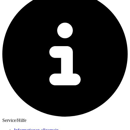
Service/Hilfe