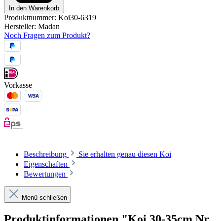
In den Warenkorb
Produktnummer:
Koi30-6319
Hersteller:
Madan
Noch Fragen zum Produkt?
Vorkasse
Beschreibung
Sie erhalten genau diesen Koi
Eigenschaften
Bewertungen
Menü schließen
Produktinformationen "Koi 30-35cm Nr.