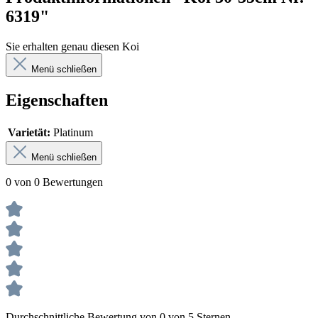
6319"
Sie erhalten genau diesen Koi
Menü schließen
Eigenschaften
Varietät:
Platinum
Menü schließen
0 von 0 Bewertungen
Durchschnittliche Bewertung von 0 von 5 Sternen