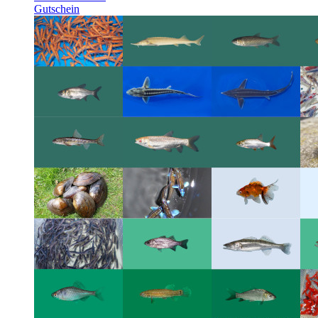
Gutschein