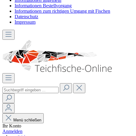
Informationen allgemein
Informationen Bestellvorgang
Informationen zum richtigen Umgang mit Fischen
Datenschutz
Impressum
Menü schließen
Ihr Konto
Anmelden