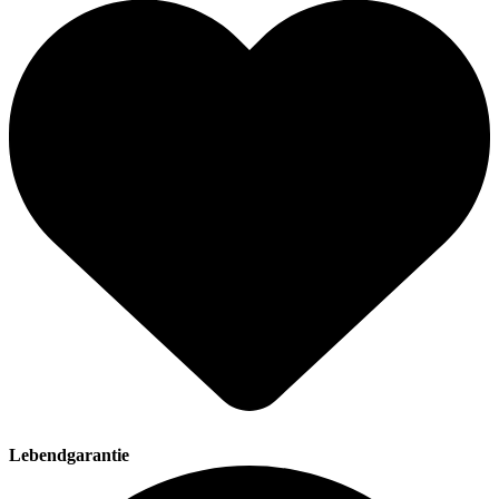
Lebendgarantie