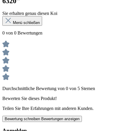
6320"
Sie erhalten genau diesen Koi
Menü schließen
0 von 0 Bewertungen
Durchschnittliche Bewertung von 0 von 5 Sternen
Bewerten Sie dieses Produkt!
Teilen Sie Ihre Erfahrungen mit anderen Kunden.
Bewertung schreiben
Bewertungen anzeigen
Anmelden