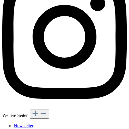
Weitere Seiten
Newsletter