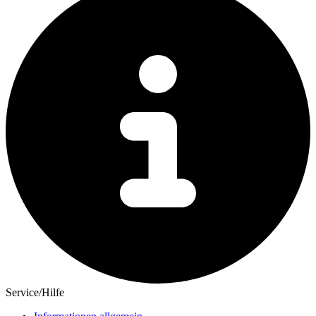
Service/Hilfe