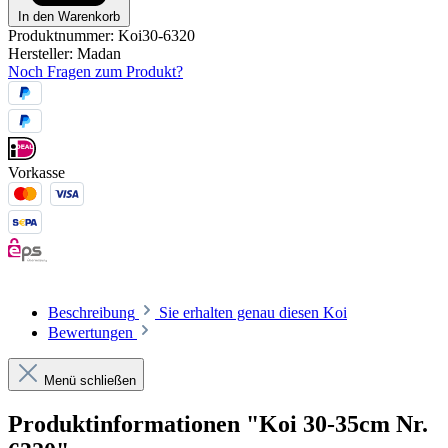
In den Warenkorb
Produktnummer:
Koi30-6320
Hersteller:
Madan
Noch Fragen zum Produkt?
Vorkasse
Beschreibung
Sie erhalten genau diesen Koi
Bewertungen
Menü schließen
Produktinformationen "Koi 30-35cm Nr.