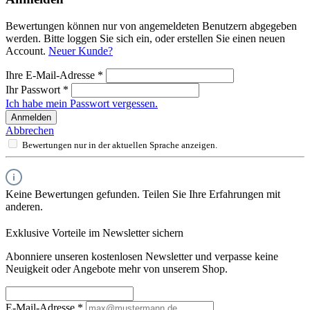
Bewertungen können nur von angemeldeten Benutzern abgegeben
werden. Bitte loggen Sie sich ein, oder erstellen Sie einen neuen
Account.
Neuer Kunde?
Ihre E-Mail-Adresse
*
Ihr Passwort
*
Ich habe mein Passwort vergessen.
Anmelden
Abbrechen
Bewertungen nur in der aktuellen Sprache anzeigen.
Keine Bewertungen gefunden. Teilen Sie Ihre Erfahrungen mit
anderen.
Exklusive Vorteile im Newsletter sichern
Abonniere unseren kostenlosen Newsletter und verpasse keine
Neuigkeit oder Angebote mehr von unserem Shop.
E-Mail-Adresse
*