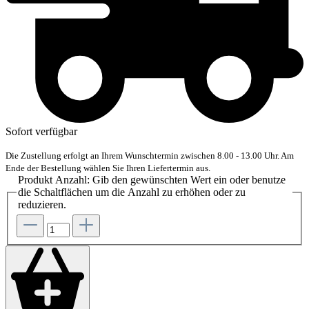
Sofort verfügbar
Die Zustellung erfolgt an Ihrem Wunschtermin zwischen 8.00 - 13.00 Uhr. Am
Ende der Bestellung wählen Sie Ihren Liefertermin aus.
Produkt Anzahl: Gib den gewünschten Wert ein oder benutze
die Schaltflächen um die Anzahl zu erhöhen oder zu
reduzieren.