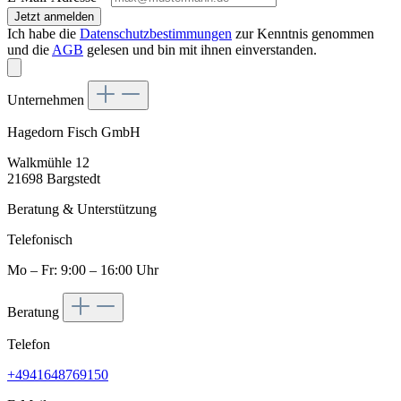
Jetzt anmelden
Ich habe die
Datenschutzbestimmungen
zur Kenntnis genommen
und die
AGB
gelesen und bin mit ihnen einverstanden.
Unternehmen
Hagedorn Fisch GmbH
Walkmühle 12
21698 Bargstedt
Beratung & Unterstützung
Telefonisch
Mo – Fr: 9:00 – 16:00 Uhr
Beratung
Telefon
+4941648769150