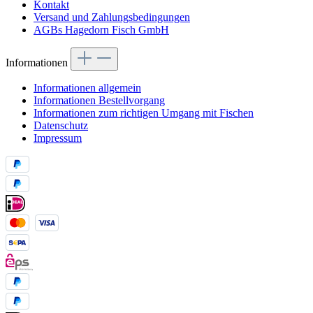
Kontakt
Versand und Zahlungsbedingungen
AGBs Hagedorn Fisch GmbH
Informationen
Informationen allgemein
Informationen Bestellvorgang
Informationen zum richtigen Umgang mit Fischen
Datenschutz
Impressum