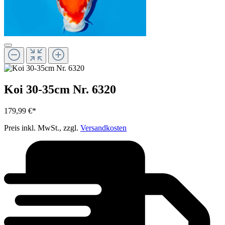
Koi 30-35cm Nr. 6320
179,99 €*
Preis inkl. MwSt., zzgl.
Versandkosten