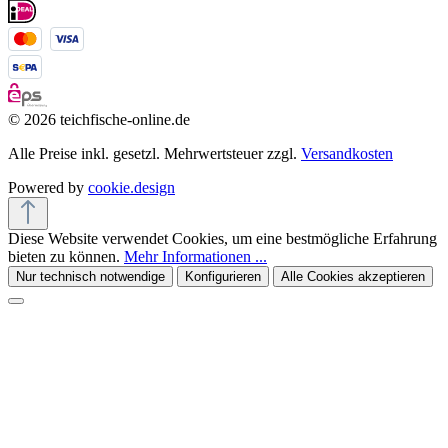
© 2026 teichfische-online.de
Alle Preise inkl. gesetzl. Mehrwertsteuer zzgl.
Versandkosten
Powered by
cookie.design
Diese Website verwendet Cookies, um eine bestmögliche Erfahrung
bieten zu können.
Mehr Informationen ...
Nur technisch notwendige
Konfigurieren
Alle Cookies akzeptieren