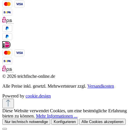
© 2026 teichfische-online.de
Alle Preise inkl. gesetzl. Mehrwertsteuer zzgl.
Versandkosten
Powered by
cookie.design
Diese Website verwendet Cookies, um eine bestmögliche Erfahrung
bieten zu können.
Mehr Informationen ...
Nur technisch notwendige
Konfigurieren
Alle Cookies akzeptieren