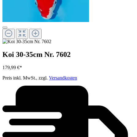
Koi 30-35cm Nr. 7602
179,99 €*
Preis inkl. MwSt., zzgl.
Versandkosten