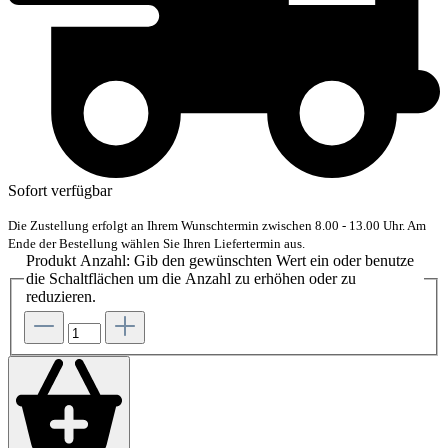
Sofort verfügbar
Die Zustellung erfolgt an Ihrem Wunschtermin zwischen 8.00 - 13.00 Uhr. Am
Ende der Bestellung wählen Sie Ihren Liefertermin aus.
Produkt Anzahl: Gib den gewünschten Wert ein oder benutze
die Schaltflächen um die Anzahl zu erhöhen oder zu
reduzieren.