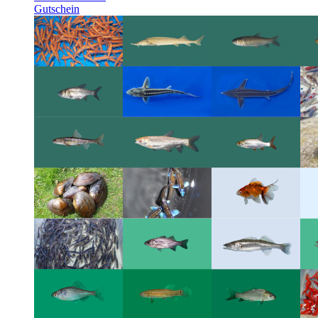
Gutschein