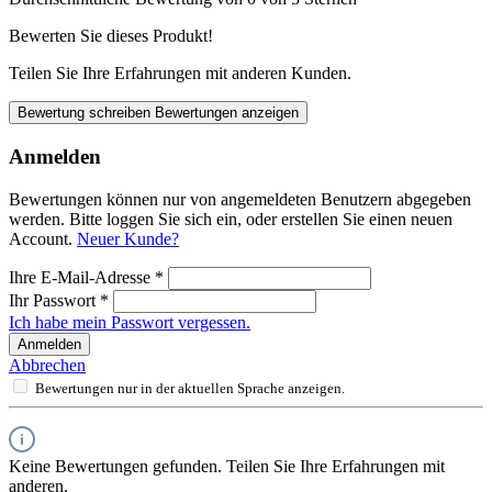
Bewerten Sie dieses Produkt!
Teilen Sie Ihre Erfahrungen mit anderen Kunden.
Bewertung schreiben
Bewertungen anzeigen
Anmelden
Bewertungen können nur von angemeldeten Benutzern abgegeben
werden. Bitte loggen Sie sich ein, oder erstellen Sie einen neuen
Account.
Neuer Kunde?
Ihre E-Mail-Adresse
*
Ihr Passwort
*
Ich habe mein Passwort vergessen.
Anmelden
Abbrechen
Bewertungen nur in der aktuellen Sprache anzeigen.
Keine Bewertungen gefunden. Teilen Sie Ihre Erfahrungen mit
anderen.