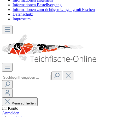
Informationen allgemein
Informationen Bestellvorgang
Informationen zum richtigen Umgang mit Fischen
Datenschutz
Impressum
Menü schließen
Ihr Konto
Anmelden