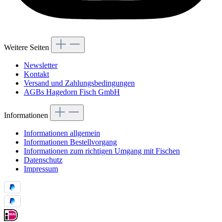
Weitere Seiten
Newsletter
Kontakt
Versand und Zahlungsbedingungen
AGBs Hagedorn Fisch GmbH
Informationen
Informationen allgemein
Informationen Bestellvorgang
Informationen zum richtigen Umgang mit Fischen
Datenschutz
Impressum