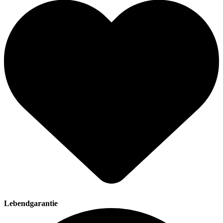
Lebendgarantie