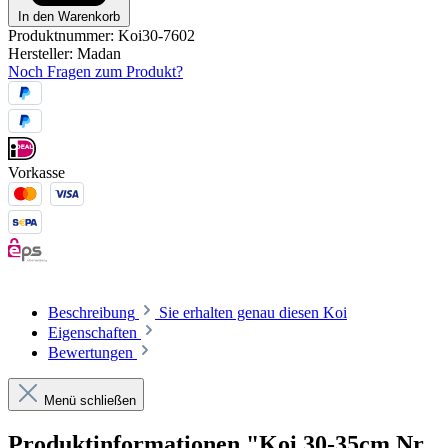
In den Warenkorb
Produktnummer:
Koi30-7602
Hersteller:
Madan
Noch Fragen zum Produkt?
Vorkasse
Beschreibung
Sie erhalten genau diesen Koi
Eigenschaften
Bewertungen
Menü schließen
Produktinformationen "Koi 30-35cm Nr.