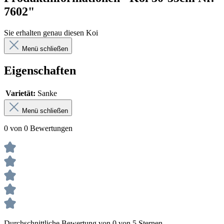
7602"
Sie erhalten genau diesen Koi
Menü schließen
Eigenschaften
Varietät:
Sanke
Menü schließen
0 von 0 Bewertungen
Durchschnittliche Bewertung von 0 von 5 Sternen