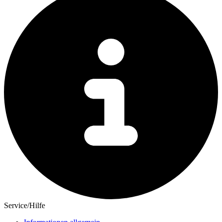
Service/Hilfe