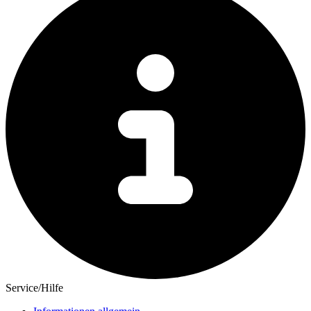
Service/Hilfe