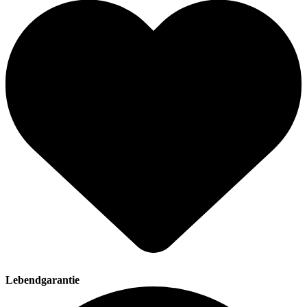
Lebendgarantie