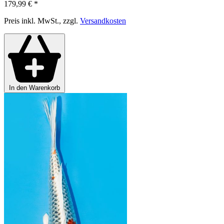
179,99 €
*
Preis inkl. MwSt., zzgl.
Versandkosten
In den Warenkorb