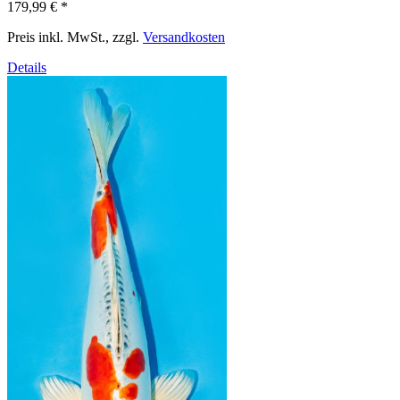
179,99 €
*
Preis inkl. MwSt., zzgl.
Versandkosten
Details