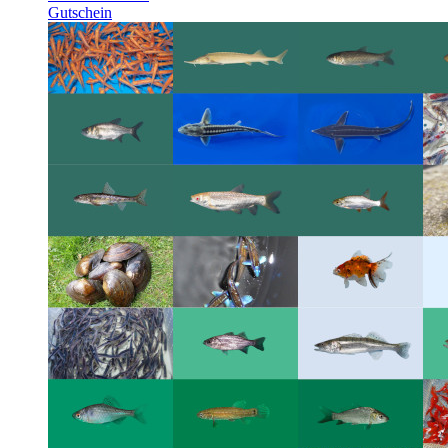
Gutschein