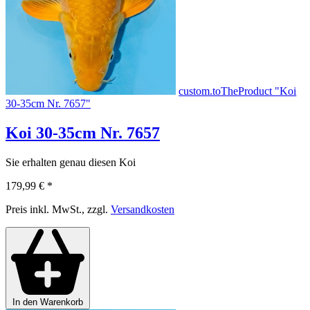
custom.toTheProduct "Koi
30-35cm Nr. 7657"
Koi 30-35cm Nr. 7657
Sie erhalten genau diesen Koi
179,99 €
*
Preis inkl. MwSt., zzgl.
Versandkosten
In den Warenkorb