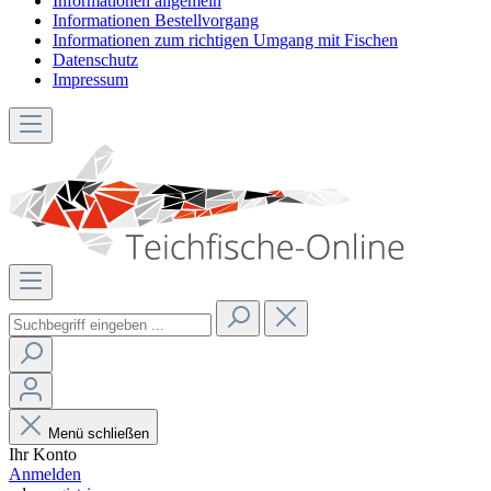
Informationen allgemein
Informationen Bestellvorgang
Informationen zum richtigen Umgang mit Fischen
Datenschutz
Impressum
Menü schließen
Ihr Konto
Anmelden