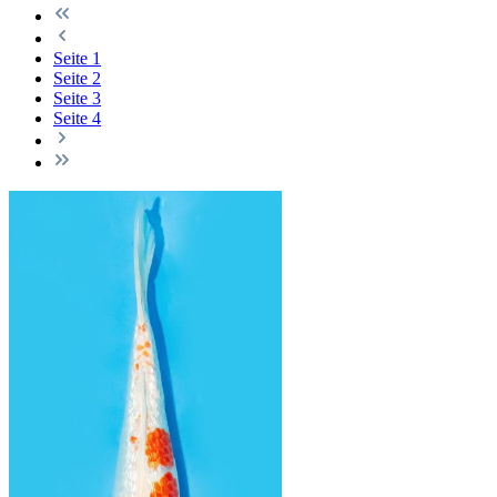
Seite
1
Seite
2
Seite
3
Seite
4