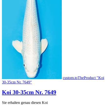
custom.toTheProduct "Koi
30-35cm Nr. 7649"
Koi 30-35cm Nr. 7649
Sie erhalten genau diesen Koi