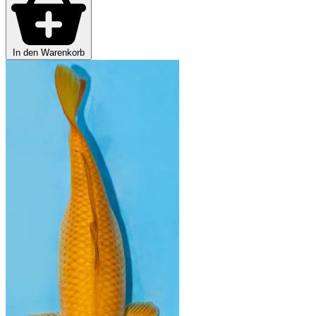
In den Warenkorb