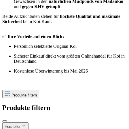
Gewachsen in den
natürlichen Mudponds von Madankoi
und
gegen KHV geimpft
.
Beide Aufzuchtarten stehen für
höchste Qualität und maximale
Sicherheit
beim Koi-Kauf.
✅
Ihre Vorteile auf einen Blick:
Persönlich selektierte Original-Koi
Sicherer Einkauf direkt vom größten Onlinehandel für Koi in
Deutschland
Kostenlose Überwinterung bis Mai 2026
Produkte filtern
Produkte filtern
Hersteller