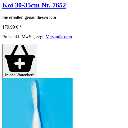
Koi 30-35cm Nr. 7652
Sie erhalten genau diesen Koi
179,99 €
*
Preis inkl. MwSt., zzgl.
Versandkosten
In den Warenkorb