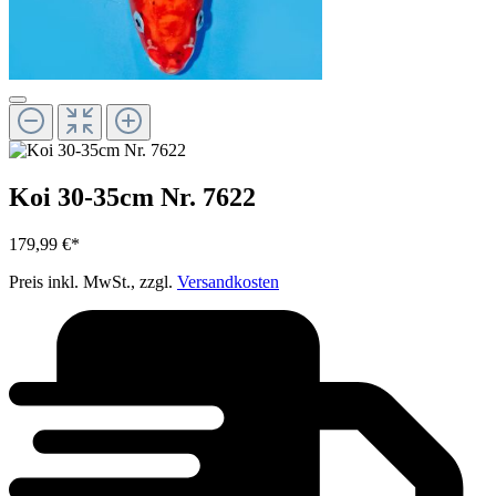
Koi 30-35cm Nr. 7622
179,99 €*
Preis inkl. MwSt., zzgl.
Versandkosten