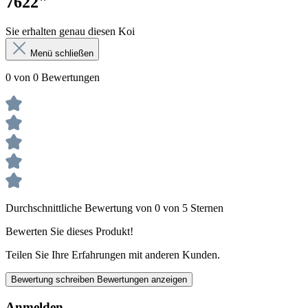
7622"
Sie erhalten genau diesen Koi
Menü schließen
0 von 0 Bewertungen
Durchschnittliche Bewertung von 0 von 5 Sternen
Bewerten Sie dieses Produkt!
Teilen Sie Ihre Erfahrungen mit anderen Kunden.
Bewertung schreiben
Bewertungen anzeigen
Anmelden