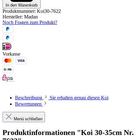
In den Warenkorb
Produktnummer:
Koi30-7622
Hersteller:
Madan
Noch Fragen zum Produkt?
Vorkasse
Beschreibung
Sie erhalten genau diesen Koi
Bewertungen
Menü schließen
Produktinformationen "Koi 30-35cm Nr.