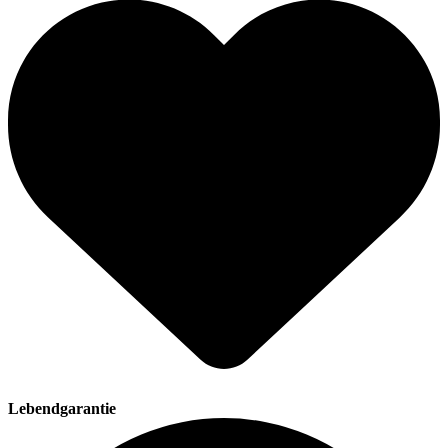
Lebendgarantie