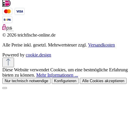
© 2026 teichfische-online.de
Alle Preise inkl. gesetzl. Mehrwertsteuer zzgl.
Versandkosten
Powered by
cookie.design
Diese Website verwendet Cookies, um eine bestmögliche Erfahrung
bieten zu können.
Mehr Informationen ...
Nur technisch notwendige
Konfigurieren
Alle Cookies akzeptieren