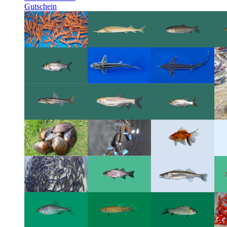
Gutschein