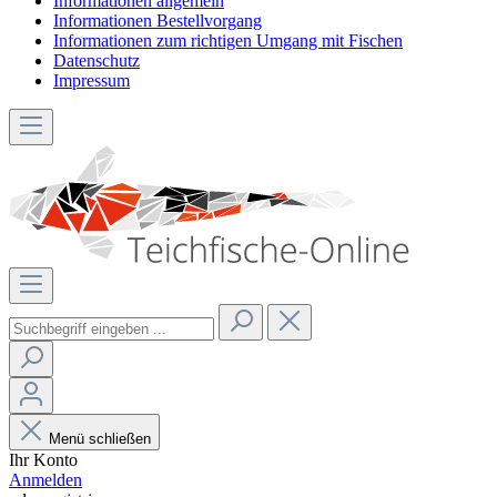
Informationen allgemein
Informationen Bestellvorgang
Informationen zum richtigen Umgang mit Fischen
Datenschutz
Impressum
Menü schließen
Ihr Konto
Anmelden