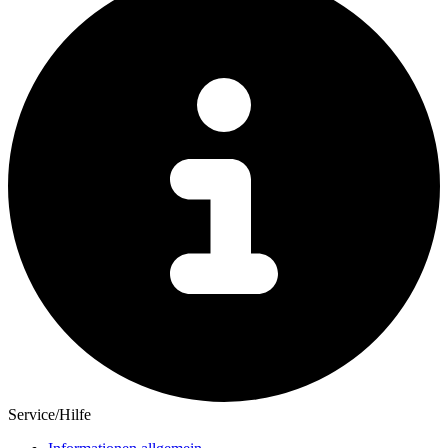
Service/Hilfe