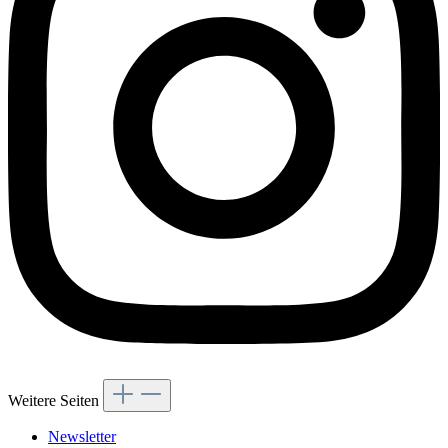
Weitere Seiten
Newsletter