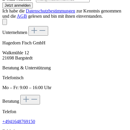
Jetzt anmelden
Ich habe die
Datenschutzbestimmungen
zur Kenntnis genommen
und die
AGB
gelesen und bin mit ihnen einverstanden.
Unternehmen
Hagedorn Fisch GmbH
Walkmühle 12
21698 Bargstedt
Beratung & Unterstützung
Telefonisch
Mo – Fr: 9:00 – 16:00 Uhr
Beratung
Telefon
+4941648769150