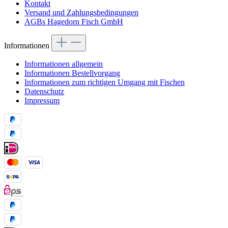
Kontakt
Versand und Zahlungsbedingungen
AGBs Hagedorn Fisch GmbH
Informationen
Informationen allgemein
Informationen Bestellvorgang
Informationen zum richtigen Umgang mit Fischen
Datenschutz
Impressum