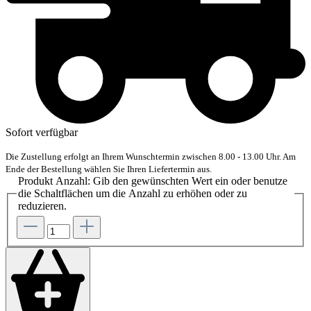
Sofort verfügbar
Die Zustellung erfolgt an Ihrem Wunschtermin zwischen 8.00 - 13.00 Uhr. Am
Ende der Bestellung wählen Sie Ihren Liefertermin aus.
Produkt Anzahl: Gib den gewünschten Wert ein oder benutze
die Schaltflächen um die Anzahl zu erhöhen oder zu
reduzieren.