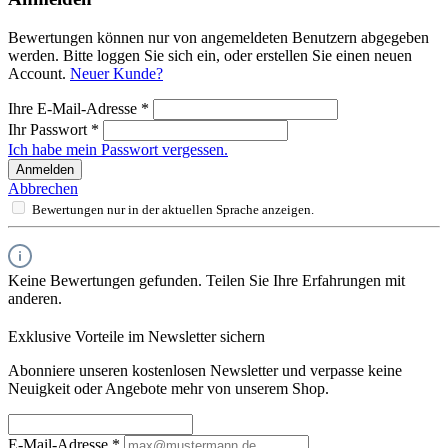
Bewertungen können nur von angemeldeten Benutzern abgegeben
werden. Bitte loggen Sie sich ein, oder erstellen Sie einen neuen
Account.
Neuer Kunde?
Ihre E-Mail-Adresse
*
Ihr Passwort
*
Ich habe mein Passwort vergessen.
Anmelden
Abbrechen
Bewertungen nur in der aktuellen Sprache anzeigen.
Keine Bewertungen gefunden. Teilen Sie Ihre Erfahrungen mit
anderen.
Exklusive Vorteile im Newsletter sichern
Abonniere unseren kostenlosen Newsletter und verpasse keine
Neuigkeit oder Angebote mehr von unserem Shop.
E-Mail-Adresse
*