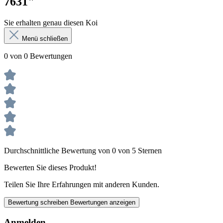
7631"
Sie erhalten genau diesen Koi
Menü schließen
0 von 0 Bewertungen
Durchschnittliche Bewertung von 0 von 5 Sternen
Bewerten Sie dieses Produkt!
Teilen Sie Ihre Erfahrungen mit anderen Kunden.
Bewertung schreiben
Bewertungen anzeigen
Anmelden