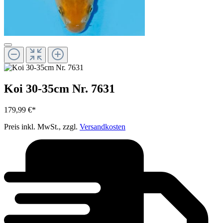
Koi 30-35cm Nr. 7631
179,99 €*
Preis inkl. MwSt., zzgl.
Versandkosten