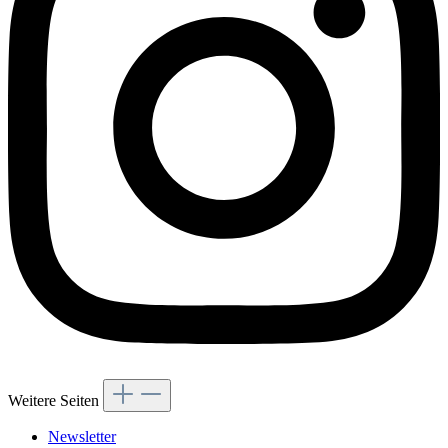
Weitere Seiten
Newsletter