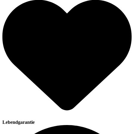
Lebendgarantie