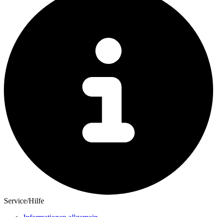
Service/Hilfe