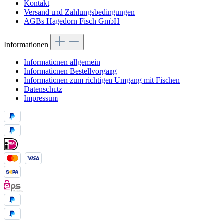
Kontakt
Versand und Zahlungsbedingungen
AGBs Hagedorn Fisch GmbH
Informationen
Informationen allgemein
Informationen Bestellvorgang
Informationen zum richtigen Umgang mit Fischen
Datenschutz
Impressum