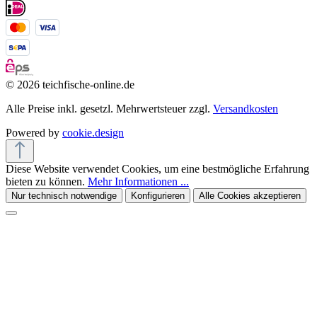
© 2026 teichfische-online.de
Alle Preise inkl. gesetzl. Mehrwertsteuer zzgl.
Versandkosten
Powered by
cookie.design
Diese Website verwendet Cookies, um eine bestmögliche Erfahrung
bieten zu können.
Mehr Informationen ...
Nur technisch notwendige
Konfigurieren
Alle Cookies akzeptieren