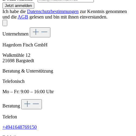
Jetzt anmelden
Ich habe die
Datenschutzbestimmungen
zur Kenntnis genommen
und die
AGB
gelesen und bin mit ihnen einverstanden.
Unternehmen
Hagedorn Fisch GmbH
Walkmühle 12
21698 Bargstedt
Beratung & Unterstützung
Telefonisch
Mo – Fr: 9:00 – 16:00 Uhr
Beratung
Telefon
+4941648769150