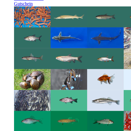
Gutschein