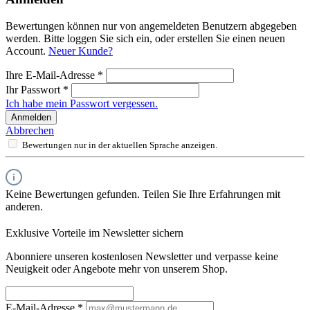
Bewertungen können nur von angemeldeten Benutzern abgegeben
werden. Bitte loggen Sie sich ein, oder erstellen Sie einen neuen
Account.
Neuer Kunde?
Ihre E-Mail-Adresse
*
Ihr Passwort
*
Ich habe mein Passwort vergessen.
Anmelden
Abbrechen
Bewertungen nur in der aktuellen Sprache anzeigen.
Keine Bewertungen gefunden. Teilen Sie Ihre Erfahrungen mit
anderen.
Exklusive Vorteile im Newsletter sichern
Abonniere unseren kostenlosen Newsletter und verpasse keine
Neuigkeit oder Angebote mehr von unserem Shop.
E-Mail-Adresse
*