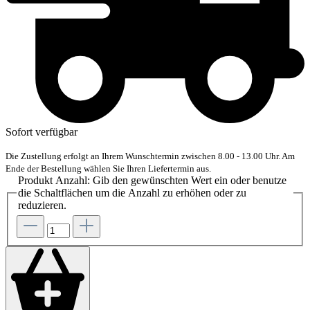
Sofort verfügbar
Die Zustellung erfolgt an Ihrem Wunschtermin zwischen 8.00 - 13.00 Uhr. Am
Ende der Bestellung wählen Sie Ihren Liefertermin aus.
Produkt Anzahl: Gib den gewünschten Wert ein oder benutze
die Schaltflächen um die Anzahl zu erhöhen oder zu
reduzieren.