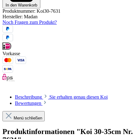
In den Warenkorb
Produktnummer:
Koi30-7631
Hersteller:
Madan
Noch Fragen zum Produkt?
Vorkasse
Beschreibung
Sie erhalten genau diesen Koi
Bewertungen
Menü schließen
Produktinformationen "Koi 30-35cm Nr.