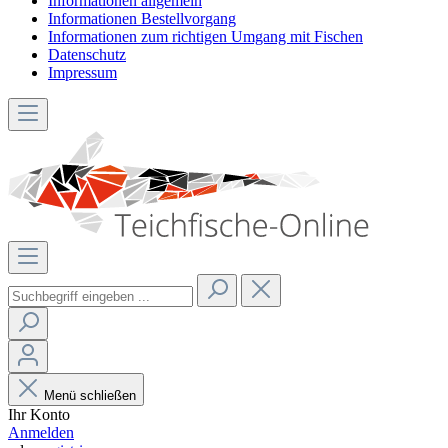
Informationen allgemein
Informationen Bestellvorgang
Informationen zum richtigen Umgang mit Fischen
Datenschutz
Impressum
Menü schließen
Ihr Konto
Anmelden