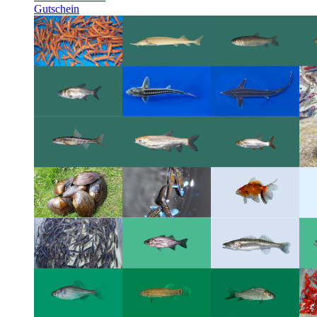
Gutschein