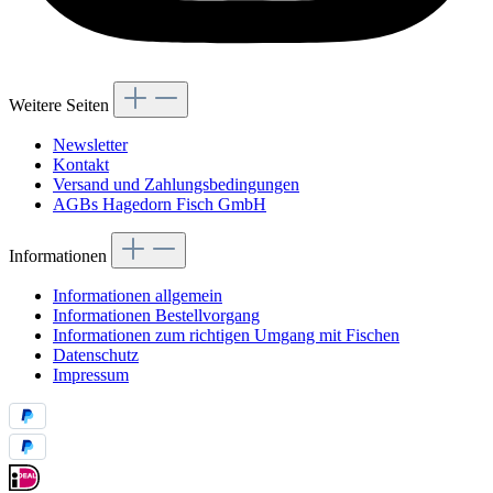
Weitere Seiten
Newsletter
Kontakt
Versand und Zahlungsbedingungen
AGBs Hagedorn Fisch GmbH
Informationen
Informationen allgemein
Informationen Bestellvorgang
Informationen zum richtigen Umgang mit Fischen
Datenschutz
Impressum