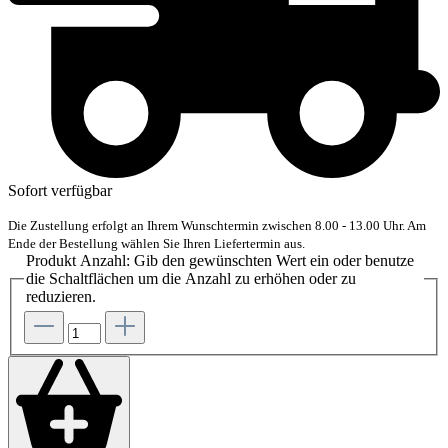
Sofort verfügbar
Die Zustellung erfolgt an Ihrem Wunschtermin zwischen 8.00 - 13.00 Uhr. Am
Ende der Bestellung wählen Sie Ihren Liefertermin aus.
Produkt Anzahl: Gib den gewünschten Wert ein oder benutze
die Schaltflächen um die Anzahl zu erhöhen oder zu
reduzieren.