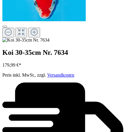
Koi 30-35cm Nr. 7634
179,99 €*
Preis inkl. MwSt., zzgl.
Versandkosten