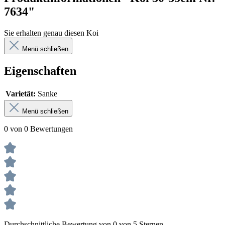
7634"
Sie erhalten genau diesen Koi
Menü schließen
Eigenschaften
Varietät:
Sanke
Menü schließen
0 von 0 Bewertungen
Durchschnittliche Bewertung von 0 von 5 Sternen