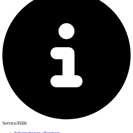
Service/Hilfe