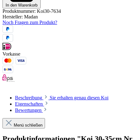
In den Warenkorb
Produktnummer:
Koi30-7634
Hersteller:
Madan
Noch Fragen zum Produkt?
Vorkasse
Beschreibung
Sie erhalten genau diesen Koi
Eigenschaften
Bewertungen
Menü schließen
Produktinformationen "Koi 30-35cm Nr.