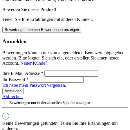
Bewerten Sie dieses Produkt!
Teilen Sie Ihre Erfahrungen mit anderen Kunden.
Bewertung schreiben
Bewertungen anzeigen
Anmelden
Bewertungen können nur von angemeldeten Benutzern abgegeben
werden. Bitte loggen Sie sich ein, oder erstellen Sie einen neuen
Account.
Neuer Kunde?
Ihre E-Mail-Adresse
*
Ihr Passwort
*
Ich habe mein Passwort vergessen.
Anmelden
Abbrechen
Bewertungen nur in der aktuellen Sprache anzeigen.
Keine Bewertungen gefunden. Teilen Sie Ihre Erfahrungen mit
anderen.