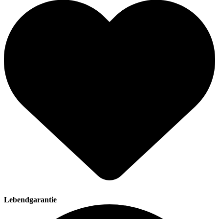
Lebendgarantie