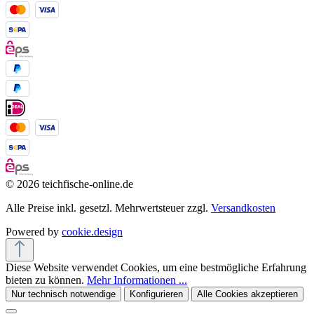
© 2026 teichfische-online.de
Alle Preise inkl. gesetzl. Mehrwertsteuer zzgl.
Versandkosten
Powered by
cookie.design
Diese Website verwendet Cookies, um eine bestmögliche Erfahrung
bieten zu können.
Mehr Informationen ...
Nur technisch notwendige
Konfigurieren
Alle Cookies akzeptieren