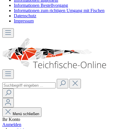
Informationen allgemein
Informationen Bestellvorgang
Informationen zum richtigen Umgang mit Fischen
Datenschutz
Impressum
Menü schließen
Ihr Konto
Anmelden