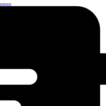
springen