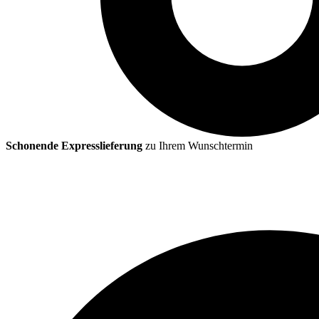
Schonende Expresslieferung
zu Ihrem Wunschtermin