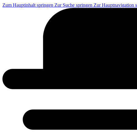
Zum Hauptinhalt springen
Zur Suche springen
Zur Hauptnavigation 