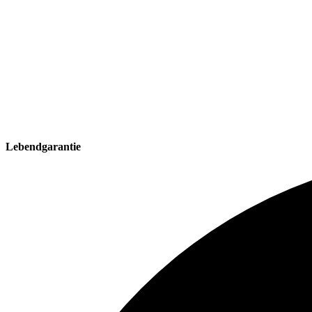
Lebendgarantie