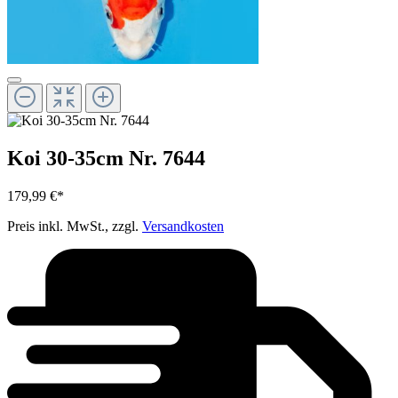
Koi 30-35cm Nr. 7644
179,99 €*
Preis inkl. MwSt., zzgl.
Versandkosten