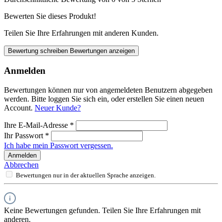
Bewerten Sie dieses Produkt!
Teilen Sie Ihre Erfahrungen mit anderen Kunden.
Bewertung schreiben
Bewertungen anzeigen
Anmelden
Bewertungen können nur von angemeldeten Benutzern abgegeben
werden. Bitte loggen Sie sich ein, oder erstellen Sie einen neuen
Account.
Neuer Kunde?
Ihre E-Mail-Adresse
*
Ihr Passwort
*
Ich habe mein Passwort vergessen.
Anmelden
Abbrechen
Bewertungen nur in der aktuellen Sprache anzeigen.
Keine Bewertungen gefunden. Teilen Sie Ihre Erfahrungen mit
anderen.