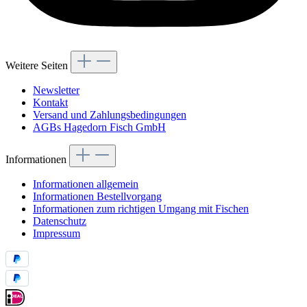
Weitere Seiten
Newsletter
Kontakt
Versand und Zahlungsbedingungen
AGBs Hagedorn Fisch GmbH
Informationen
Informationen allgemein
Informationen Bestellvorgang
Informationen zum richtigen Umgang mit Fischen
Datenschutz
Impressum