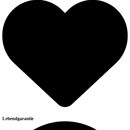
Lebendgarantie