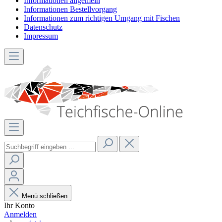
Informationen allgemein
Informationen Bestellvorgang
Informationen zum richtigen Umgang mit Fischen
Datenschutz
Impressum
Menü schließen
Ihr Konto
Anmelden