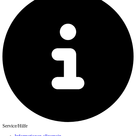
Service/Hilfe