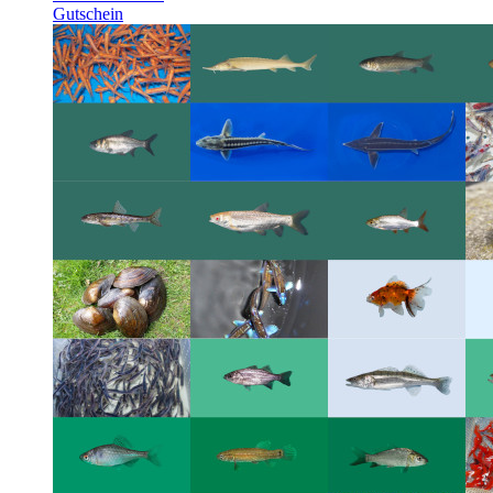
Gutschein