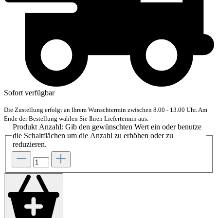
Sofort verfügbar
Die Zustellung erfolgt an Ihrem Wunschtermin zwischen 8.00 - 13.00 Uhr. Am
Ende der Bestellung wählen Sie Ihren Liefertermin aus.
Produkt Anzahl: Gib den gewünschten Wert ein oder benutze
die Schaltflächen um die Anzahl zu erhöhen oder zu
reduzieren.