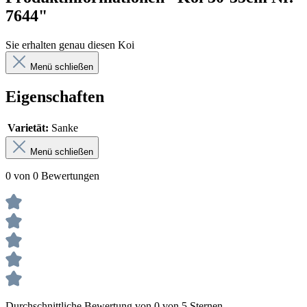
7644"
Sie erhalten genau diesen Koi
Menü schließen
Eigenschaften
Varietät:
Sanke
Menü schließen
0 von 0 Bewertungen
Durchschnittliche Bewertung von 0 von 5 Sternen