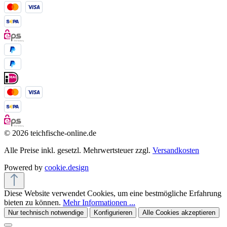
© 2026 teichfische-online.de
Alle Preise inkl. gesetzl. Mehrwertsteuer zzgl.
Versandkosten
Powered by
cookie.design
Diese Website verwendet Cookies, um eine bestmögliche Erfahrung
bieten zu können.
Mehr Informationen ...
Nur technisch notwendige
Konfigurieren
Alle Cookies akzeptieren