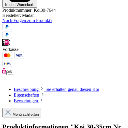
In den Warenkorb
Produktnummer:
Koi30-7644
Hersteller:
Madan
Noch Fragen zum Produkt?
Vorkasse
Beschreibung
Sie erhalten genau diesen Koi
Eigenschaften
Bewertungen
Menü schließen
Produktinformationen "Koi 30-35cm Nr.