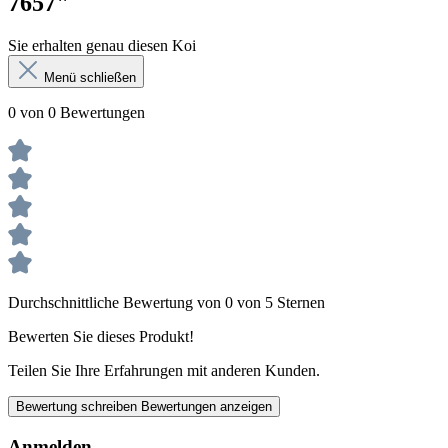
7657"
Sie erhalten genau diesen Koi
Menü schließen
0 von 0 Bewertungen
Durchschnittliche Bewertung von 0 von 5 Sternen
Bewerten Sie dieses Produkt!
Teilen Sie Ihre Erfahrungen mit anderen Kunden.
Bewertung schreiben
Bewertungen anzeigen
Anmelden