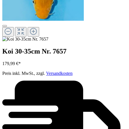
Koi 30-35cm Nr. 7657
179,99 €*
Preis inkl. MwSt., zzgl.
Versandkosten