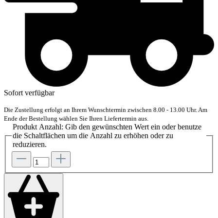
Sofort verfügbar
Die Zustellung erfolgt an Ihrem Wunschtermin zwischen 8.00 - 13.00 Uhr. Am
Ende der Bestellung wählen Sie Ihren Liefertermin aus.
Produkt Anzahl: Gib den gewünschten Wert ein oder benutze
die Schaltflächen um die Anzahl zu erhöhen oder zu
reduzieren.