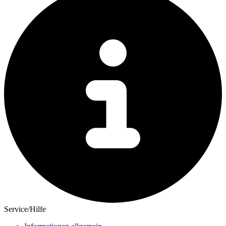
Service/Hilfe