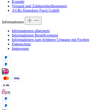
Kontakt
Versand und Zahlungsbedingungen
AGBs Hagedorn Fisch GmbH
Informationen
Informationen allgemein
Informationen Bestellvorgang
Informationen zum richtigen Umgang mit Fischen
Datenschutz
Impressum