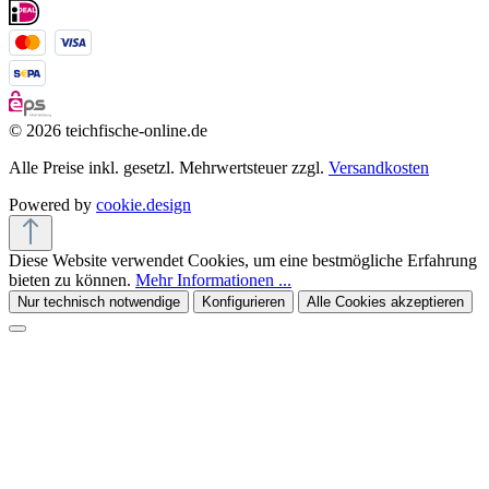
© 2026 teichfische-online.de
Alle Preise inkl. gesetzl. Mehrwertsteuer zzgl.
Versandkosten
Powered by
cookie.design
Diese Website verwendet Cookies, um eine bestmögliche Erfahrung
bieten zu können.
Mehr Informationen ...
Nur technisch notwendige
Konfigurieren
Alle Cookies akzeptieren