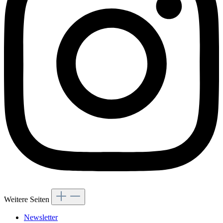
Weitere Seiten
Newsletter