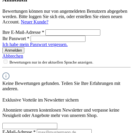
Bewertungen können nur von angemeldeten Benutzern abgegeben
werden. Bitte loggen Sie sich ein, oder erstellen Sie einen neuen
Account.
Neuer Kunde?
Ihre E-Mail-Adresse
*
Ihr Passwort
*
Ich habe mein Passwort vergessen.
Anmelden
Abbrechen
Bewertungen nur in der aktuellen Sprache anzeigen.
Keine Bewertungen gefunden. Teilen Sie Ihre Erfahrungen mit
anderen.
Exklusive Vorteile im Newsletter sichern
Abonniere unseren kostenlosen Newsletter und verpasse keine
Neuigkeit oder Angebote mehr von unserem Shop.
E-Mail-Adresse
*