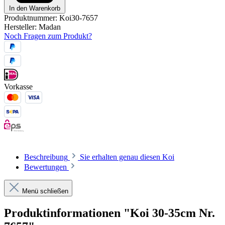
In den Warenkorb
Produktnummer:
Koi30-7657
Hersteller:
Madan
Noch Fragen zum Produkt?
Vorkasse
Beschreibung
Sie erhalten genau diesen Koi
Bewertungen
Menü schließen
Produktinformationen "Koi 30-35cm Nr.