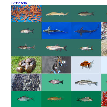
Gutschein