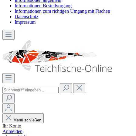
Informationen allgemein
Informationen Bestellvorgang
Informationen zum richtigen Umgang mit Fischen
Datenschutz
Impressum
Menü schließen
Ihr Konto
Anmelden