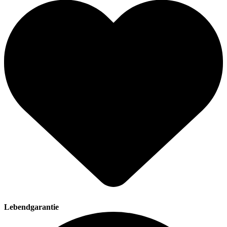
Lebendgarantie