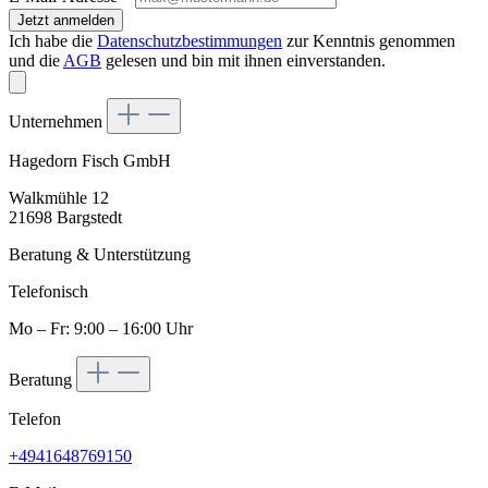
Jetzt anmelden
Ich habe die
Datenschutzbestimmungen
zur Kenntnis genommen
und die
AGB
gelesen und bin mit ihnen einverstanden.
Unternehmen
Hagedorn Fisch GmbH
Walkmühle 12
21698 Bargstedt
Beratung & Unterstützung
Telefonisch
Mo – Fr: 9:00 – 16:00 Uhr
Beratung
Telefon
+4941648769150