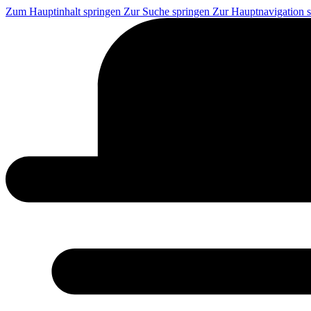
Zum Hauptinhalt springen
Zur Suche springen
Zur Hauptnavigation 