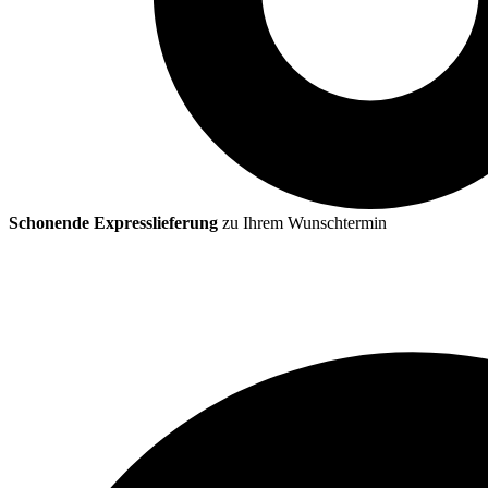
Schonende Expresslieferung
zu Ihrem Wunschtermin