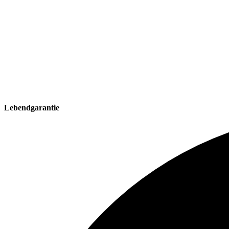
Lebendgarantie