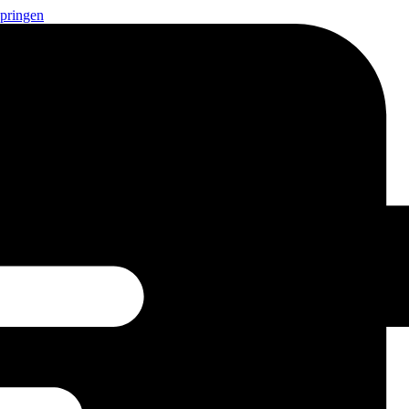
springen