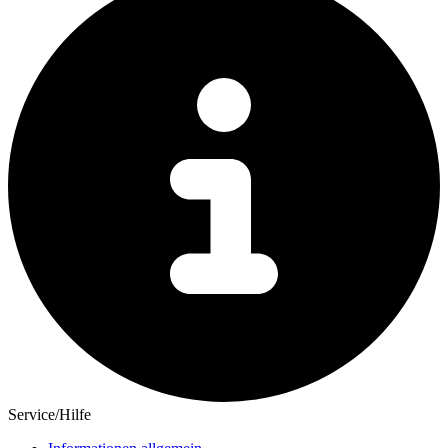
Service/Hilfe