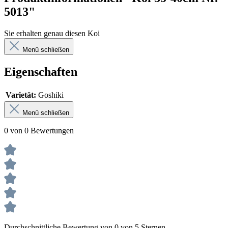
5013"
Sie erhalten genau diesen Koi
Menü schließen
Eigenschaften
Varietät:
Goshiki
Menü schließen
0 von 0 Bewertungen
Durchschnittliche Bewertung von 0 von 5 Sternen