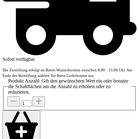
Sofort verfügbar
Die Zustellung erfolgt an Ihrem Wunschtermin zwischen 8.00 - 13.00 Uhr. Am
Ende der Bestellung wählen Sie Ihren Liefertermin aus.
Produkt Anzahl: Gib den gewünschten Wert ein oder benutze
die Schaltflächen um die Anzahl zu erhöhen oder zu
reduzieren.