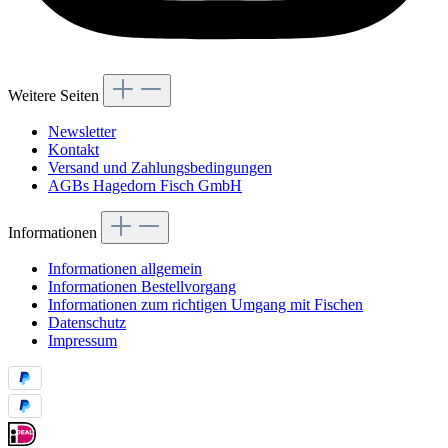
Weitere Seiten
Newsletter
Kontakt
Versand und Zahlungsbedingungen
AGBs Hagedorn Fisch GmbH
Informationen
Informationen allgemein
Informationen Bestellvorgang
Informationen zum richtigen Umgang mit Fischen
Datenschutz
Impressum