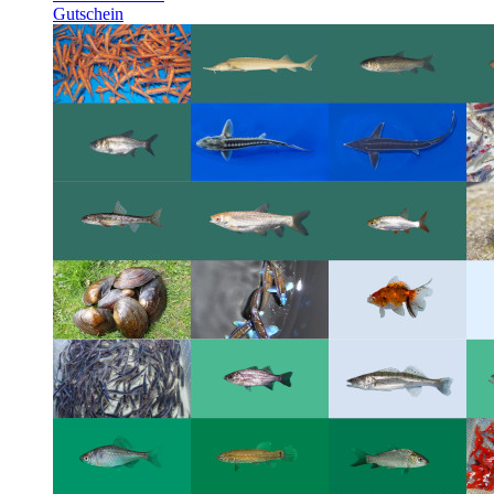
Gutschein