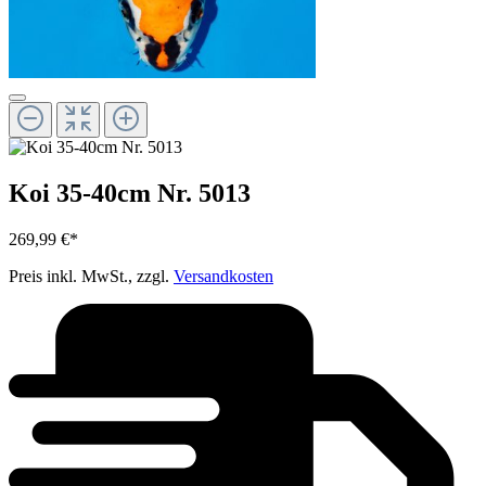
Koi 35-40cm Nr. 5013
269,99 €*
Preis inkl. MwSt., zzgl.
Versandkosten