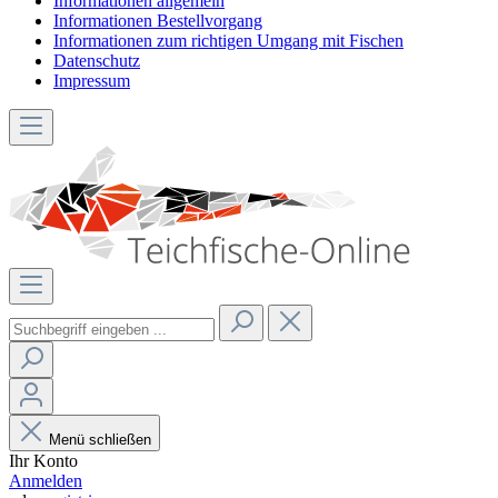
Informationen allgemein
Informationen Bestellvorgang
Informationen zum richtigen Umgang mit Fischen
Datenschutz
Impressum
Menü schließen
Ihr Konto
Anmelden