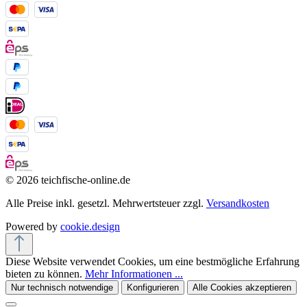
© 2026 teichfische-online.de
Alle Preise inkl. gesetzl. Mehrwertsteuer zzgl.
Versandkosten
Powered by
cookie.design
Diese Website verwendet Cookies, um eine bestmögliche Erfahrung
bieten zu können.
Mehr Informationen ...
Nur technisch notwendige
Konfigurieren
Alle Cookies akzeptieren