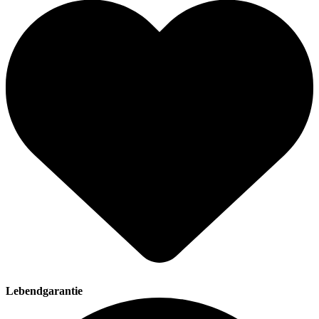
Lebendgarantie