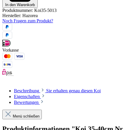
In den Warenkorb
Produktnummer:
Koi35-5013
Hersteller:
Hazorea
Noch Fragen zum Produkt?
Vorkasse
Beschreibung
Sie erhalten genau diesen Koi
Eigenschaften
Bewertungen
Menü schließen
Produktinformationen "Koi 35-40cm Nr.