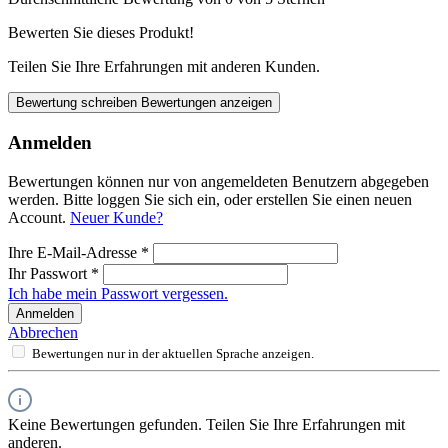
Bewerten Sie dieses Produkt!
Teilen Sie Ihre Erfahrungen mit anderen Kunden.
Bewertung schreiben
Bewertungen anzeigen
Anmelden
Bewertungen können nur von angemeldeten Benutzern abgegeben
werden. Bitte loggen Sie sich ein, oder erstellen Sie einen neuen
Account.
Neuer Kunde?
Ihre E-Mail-Adresse
*
Ihr Passwort
*
Ich habe mein Passwort vergessen.
Anmelden
Abbrechen
Bewertungen nur in der aktuellen Sprache anzeigen.
Keine Bewertungen gefunden. Teilen Sie Ihre Erfahrungen mit
anderen.