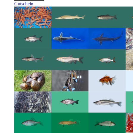
Gutschein