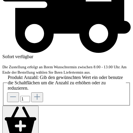
Sofort verfügbar
Die Zustellung erfolgt an Ihrem Wunschtermin zwischen 8.00 - 13.00 Uhr. Am
Ende der Bestellung wählen Sie Ihren Liefertermin aus.
Produkt Anzahl: Gib den gewünschten Wert ein oder benutze
die Schaltflächen um die Anzahl zu erhöhen oder zu
reduzieren.