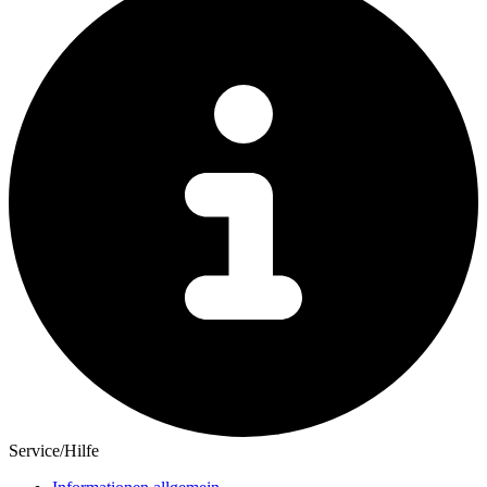
Service/Hilfe