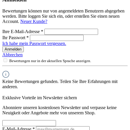
Bewertungen können nur von angemeldeten Benutzern abgegeben
werden. Bitte loggen Sie sich ein, oder erstellen Sie einen neuen
Account.
Neuer Kunde?
Ihre E-Mail-Adresse
*
Ihr Passwort
*
Ich habe mein Passwort vergessen.
Anmelden
Abbrechen
Bewertungen nur in der aktuellen Sprache anzeigen.
Keine Bewertungen gefunden. Teilen Sie Ihre Erfahrungen mit
anderen.
Exklusive Vorteile im Newsletter sichern
Abonniere unseren kostenlosen Newsletter und verpasse keine
Neuigkeit oder Angebote mehr von unserem Shop.
E-Mail-Adresse
*