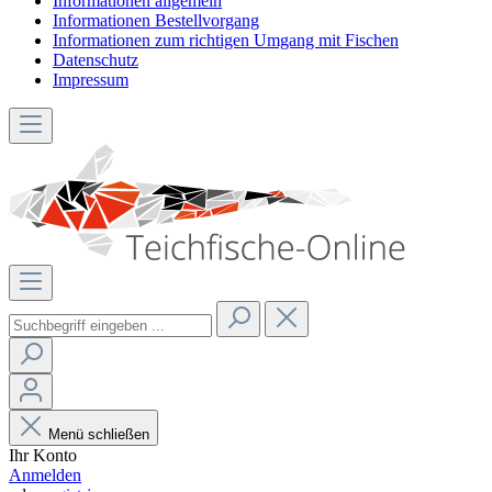
Informationen allgemein
Informationen Bestellvorgang
Informationen zum richtigen Umgang mit Fischen
Datenschutz
Impressum
Menü schließen
Ihr Konto
Anmelden