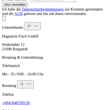
Jetzt anmelden
Ich habe die
Datenschutzbestimmungen
zur Kenntnis genommen
und die
AGB
gelesen und bin mit ihnen einverstanden.
Unternehmen
Hagedorn Fisch GmbH
Walkmühle 12
21698 Bargstedt
Beratung & Unterstützung
Telefonisch
Mo – Fr: 9:00 – 16:00 Uhr
Beratung
Telefon
+4941648769150