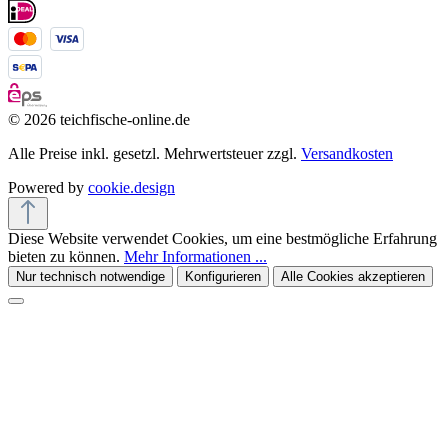
© 2026 teichfische-online.de
Alle Preise inkl. gesetzl. Mehrwertsteuer zzgl.
Versandkosten
Powered by
cookie.design
Diese Website verwendet Cookies, um eine bestmögliche Erfahrung
bieten zu können.
Mehr Informationen ...
Nur technisch notwendige
Konfigurieren
Alle Cookies akzeptieren