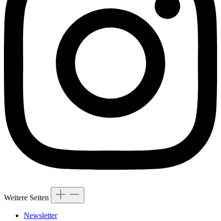
Weitere Seiten
Newsletter