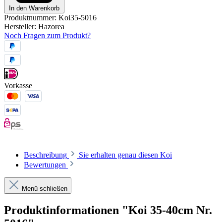
In den Warenkorb
Produktnummer:
Koi35-5016
Hersteller:
Hazorea
Noch Fragen zum Produkt?
Vorkasse
Beschreibung
Sie erhalten genau diesen Koi
Bewertungen
Menü schließen
Produktinformationen "Koi 35-40cm Nr.