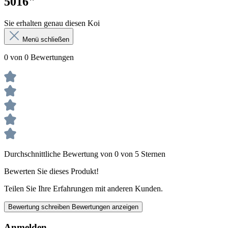
5016"
Sie erhalten genau diesen Koi
Menü schließen
0 von 0 Bewertungen
Durchschnittliche Bewertung von 0 von 5 Sternen
Bewerten Sie dieses Produkt!
Teilen Sie Ihre Erfahrungen mit anderen Kunden.
Bewertung schreiben
Bewertungen anzeigen
Anmelden