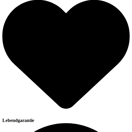
Lebendgarantie