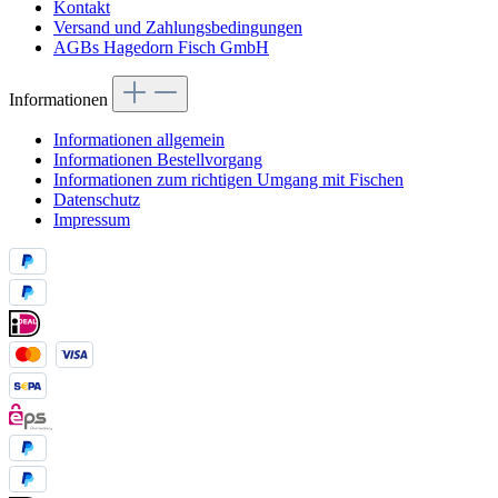
Kontakt
Versand und Zahlungsbedingungen
AGBs Hagedorn Fisch GmbH
Informationen
Informationen allgemein
Informationen Bestellvorgang
Informationen zum richtigen Umgang mit Fischen
Datenschutz
Impressum