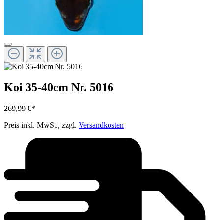
Koi 35-40cm Nr. 5016
269,99 €*
Preis inkl. MwSt., zzgl.
Versandkosten