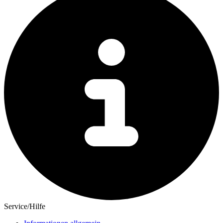
Service/Hilfe