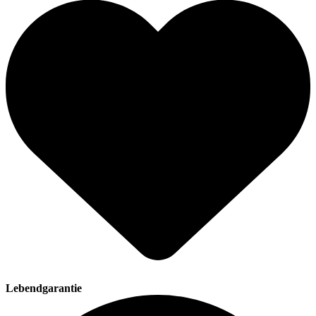
Lebendgarantie