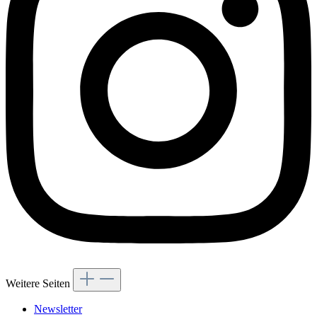
Weitere Seiten
Newsletter