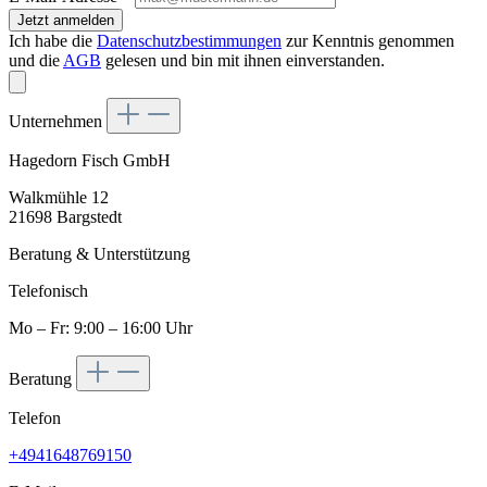
Jetzt anmelden
Ich habe die
Datenschutzbestimmungen
zur Kenntnis genommen
und die
AGB
gelesen und bin mit ihnen einverstanden.
Unternehmen
Hagedorn Fisch GmbH
Walkmühle 12
21698 Bargstedt
Beratung & Unterstützung
Telefonisch
Mo – Fr: 9:00 – 16:00 Uhr
Beratung
Telefon
+4941648769150