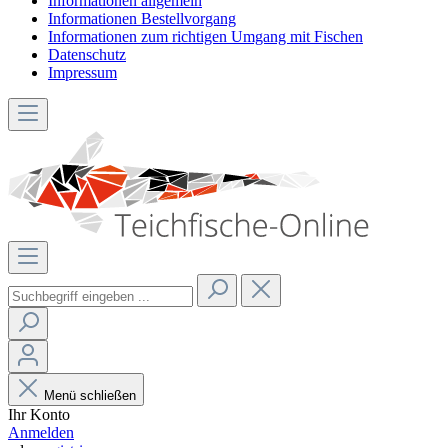
Informationen allgemein
Informationen Bestellvorgang
Informationen zum richtigen Umgang mit Fischen
Datenschutz
Impressum
Menü schließen
Ihr Konto
Anmelden