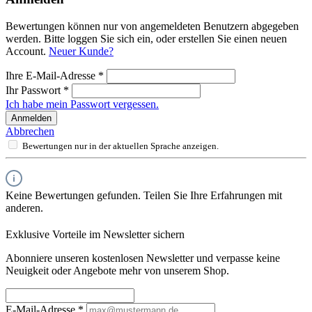
Bewertungen können nur von angemeldeten Benutzern abgegeben
werden. Bitte loggen Sie sich ein, oder erstellen Sie einen neuen
Account.
Neuer Kunde?
Ihre E-Mail-Adresse
*
Ihr Passwort
*
Ich habe mein Passwort vergessen.
Anmelden
Abbrechen
Bewertungen nur in der aktuellen Sprache anzeigen.
Keine Bewertungen gefunden. Teilen Sie Ihre Erfahrungen mit
anderen.
Exklusive Vorteile im Newsletter sichern
Abonniere unseren kostenlosen Newsletter und verpasse keine
Neuigkeit oder Angebote mehr von unserem Shop.
E-Mail-Adresse
*