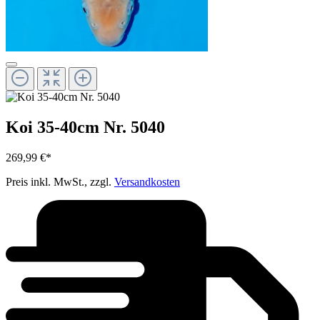
Koi 35-40cm Nr. 5040
269,99 €*
Preis inkl. MwSt., zzgl.
Versandkosten