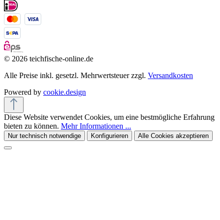
© 2026 teichfische-online.de
Alle Preise inkl. gesetzl. Mehrwertsteuer zzgl.
Versandkosten
Powered by
cookie.design
Diese Website verwendet Cookies, um eine bestmögliche Erfahrung
bieten zu können.
Mehr Informationen ...
Nur technisch notwendige
Konfigurieren
Alle Cookies akzeptieren