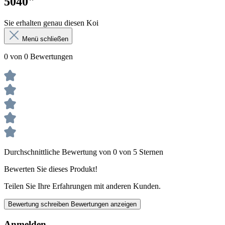
5040"
Sie erhalten genau diesen Koi
Menü schließen
0 von 0 Bewertungen
Durchschnittliche Bewertung von 0 von 5 Sternen
Bewerten Sie dieses Produkt!
Teilen Sie Ihre Erfahrungen mit anderen Kunden.
Bewertung schreiben
Bewertungen anzeigen
Anmelden