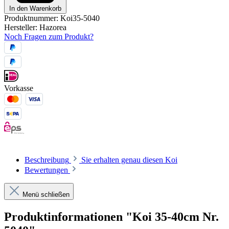
In den Warenkorb
Produktnummer:
Koi35-5040
Hersteller:
Hazorea
Noch Fragen zum Produkt?
Vorkasse
Beschreibung
Sie erhalten genau diesen Koi
Bewertungen
Menü schließen
Produktinformationen "Koi 35-40cm Nr.