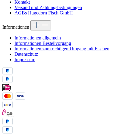
Kontakt
Versand und Zahlungsbedingungen
AGBs Hagedorn Fisch GmbH
Informationen
Informationen allgemein
Informationen Bestellvorgang
Informationen zum richtigen Umgang mit Fischen
Datenschutz
Impressum