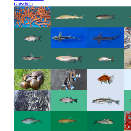
Gutschein