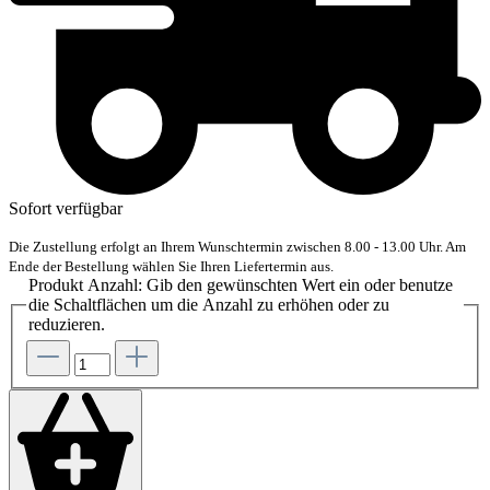
Sofort verfügbar
Die Zustellung erfolgt an Ihrem Wunschtermin zwischen 8.00 - 13.00 Uhr. Am
Ende der Bestellung wählen Sie Ihren Liefertermin aus.
Produkt Anzahl: Gib den gewünschten Wert ein oder benutze
die Schaltflächen um die Anzahl zu erhöhen oder zu
reduzieren.