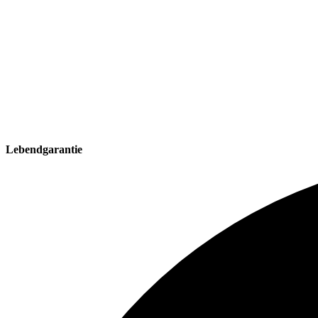
Lebendgarantie