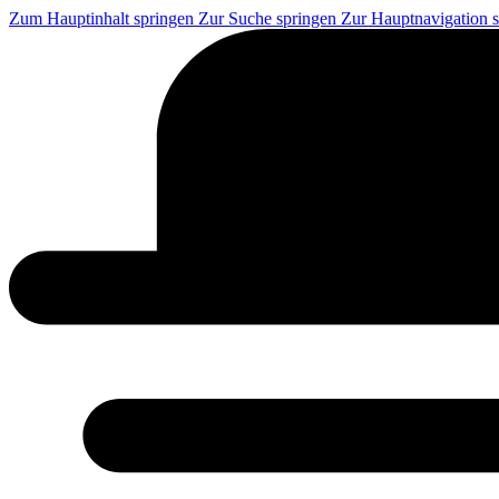
Zum Hauptinhalt springen
Zur Suche springen
Zur Hauptnavigation 