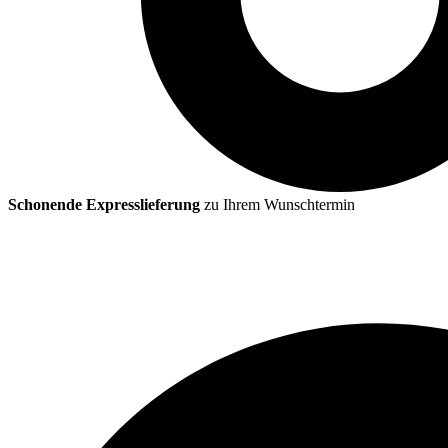
Schonende Expresslieferung
zu Ihrem Wunschtermin