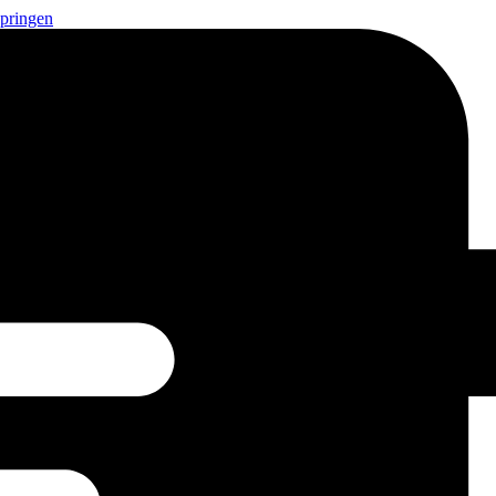
springen