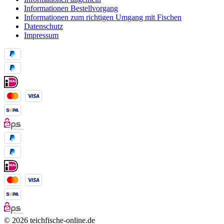
Informationen Bestellvorgang
Informationen zum richtigen Umgang mit Fischen
Datenschutz
Impressum
© 2026 teichfische-online.de