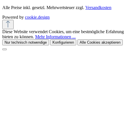
Alle Preise inkl. gesetzl. Mehrwertsteuer zzgl.
Versandkosten
Powered by
cookie.design
Diese Website verwendet Cookies, um eine bestmögliche Erfahrung
bieten zu können.
Mehr Informationen ...
Nur technisch notwendige
Konfigurieren
Alle Cookies akzeptieren