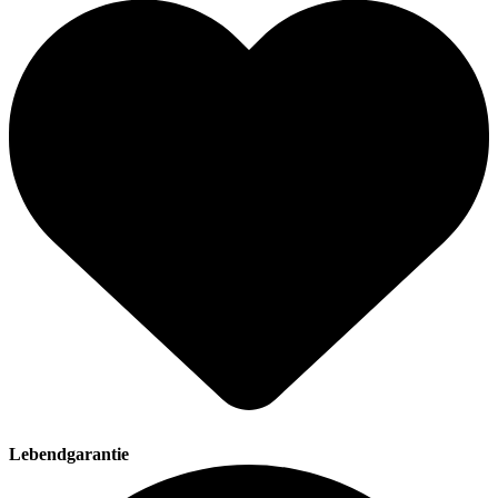
Lebendgarantie