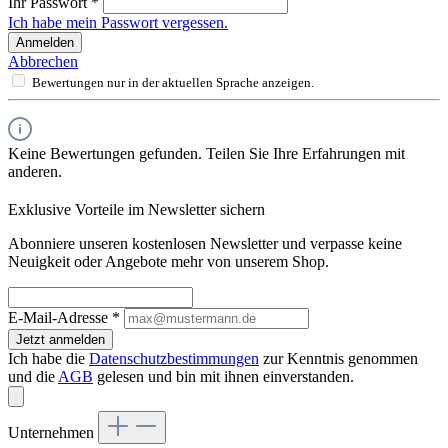
Ihr Passwort
*
Ich habe mein Passwort vergessen.
Anmelden
Abbrechen
Bewertungen nur in der aktuellen Sprache anzeigen.
Keine Bewertungen gefunden. Teilen Sie Ihre Erfahrungen mit
anderen.
Exklusive Vorteile im Newsletter sichern
Abonniere unseren kostenlosen Newsletter und verpasse keine
Neuigkeit oder Angebote mehr von unserem Shop.
E-Mail-Adresse
*
Jetzt anmelden
Ich habe die
Datenschutzbestimmungen
zur Kenntnis genommen
und die
AGB
gelesen und bin mit ihnen einverstanden.
Unternehmen