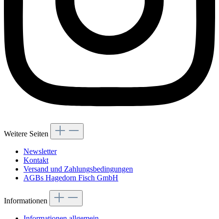
Weitere Seiten
Newsletter
Kontakt
Versand und Zahlungsbedingungen
AGBs Hagedorn Fisch GmbH
Informationen
Informationen allgemein