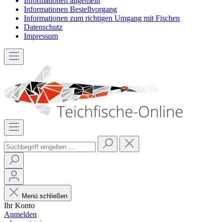
Informationen allgemein
Informationen Bestellvorgang
Informationen zum richtigen Umgang mit Fischen
Datenschutz
Impressum
Menü schließen
Ihr Konto
Anmelden