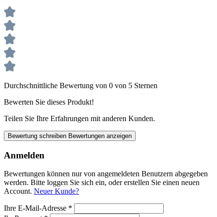
Durchschnittliche Bewertung von 0 von 5 Sternen
Bewerten Sie dieses Produkt!
Teilen Sie Ihre Erfahrungen mit anderen Kunden.
Bewertung schreiben
Bewertungen anzeigen
Anmelden
Bewertungen können nur von angemeldeten Benutzern abgegeben
werden. Bitte loggen Sie sich ein, oder erstellen Sie einen neuen
Account.
Neuer Kunde?
Ihre E-Mail-Adresse
*