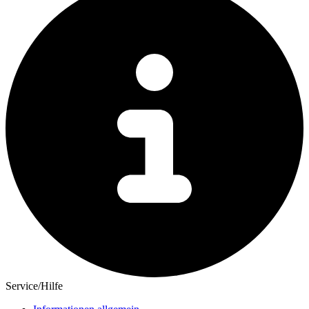
Service/Hilfe