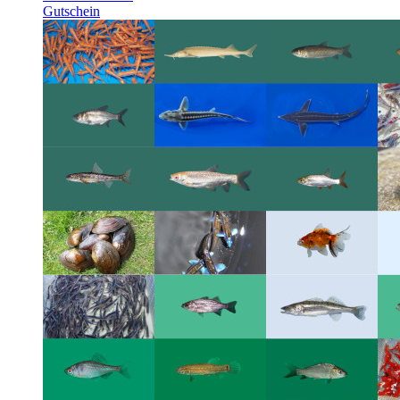
Gutschein