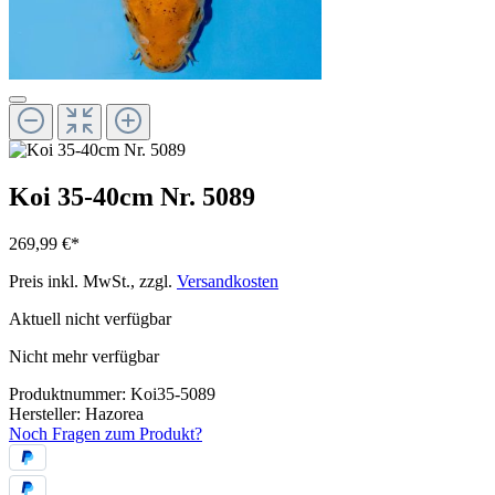
Koi 35-40cm Nr. 5089
269,99 €*
Preis inkl. MwSt., zzgl.
Versandkosten
Aktuell nicht verfügbar
Nicht mehr verfügbar
Produktnummer:
Koi35-5089
Hersteller:
Hazorea
Noch Fragen zum Produkt?