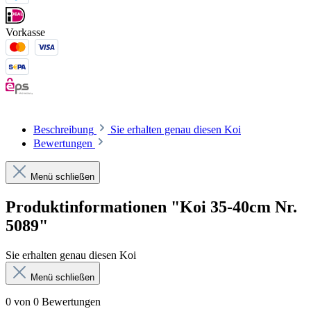
Vorkasse
Beschreibung
Sie erhalten genau diesen Koi
Bewertungen
Menü schließen
Produktinformationen "Koi 35-40cm Nr.
5089"
Sie erhalten genau diesen Koi
Menü schließen
0 von 0 Bewertungen