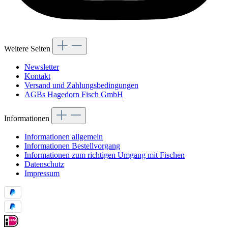
Weitere Seiten
Newsletter
Kontakt
Versand und Zahlungsbedingungen
AGBs Hagedorn Fisch GmbH
Informationen
Informationen allgemein
Informationen Bestellvorgang
Informationen zum richtigen Umgang mit Fischen
Datenschutz
Impressum