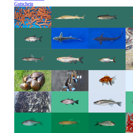
Gutschein