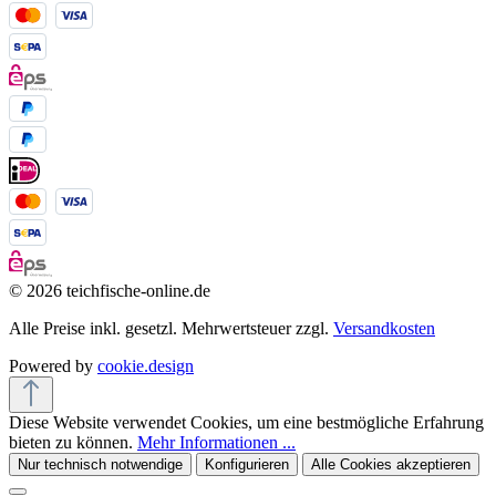
© 2026 teichfische-online.de
Alle Preise inkl. gesetzl. Mehrwertsteuer zzgl.
Versandkosten
Powered by
cookie.design
Diese Website verwendet Cookies, um eine bestmögliche Erfahrung
bieten zu können.
Mehr Informationen ...
Nur technisch notwendige
Konfigurieren
Alle Cookies akzeptieren