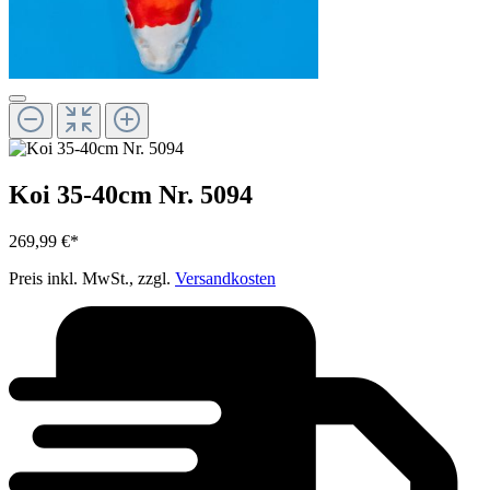
Koi 35-40cm Nr. 5094
269,99 €*
Preis inkl. MwSt., zzgl.
Versandkosten