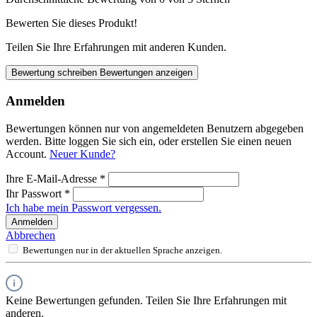
Bewerten Sie dieses Produkt!
Teilen Sie Ihre Erfahrungen mit anderen Kunden.
Bewertung schreiben
Bewertungen anzeigen
Anmelden
Bewertungen können nur von angemeldeten Benutzern abgegeben
werden. Bitte loggen Sie sich ein, oder erstellen Sie einen neuen
Account.
Neuer Kunde?
Ihre E-Mail-Adresse
*
Ihr Passwort
*
Ich habe mein Passwort vergessen.
Anmelden
Abbrechen
Bewertungen nur in der aktuellen Sprache anzeigen.
Keine Bewertungen gefunden. Teilen Sie Ihre Erfahrungen mit
anderen.