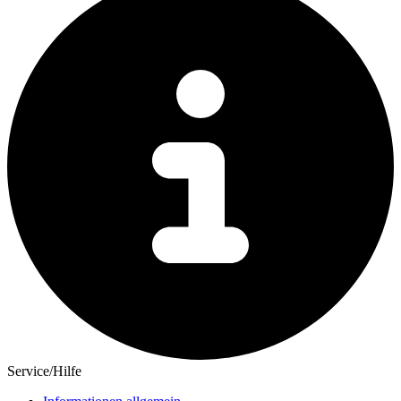
Service/Hilfe