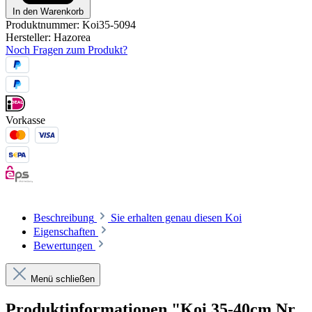
In den Warenkorb
Produktnummer:
Koi35-5094
Hersteller:
Hazorea
Noch Fragen zum Produkt?
Vorkasse
Beschreibung
Sie erhalten genau diesen Koi
Eigenschaften
Bewertungen
Menü schließen
Produktinformationen "Koi 35-40cm Nr.