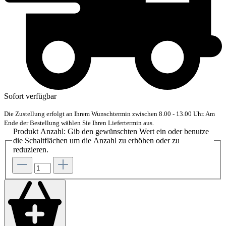
Sofort verfügbar
Die Zustellung erfolgt an Ihrem Wunschtermin zwischen 8.00 - 13.00 Uhr. Am
Ende der Bestellung wählen Sie Ihren Liefertermin aus.
Produkt Anzahl: Gib den gewünschten Wert ein oder benutze
die Schaltflächen um die Anzahl zu erhöhen oder zu
reduzieren.