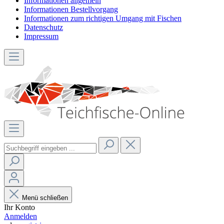
Informationen allgemein
Informationen Bestellvorgang
Informationen zum richtigen Umgang mit Fischen
Datenschutz
Impressum
Menü schließen
Ihr Konto
Anmelden