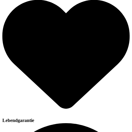
Lebendgarantie