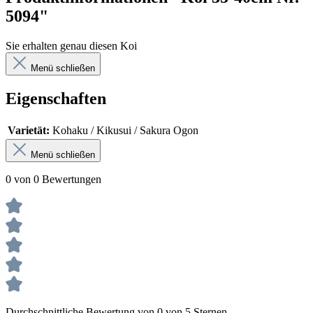
5094"
Sie erhalten genau diesen Koi
Menü schließen
Eigenschaften
Varietät:
Kohaku / Kikusui / Sakura Ogon
Menü schließen
0 von 0 Bewertungen
Durchschnittliche Bewertung von 0 von 5 Sternen