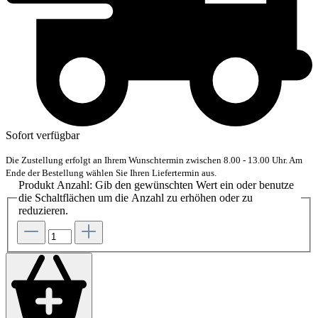
Sofort verfügbar
Die Zustellung erfolgt an Ihrem Wunschtermin zwischen 8.00 - 13.00 Uhr. Am
Ende der Bestellung wählen Sie Ihren Liefertermin aus.
Produkt Anzahl: Gib den gewünschten Wert ein oder benutze
die Schaltflächen um die Anzahl zu erhöhen oder zu
reduzieren.