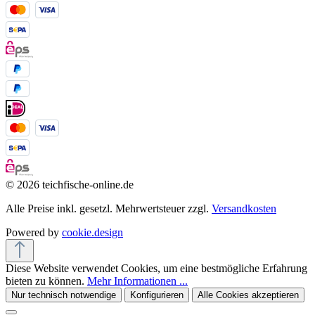
© 2026 teichfische-online.de
Alle Preise inkl. gesetzl. Mehrwertsteuer zzgl.
Versandkosten
Powered by
cookie.design
Diese Website verwendet Cookies, um eine bestmögliche Erfahrung
bieten zu können.
Mehr Informationen ...
Nur technisch notwendige
Konfigurieren
Alle Cookies akzeptieren