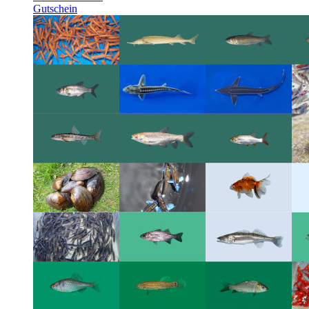
Gutschein