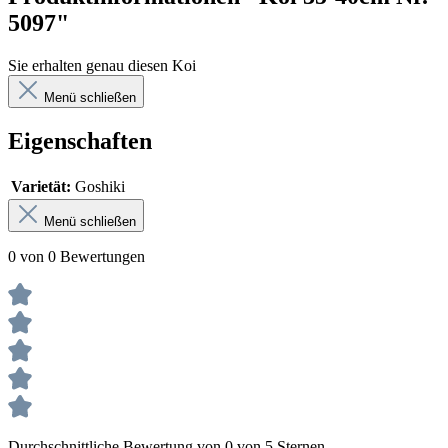
5097"
Sie erhalten genau diesen Koi
Menü schließen
Eigenschaften
Varietät:
Goshiki
Menü schließen
0 von 0 Bewertungen
Durchschnittliche Bewertung von 0 von 5 Sternen