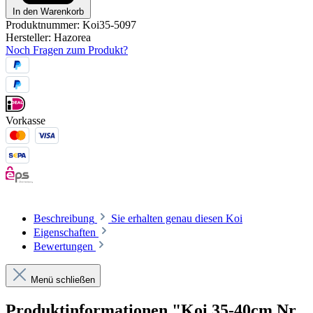
In den Warenkorb
Produktnummer:
Koi35-5097
Hersteller:
Hazorea
Noch Fragen zum Produkt?
Vorkasse
Beschreibung
Sie erhalten genau diesen Koi
Eigenschaften
Bewertungen
Menü schließen
Produktinformationen "Koi 35-40cm Nr.