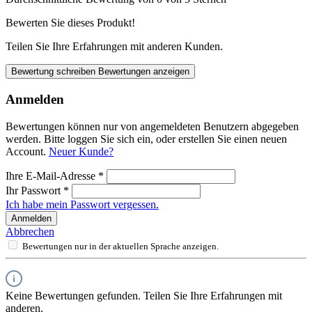
Bewerten Sie dieses Produkt!
Teilen Sie Ihre Erfahrungen mit anderen Kunden.
Bewertung schreiben
Bewertungen anzeigen
Anmelden
Bewertungen können nur von angemeldeten Benutzern abgegeben
werden. Bitte loggen Sie sich ein, oder erstellen Sie einen neuen
Account.
Neuer Kunde?
Ihre E-Mail-Adresse
*
Ihr Passwort
*
Ich habe mein Passwort vergessen.
Anmelden
Abbrechen
Bewertungen nur in der aktuellen Sprache anzeigen.
Keine Bewertungen gefunden. Teilen Sie Ihre Erfahrungen mit
anderen.