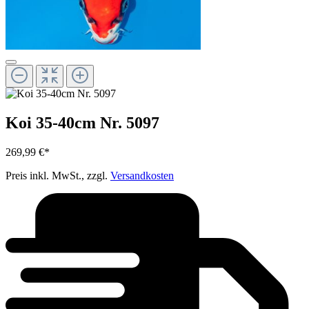
Koi 35-40cm Nr. 5097
269,99 €*
Preis inkl. MwSt., zzgl.
Versandkosten