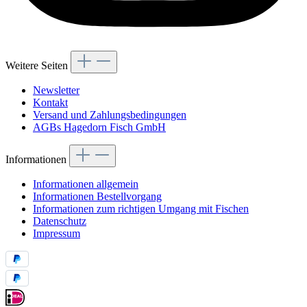
Weitere Seiten
Newsletter
Kontakt
Versand und Zahlungsbedingungen
AGBs Hagedorn Fisch GmbH
Informationen
Informationen allgemein
Informationen Bestellvorgang
Informationen zum richtigen Umgang mit Fischen
Datenschutz
Impressum