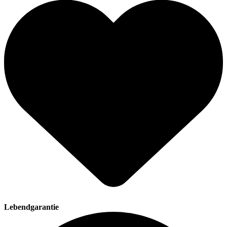
Lebendgarantie