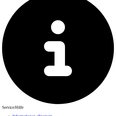
Service/Hilfe