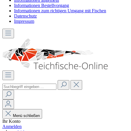
Informationen allgemein
Informationen Bestellvorgang
Informationen zum richtigen Umgang mit Fischen
Datenschutz
Impressum
Menü schließen
Ihr Konto
Anmelden