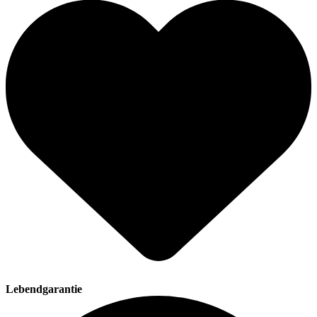
Lebendgarantie