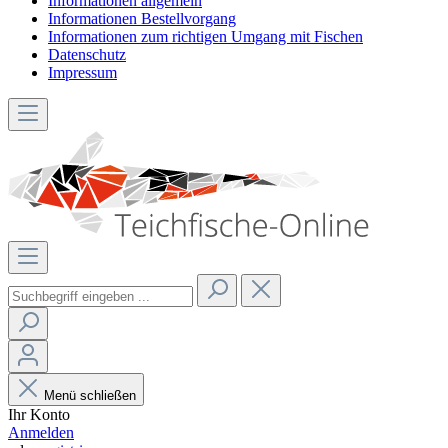
Informationen allgemein
Informationen Bestellvorgang
Informationen zum richtigen Umgang mit Fischen
Datenschutz
Impressum
Menü schließen
Ihr Konto
Anmelden