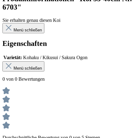
6703"
Sie erhalten genau diesen Koi
Menü schließen
Eigenschaften
Varietät:
Kohaku / Kikusui / Sakura Ogon
Menü schließen
0 von 0 Bewertungen
Durchschnittliche Bewertung von 0 von 5 Sternen