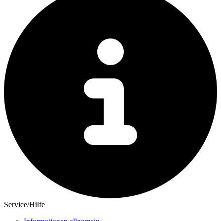
Service/Hilfe