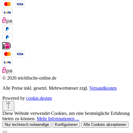
© 2026 teichfische-online.de
Alle Preise inkl. gesetzl. Mehrwertsteuer zzgl.
Versandkosten
Powered by
cookie.design
Diese Website verwendet Cookies, um eine bestmögliche Erfahrung
bieten zu können.
Mehr Informationen ...
Nur technisch notwendige
Konfigurieren
Alle Cookies akzeptieren