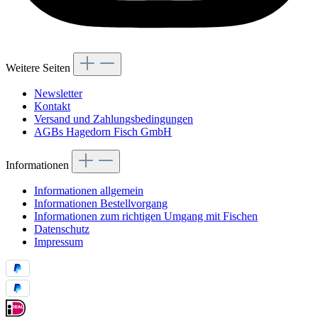
Weitere Seiten
Newsletter
Kontakt
Versand und Zahlungsbedingungen
AGBs Hagedorn Fisch GmbH
Informationen
Informationen allgemein
Informationen Bestellvorgang
Informationen zum richtigen Umgang mit Fischen
Datenschutz
Impressum