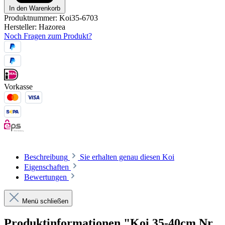
In den Warenkorb
Produktnummer:
Koi35-6703
Hersteller:
Hazorea
Noch Fragen zum Produkt?
Vorkasse
Beschreibung
Sie erhalten genau diesen Koi
Eigenschaften
Bewertungen
Menü schließen
Produktinformationen "Koi 35-40cm Nr.