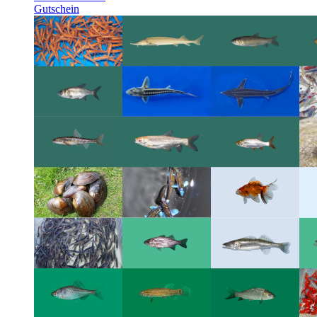
Gutschein