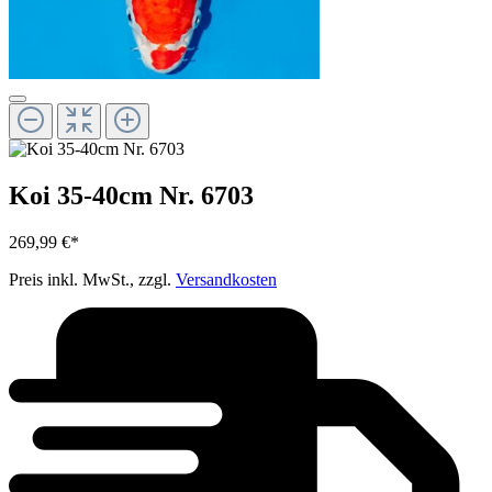
Koi 35-40cm Nr. 6703
269,99 €*
Preis inkl. MwSt., zzgl.
Versandkosten