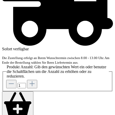
Sofort verfügbar
Die Zustellung erfolgt an Ihrem Wunschtermin zwischen 8.00 - 13.00 Uhr. Am
Ende der Bestellung wählen Sie Ihren Liefertermin aus.
Produkt Anzahl: Gib den gewünschten Wert ein oder benutze
die Schaltflächen um die Anzahl zu erhöhen oder zu
reduzieren.