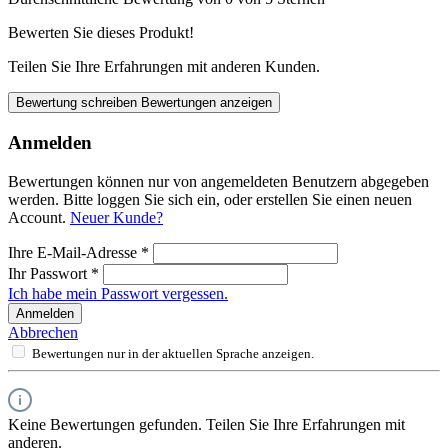
Bewerten Sie dieses Produkt!
Teilen Sie Ihre Erfahrungen mit anderen Kunden.
Bewertung schreiben
Bewertungen anzeigen
Anmelden
Bewertungen können nur von angemeldeten Benutzern abgegeben
werden. Bitte loggen Sie sich ein, oder erstellen Sie einen neuen
Account.
Neuer Kunde?
Ihre E-Mail-Adresse
*
Ihr Passwort
*
Ich habe mein Passwort vergessen.
Anmelden
Abbrechen
Bewertungen nur in der aktuellen Sprache anzeigen.
Keine Bewertungen gefunden. Teilen Sie Ihre Erfahrungen mit
anderen.