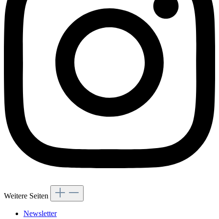
Weitere Seiten
Newsletter