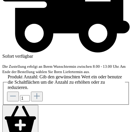
Sofort verfügbar
Die Zustellung erfolgt an Ihrem Wunschtermin zwischen 8.00 - 13.00 Uhr. Am
Ende der Bestellung wählen Sie Ihren Liefertermin aus.
Produkt Anzahl: Gib den gewünschten Wert ein oder benutze
die Schaltflächen um die Anzahl zu erhöhen oder zu
reduzieren.