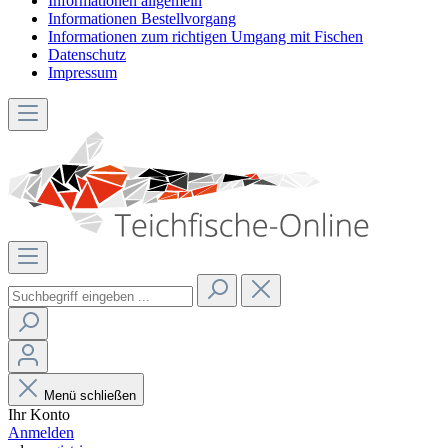
Informationen allgemein
Informationen Bestellvorgang
Informationen zum richtigen Umgang mit Fischen
Datenschutz
Impressum
Menü schließen
Ihr Konto
Anmelden