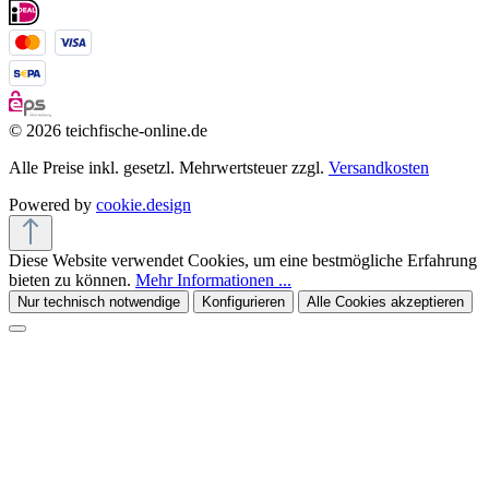
© 2026 teichfische-online.de
Alle Preise inkl. gesetzl. Mehrwertsteuer zzgl.
Versandkosten
Powered by
cookie.design
Diese Website verwendet Cookies, um eine bestmögliche Erfahrung
bieten zu können.
Mehr Informationen ...
Nur technisch notwendige
Konfigurieren
Alle Cookies akzeptieren