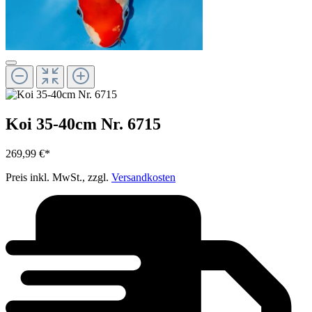
Koi 35-40cm Nr. 6715
269,99 €*
Preis inkl. MwSt., zzgl.
Versandkosten