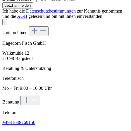
Jetzt anmelden
Ich habe die
Datenschutzbestimmungen
zur Kenntnis genommen
und die
AGB
gelesen und bin mit ihnen einverstanden.
Unternehmen
Hagedorn Fisch GmbH
Walkmühle 12
21698 Bargstedt
Beratung & Unterstützung
Telefonisch
Mo – Fr: 9:00 – 16:00 Uhr
Beratung
Telefon
+4941648769150