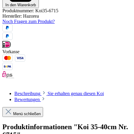
In den Warenkorb
Produktnummer:
Koi35-6715
Hersteller:
Hazorea
Noch Fragen zum Produkt?
Vorkasse
Beschreibung
Sie erhalten genau diesen Koi
Bewertungen
Menü schließen
Produktinformationen "Koi 35-40cm Nr.