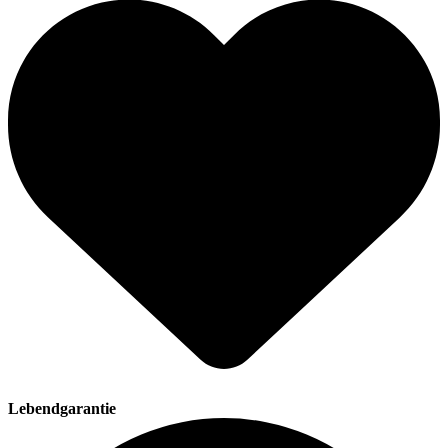
Lebendgarantie