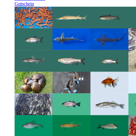
Gutschein