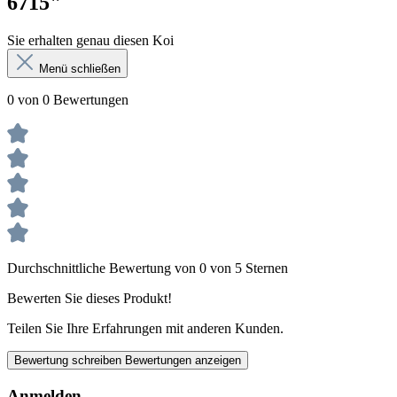
6715"
Sie erhalten genau diesen Koi
Menü schließen
0 von 0 Bewertungen
Durchschnittliche Bewertung von 0 von 5 Sternen
Bewerten Sie dieses Produkt!
Teilen Sie Ihre Erfahrungen mit anderen Kunden.
Bewertung schreiben
Bewertungen anzeigen
Anmelden