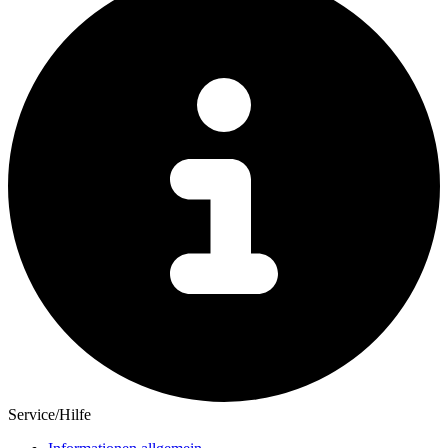
Service/Hilfe