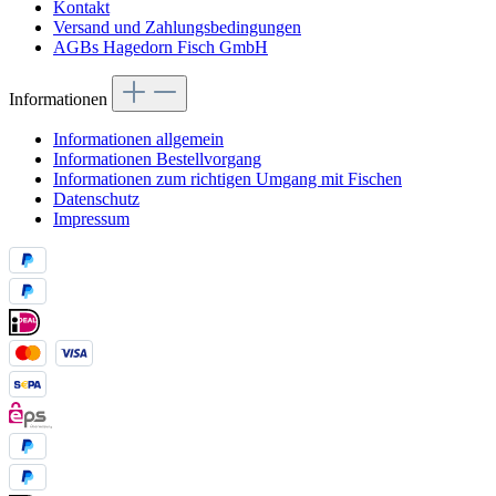
Kontakt
Versand und Zahlungsbedingungen
AGBs Hagedorn Fisch GmbH
Informationen
Informationen allgemein
Informationen Bestellvorgang
Informationen zum richtigen Umgang mit Fischen
Datenschutz
Impressum