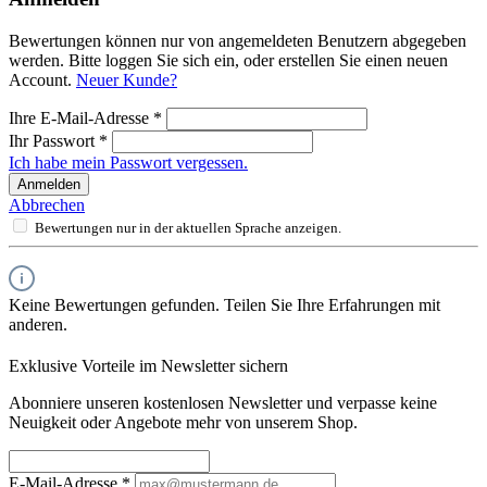
Bewertungen können nur von angemeldeten Benutzern abgegeben
werden. Bitte loggen Sie sich ein, oder erstellen Sie einen neuen
Account.
Neuer Kunde?
Ihre E-Mail-Adresse
*
Ihr Passwort
*
Ich habe mein Passwort vergessen.
Anmelden
Abbrechen
Bewertungen nur in der aktuellen Sprache anzeigen.
Keine Bewertungen gefunden. Teilen Sie Ihre Erfahrungen mit
anderen.
Exklusive Vorteile im Newsletter sichern
Abonniere unseren kostenlosen Newsletter und verpasse keine
Neuigkeit oder Angebote mehr von unserem Shop.
E-Mail-Adresse
*