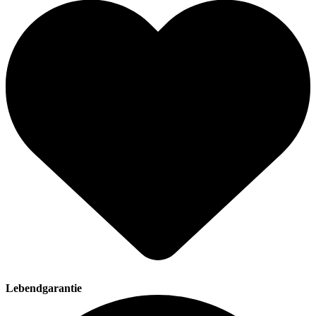
Lebendgarantie