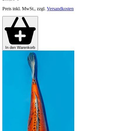
Preis inkl. MwSt., zzgl.
Versandkosten
In den Warenkorb