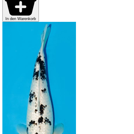
In den Warenkorb