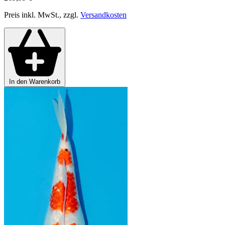
Preis inkl. MwSt., zzgl.
Versandkosten
In den Warenkorb