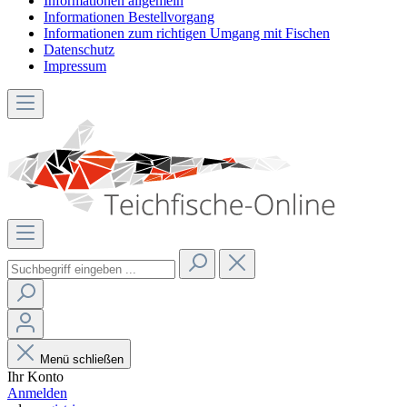
Informationen allgemein
Informationen Bestellvorgang
Informationen zum richtigen Umgang mit Fischen
Datenschutz
Impressum
Menü schließen
Ihr Konto
Anmelden