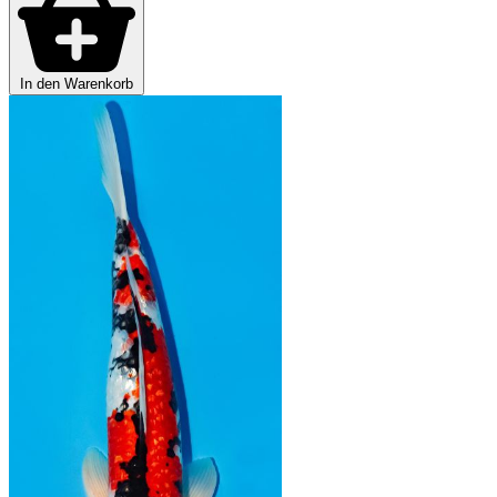
In den Warenkorb