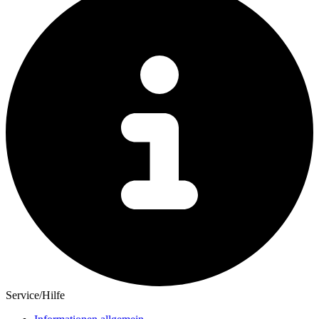
Service/Hilfe