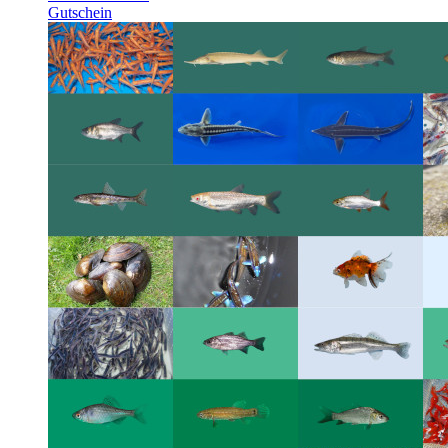
Gutschein