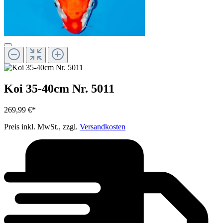
Koi 35-40cm Nr. 5011
269,99 €*
Preis inkl. MwSt., zzgl.
Versandkosten