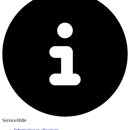
Service/Hilfe