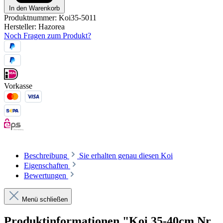
In den Warenkorb
Produktnummer:
Koi35-5011
Hersteller:
Hazorea
Noch Fragen zum Produkt?
Vorkasse
Beschreibung
Sie erhalten genau diesen Koi
Eigenschaften
Bewertungen
Menü schließen
Produktinformationen "Koi 35-40cm Nr.