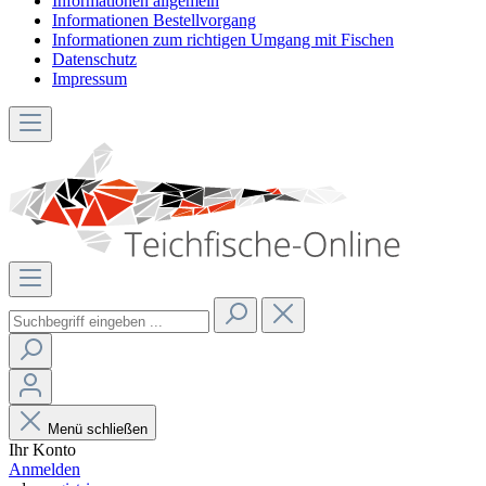
Informationen allgemein
Informationen Bestellvorgang
Informationen zum richtigen Umgang mit Fischen
Datenschutz
Impressum
Menü schließen
Ihr Konto
Anmelden