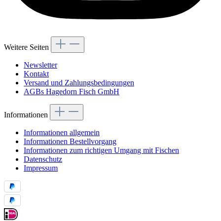
Weitere Seiten
Newsletter
Kontakt
Versand und Zahlungsbedingungen
AGBs Hagedorn Fisch GmbH
Informationen
Informationen allgemein
Informationen Bestellvorgang
Informationen zum richtigen Umgang mit Fischen
Datenschutz
Impressum