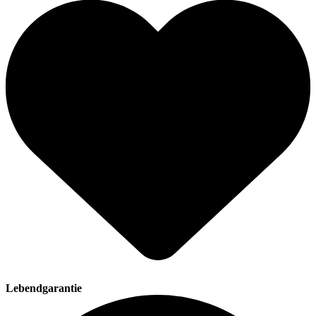
Lebendgarantie