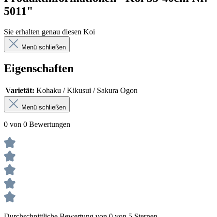
5011"
Sie erhalten genau diesen Koi
Menü schließen
Eigenschaften
Varietät:
Kohaku / Kikusui / Sakura Ogon
Menü schließen
0 von 0 Bewertungen
Durchschnittliche Bewertung von 0 von 5 Sternen