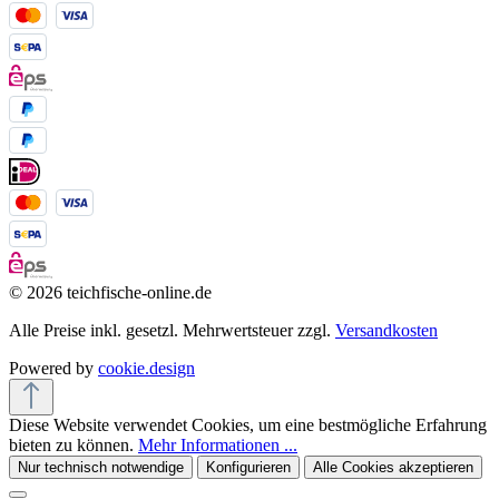
© 2026 teichfische-online.de
Alle Preise inkl. gesetzl. Mehrwertsteuer zzgl.
Versandkosten
Powered by
cookie.design
Diese Website verwendet Cookies, um eine bestmögliche Erfahrung
bieten zu können.
Mehr Informationen ...
Nur technisch notwendige
Konfigurieren
Alle Cookies akzeptieren