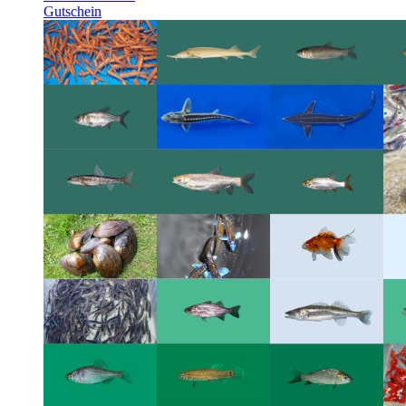
Gutschein