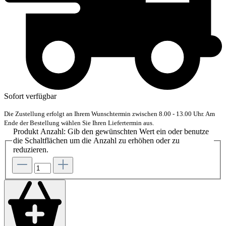
Sofort verfügbar
Die Zustellung erfolgt an Ihrem Wunschtermin zwischen 8.00 - 13.00 Uhr. Am
Ende der Bestellung wählen Sie Ihren Liefertermin aus.
Produkt Anzahl: Gib den gewünschten Wert ein oder benutze
die Schaltflächen um die Anzahl zu erhöhen oder zu
reduzieren.