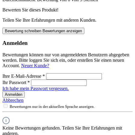
Bewerten Sie dieses Produkt!
Teilen Sie Ihre Erfahrungen mit anderen Kunden.
Bewertung schreiben
Bewertungen anzeigen
Anmelden
Bewertungen können nur von angemeldeten Benutzern abgegeben
werden. Bitte loggen Sie sich ein, oder erstellen Sie einen neuen
Account.
Neuer Kunde?
Ihre E-Mail-Adresse
*
Ihr Passwort
*
Ich habe mein Passwort vergessen.
Anmelden
Abbrechen
Bewertungen nur in der aktuellen Sprache anzeigen.
Keine Bewertungen gefunden. Teilen Sie Ihre Erfahrungen mit
anderen.