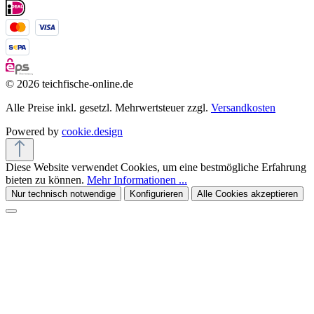
© 2026 teichfische-online.de
Alle Preise inkl. gesetzl. Mehrwertsteuer zzgl.
Versandkosten
Powered by
cookie.design
Diese Website verwendet Cookies, um eine bestmögliche Erfahrung
bieten zu können.
Mehr Informationen ...
Nur technisch notwendige
Konfigurieren
Alle Cookies akzeptieren