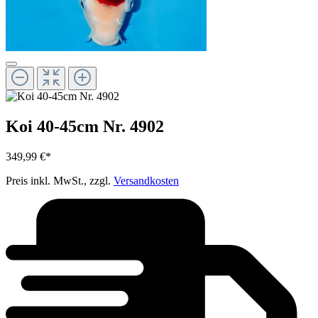
Koi 40-45cm Nr. 4902
349,99 €*
Preis inkl. MwSt., zzgl.
Versandkosten