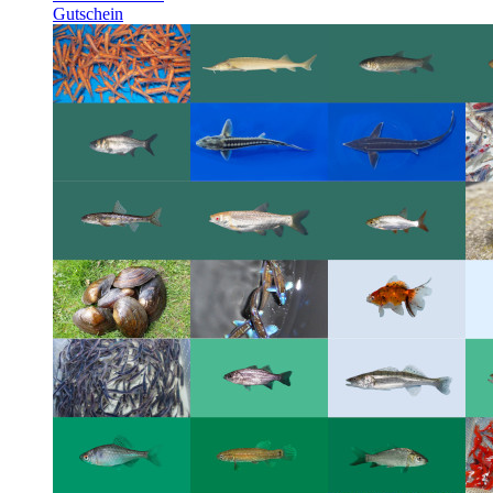
Gutschein