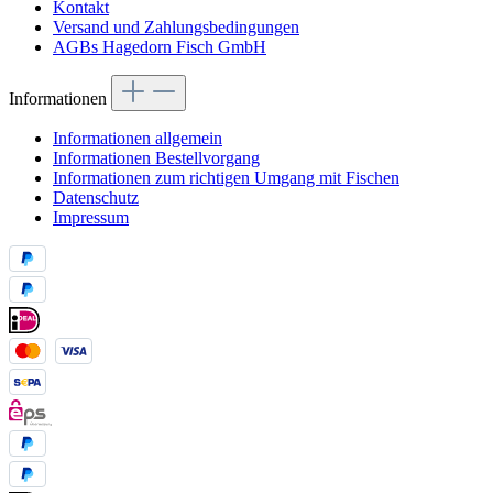
Kontakt
Versand und Zahlungsbedingungen
AGBs Hagedorn Fisch GmbH
Informationen
Informationen allgemein
Informationen Bestellvorgang
Informationen zum richtigen Umgang mit Fischen
Datenschutz
Impressum