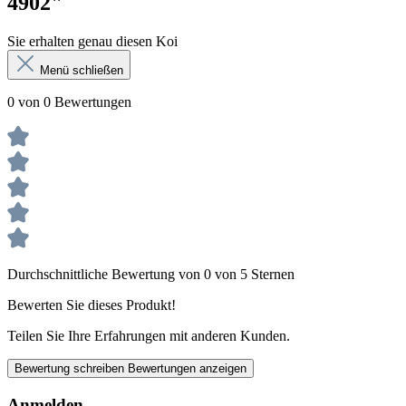
4902"
Sie erhalten genau diesen Koi
Menü schließen
0 von 0 Bewertungen
Durchschnittliche Bewertung von 0 von 5 Sternen
Bewerten Sie dieses Produkt!
Teilen Sie Ihre Erfahrungen mit anderen Kunden.
Bewertung schreiben
Bewertungen anzeigen
Anmelden