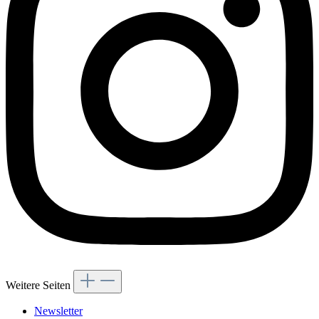
Weitere Seiten
Newsletter