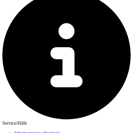
Service/Hilfe