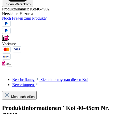
In den Warenkorb
Produktnummer:
Koi40-4902
Hersteller:
Hazorea
Noch Fragen zum Produkt?
Vorkasse
Beschreibung
Sie erhalten genau diesen Koi
Bewertungen
Menü schließen
Produktinformationen "Koi 40-45cm Nr.