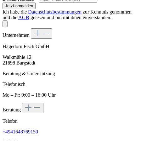
Jetzt anmelden
Ich habe die
Datenschutzbestimmungen
zur Kenntnis genommen
und die
AGB
gelesen und bin mit ihnen einverstanden.
Unternehmen
Hagedorn Fisch GmbH
Walkmühle 12
21698 Bargstedt
Beratung & Unterstützung
Telefonisch
Mo – Fr: 9:00 – 16:00 Uhr
Beratung
Telefon
+4941648769150