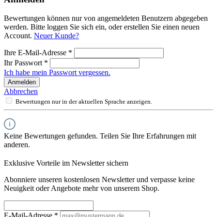
Bewertungen können nur von angemeldeten Benutzern abgegeben
werden. Bitte loggen Sie sich ein, oder erstellen Sie einen neuen
Account.
Neuer Kunde?
Ihre E-Mail-Adresse
*
Ihr Passwort
*
Ich habe mein Passwort vergessen.
Anmelden
Abbrechen
Bewertungen nur in der aktuellen Sprache anzeigen.
Keine Bewertungen gefunden. Teilen Sie Ihre Erfahrungen mit
anderen.
Exklusive Vorteile im Newsletter sichern
Abonniere unseren kostenlosen Newsletter und verpasse keine
Neuigkeit oder Angebote mehr von unserem Shop.
E-Mail-Adresse
*