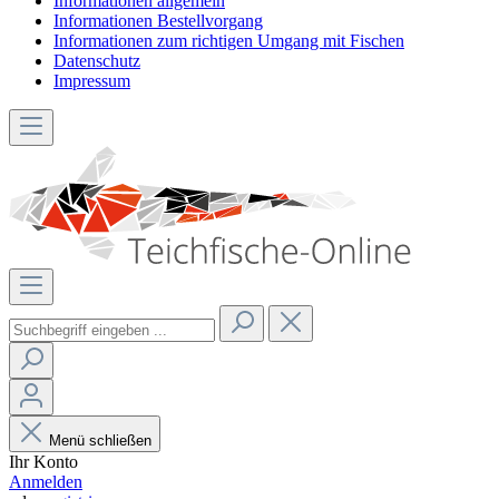
Informationen allgemein
Informationen Bestellvorgang
Informationen zum richtigen Umgang mit Fischen
Datenschutz
Impressum
Menü schließen
Ihr Konto
Anmelden