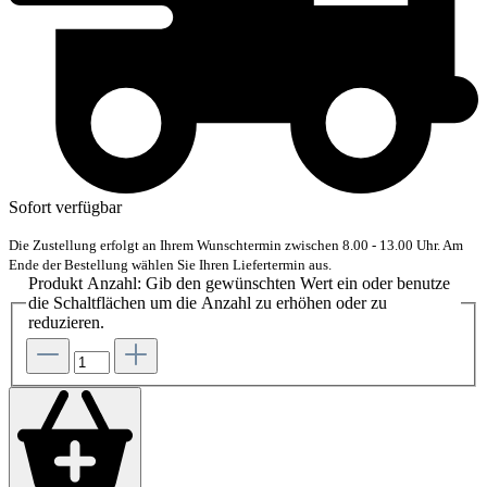
Sofort verfügbar
Die Zustellung erfolgt an Ihrem Wunschtermin zwischen 8.00 - 13.00 Uhr. Am
Ende der Bestellung wählen Sie Ihren Liefertermin aus.
Produkt Anzahl: Gib den gewünschten Wert ein oder benutze
die Schaltflächen um die Anzahl zu erhöhen oder zu
reduzieren.