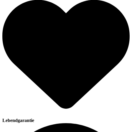
Lebendgarantie