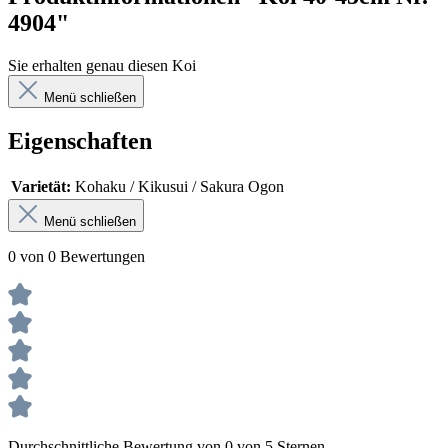
4904"
Sie erhalten genau diesen Koi
Menü schließen
Eigenschaften
Varietät:
Kohaku / Kikusui / Sakura Ogon
Menü schließen
0 von 0 Bewertungen
Durchschnittliche Bewertung von 0 von 5 Sternen