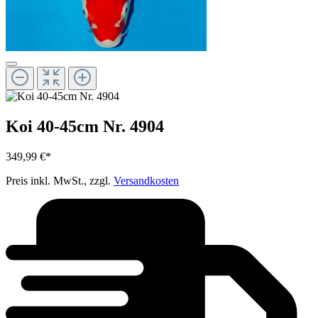
Koi 40-45cm Nr. 4904
349,99 €*
Preis inkl. MwSt., zzgl.
Versandkosten