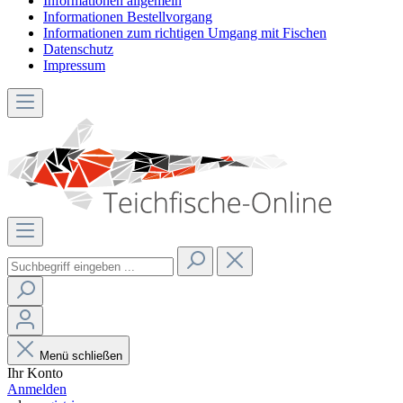
Informationen allgemein
Informationen Bestellvorgang
Informationen zum richtigen Umgang mit Fischen
Datenschutz
Impressum
Menü schließen
Ihr Konto
Anmelden