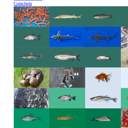
Gutschein