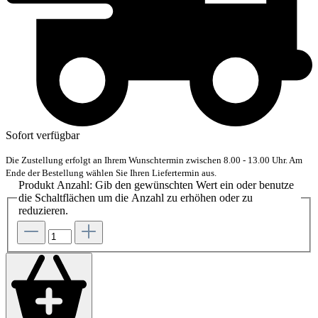
Sofort verfügbar
Die Zustellung erfolgt an Ihrem Wunschtermin zwischen 8.00 - 13.00 Uhr. Am
Ende der Bestellung wählen Sie Ihren Liefertermin aus.
Produkt Anzahl: Gib den gewünschten Wert ein oder benutze
die Schaltflächen um die Anzahl zu erhöhen oder zu
reduzieren.