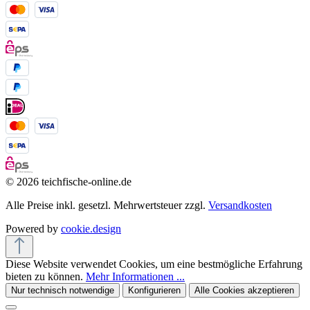
© 2026 teichfische-online.de
Alle Preise inkl. gesetzl. Mehrwertsteuer zzgl.
Versandkosten
Powered by
cookie.design
Diese Website verwendet Cookies, um eine bestmögliche Erfahrung
bieten zu können.
Mehr Informationen ...
Nur technisch notwendige
Konfigurieren
Alle Cookies akzeptieren