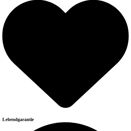
Lebendgarantie