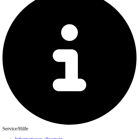
Service/Hilfe