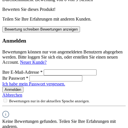
Bewerten Sie dieses Produkt!
Teilen Sie Ihre Erfahrungen mit anderen Kunden.
Bewertung schreiben
Bewertungen anzeigen
Anmelden
Bewertungen können nur von angemeldeten Benutzern abgegeben
werden. Bitte loggen Sie sich ein, oder erstellen Sie einen neuen
Account.
Neuer Kunde?
Ihre E-Mail-Adresse
*
Ihr Passwort
*
Ich habe mein Passwort vergessen.
Anmelden
Abbrechen
Bewertungen nur in der aktuellen Sprache anzeigen.
Keine Bewertungen gefunden. Teilen Sie Ihre Erfahrungen mit
anderen.