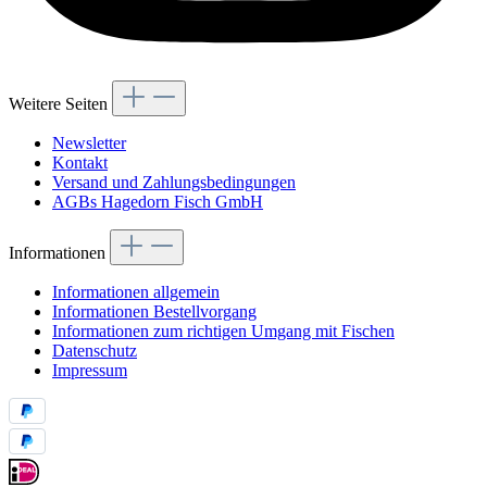
Weitere Seiten
Newsletter
Kontakt
Versand und Zahlungsbedingungen
AGBs Hagedorn Fisch GmbH
Informationen
Informationen allgemein
Informationen Bestellvorgang
Informationen zum richtigen Umgang mit Fischen
Datenschutz
Impressum