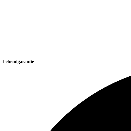
Lebendgarantie