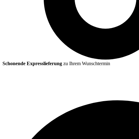
Schonende Expresslieferung
zu Ihrem Wunschtermin