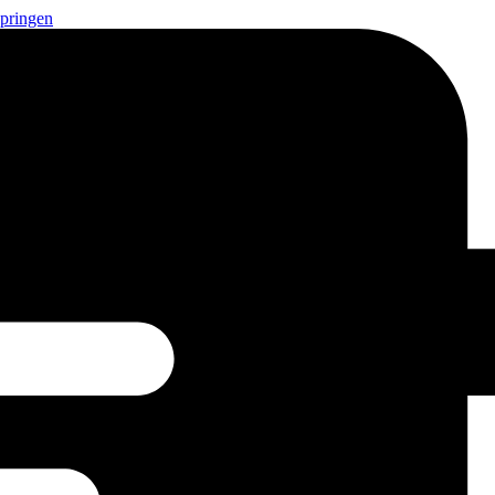
springen