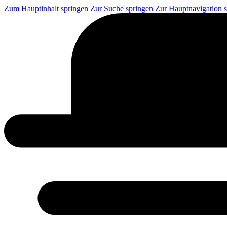
Zum Hauptinhalt springen
Zur Suche springen
Zur Hauptnavigation 