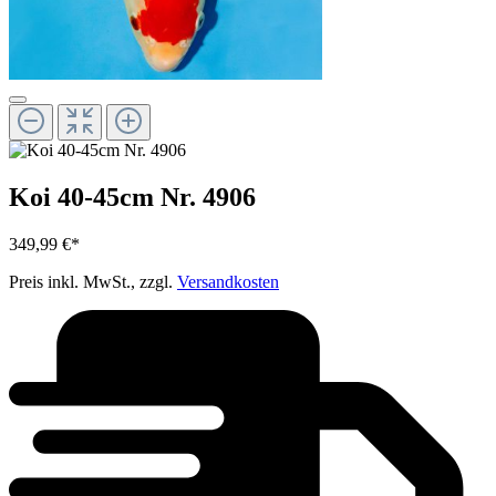
Koi 40-45cm Nr. 4906
349,99 €*
Preis inkl. MwSt., zzgl.
Versandkosten