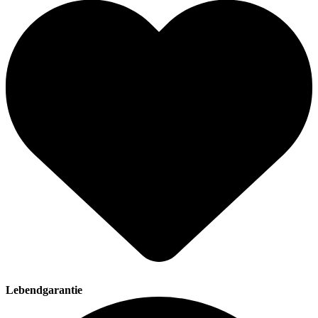
Lebendgarantie