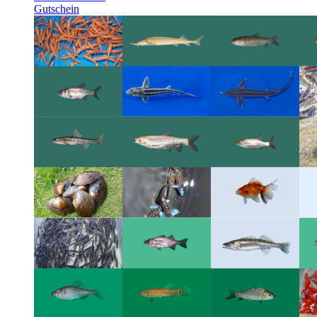
Gutschein