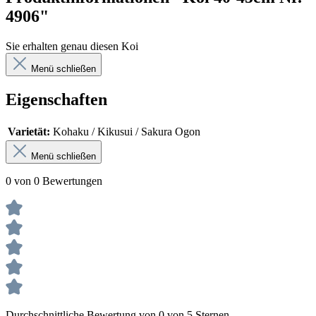
4906"
Sie erhalten genau diesen Koi
Menü schließen
Eigenschaften
Varietät:
Kohaku / Kikusui / Sakura Ogon
Menü schließen
0 von 0 Bewertungen
Durchschnittliche Bewertung von 0 von 5 Sternen