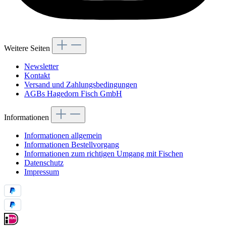
Weitere Seiten
Newsletter
Kontakt
Versand und Zahlungsbedingungen
AGBs Hagedorn Fisch GmbH
Informationen
Informationen allgemein
Informationen Bestellvorgang
Informationen zum richtigen Umgang mit Fischen
Datenschutz
Impressum