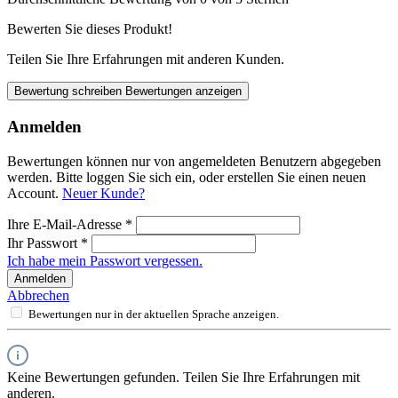
Bewerten Sie dieses Produkt!
Teilen Sie Ihre Erfahrungen mit anderen Kunden.
Bewertung schreiben
Bewertungen anzeigen
Anmelden
Bewertungen können nur von angemeldeten Benutzern abgegeben
werden. Bitte loggen Sie sich ein, oder erstellen Sie einen neuen
Account.
Neuer Kunde?
Ihre E-Mail-Adresse
*
Ihr Passwort
*
Ich habe mein Passwort vergessen.
Anmelden
Abbrechen
Bewertungen nur in der aktuellen Sprache anzeigen.
Keine Bewertungen gefunden. Teilen Sie Ihre Erfahrungen mit
anderen.