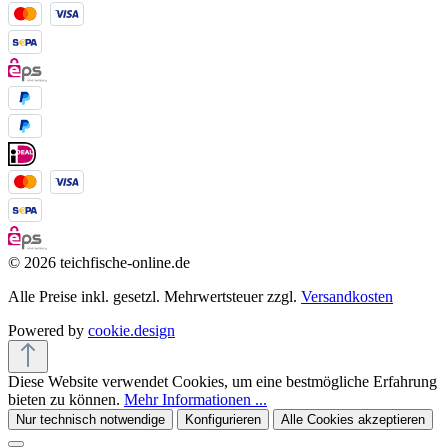
© 2026 teichfische-online.de
Alle Preise inkl. gesetzl. Mehrwertsteuer zzgl.
Versandkosten
Powered by
cookie.design
Diese Website verwendet Cookies, um eine bestmögliche Erfahrung
bieten zu können.
Mehr Informationen ...
Nur technisch notwendige
Konfigurieren
Alle Cookies akzeptieren