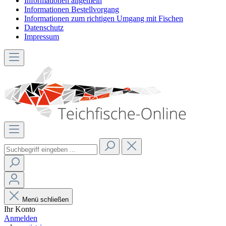
Informationen allgemein
Informationen Bestellvorgang
Informationen zum richtigen Umgang mit Fischen
Datenschutz
Impressum
Menü schließen
Ihr Konto
Anmelden