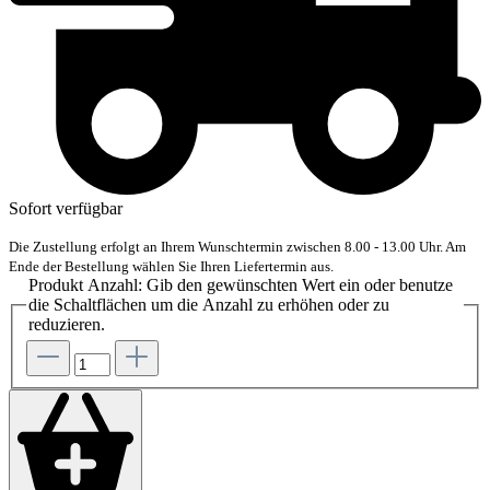
Sofort verfügbar
Die Zustellung erfolgt an Ihrem Wunschtermin zwischen 8.00 - 13.00 Uhr. Am
Ende der Bestellung wählen Sie Ihren Liefertermin aus.
Produkt Anzahl: Gib den gewünschten Wert ein oder benutze
die Schaltflächen um die Anzahl zu erhöhen oder zu
reduzieren.