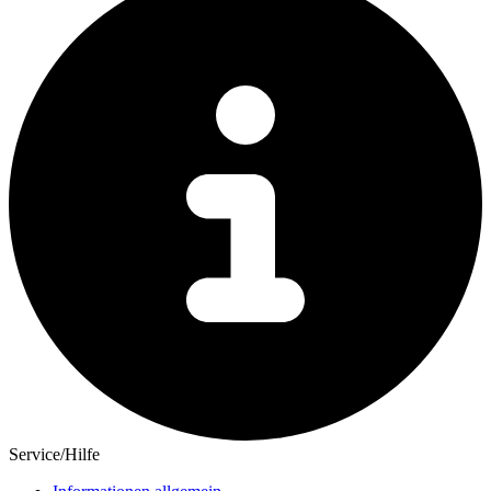
Service/Hilfe