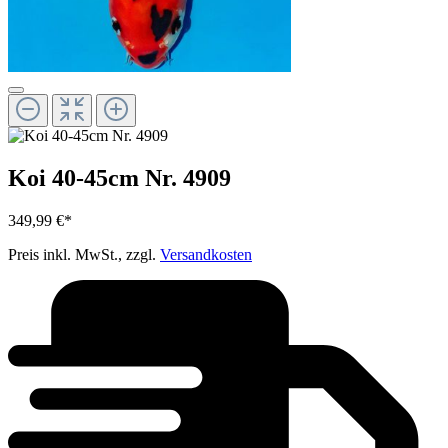
Koi 40-45cm Nr. 4909
349,99 €*
Preis inkl. MwSt., zzgl.
Versandkosten