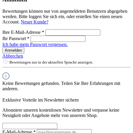
Bewertungen können nur von angemeldeten Benutzern abgegeben
werden. Bitte loggen Sie sich ein, oder erstellen Sie einen neuen
Account.
Neuer Kunde?
Ihre E-Mail-Adresse
*
Ihr Passwort
*
Ich habe mein Passwort vergessen.
Anmelden
Abbrechen
Bewertungen nur in der aktuellen Sprache anzeigen.
Keine Bewertungen gefunden. Teilen Sie Ihre Erfahrungen mit
anderen.
Exklusive Vorteile im Newsletter sichern
Abonniere unseren kostenlosen Newsletter und verpasse keine
Neuigkeit oder Angebote mehr von unserem Shop.
E-Mail-Adresse
*