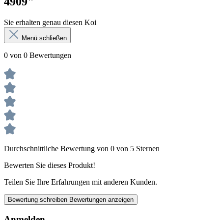
4909"
Sie erhalten genau diesen Koi
Menü schließen
0 von 0 Bewertungen
Durchschnittliche Bewertung von 0 von 5 Sternen
Bewerten Sie dieses Produkt!
Teilen Sie Ihre Erfahrungen mit anderen Kunden.
Bewertung schreiben
Bewertungen anzeigen
Anmelden