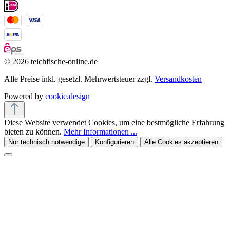
© 2026 teichfische-online.de
Alle Preise inkl. gesetzl. Mehrwertsteuer zzgl.
Versandkosten
Powered by
cookie.design
Diese Website verwendet Cookies, um eine bestmögliche Erfahrung
bieten zu können.
Mehr Informationen ...
Nur technisch notwendige
Konfigurieren
Alle Cookies akzeptieren