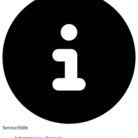
Service/Hilfe