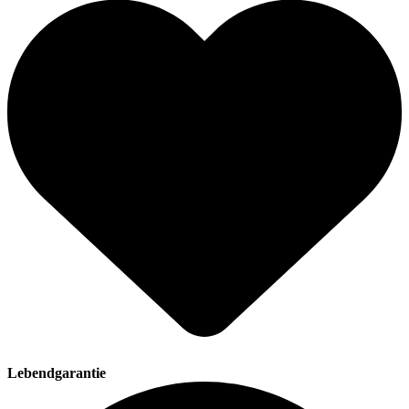
Lebendgarantie