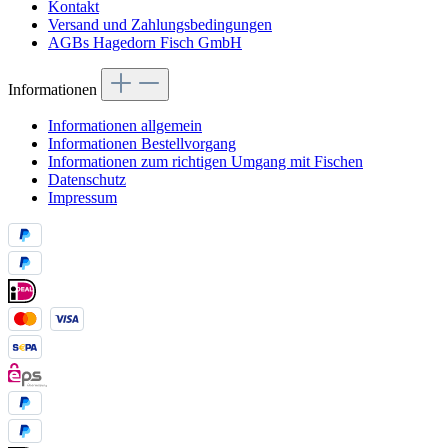
Kontakt
Versand und Zahlungsbedingungen
AGBs Hagedorn Fisch GmbH
Informationen
Informationen allgemein
Informationen Bestellvorgang
Informationen zum richtigen Umgang mit Fischen
Datenschutz
Impressum