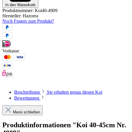
In den Warenkorb
Produktnummer:
Koi40-4909
Hersteller:
Hazorea
Noch Fragen zum Produkt?
Vorkasse
Beschreibung
Sie erhalten genau diesen Koi
Bewertungen
Menü schließen
Produktinformationen "Koi 40-45cm Nr.