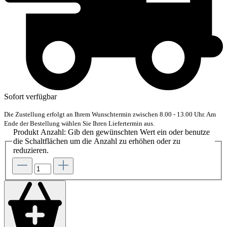
Sofort verfügbar
Die Zustellung erfolgt an Ihrem Wunschtermin zwischen 8.00 - 13.00 Uhr. Am
Ende der Bestellung wählen Sie Ihren Liefertermin aus.
Produkt Anzahl: Gib den gewünschten Wert ein oder benutze
die Schaltflächen um die Anzahl zu erhöhen oder zu
reduzieren.