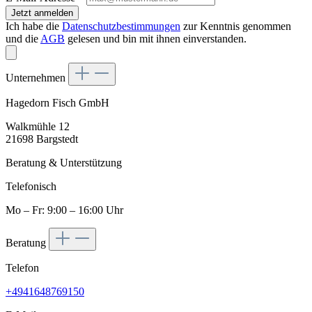
Jetzt anmelden
Ich habe die
Datenschutzbestimmungen
zur Kenntnis genommen
und die
AGB
gelesen und bin mit ihnen einverstanden.
Unternehmen
Hagedorn Fisch GmbH
Walkmühle 12
21698 Bargstedt
Beratung & Unterstützung
Telefonisch
Mo – Fr: 9:00 – 16:00 Uhr
Beratung
Telefon
+4941648769150