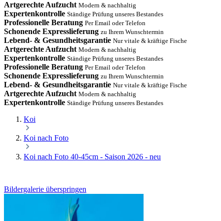
Artgerechte Aufzucht
Modern & nachhaltig
Expertenkontrolle
Ständige Prüfung unseres Bestandes
Professionelle Beratung
Per Email oder Telefon
Schonende Expresslieferung
zu Ihrem Wunschtermin
Lebend- & Gesundheitsgarantie
Nur vitale & kräftige Fische
Artgerechte Aufzucht
Modern & nachhaltig
Expertenkontrolle
Ständige Prüfung unseres Bestandes
Professionelle Beratung
Per Email oder Telefon
Schonende Expresslieferung
zu Ihrem Wunschtermin
Lebend- & Gesundheitsgarantie
Nur vitale & kräftige Fische
Artgerechte Aufzucht
Modern & nachhaltig
Expertenkontrolle
Ständige Prüfung unseres Bestandes
Koi
Koi nach Foto
Koi nach Foto 40-45cm - Saison 2026 - neu
Bildergalerie überspringen