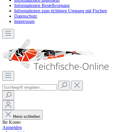
Informationen allgemein
Informationen Bestellvorgang
Informationen zum richtigen Umgang mit Fischen
Datenschutz
Impressum
Menü schließen
Ihr Konto
Anmelden