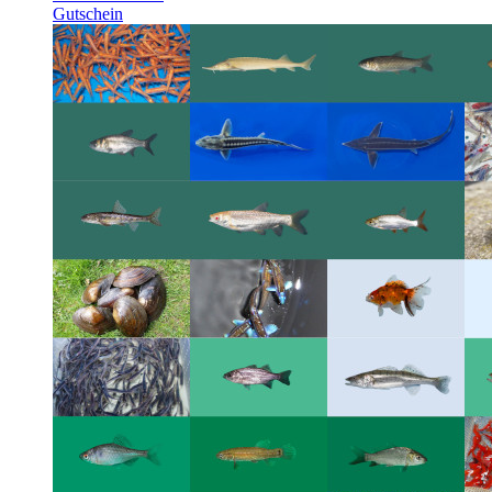
Gutschein