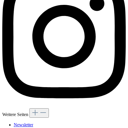
Weitere Seiten
Newsletter