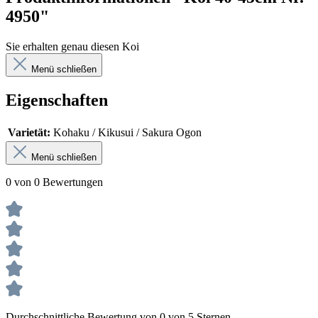
4950"
Sie erhalten genau diesen Koi
Menü schließen
Eigenschaften
Varietät:
Kohaku / Kikusui / Sakura Ogon
Menü schließen
0 von 0 Bewertungen
Durchschnittliche Bewertung von 0 von 5 Sternen