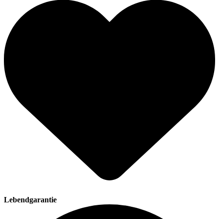
Lebendgarantie