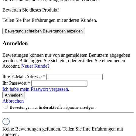
Bewerten Sie dieses Produkt!
Teilen Sie Ihre Erfahrungen mit anderen Kunden.
Bewertung schreiben
Bewertungen anzeigen
Anmelden
Bewertungen können nur von angemeldeten Benutzern abgegeben
werden. Bitte loggen Sie sich ein, oder erstellen Sie einen neuen
Account.
Neuer Kunde?
Ihre E-Mail-Adresse
*
Ihr Passwort
*
Ich habe mein Passwort vergessen.
Anmelden
Abbrechen
Bewertungen nur in der aktuellen Sprache anzeigen.
Keine Bewertungen gefunden. Teilen Sie Ihre Erfahrungen mit
anderen.