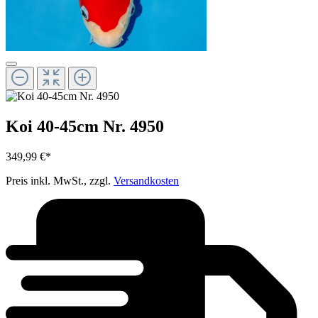
Koi 40-45cm Nr. 4950
349,99 €*
Preis inkl. MwSt., zzgl.
Versandkosten