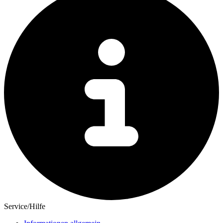
Service/Hilfe