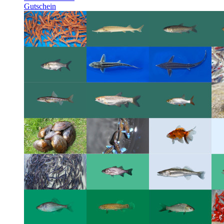
Gutschein