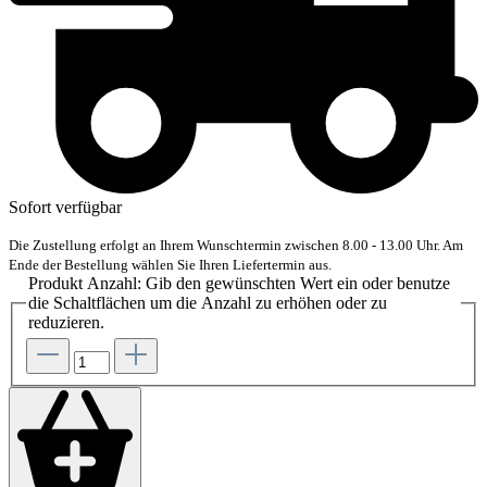
Sofort verfügbar
Die Zustellung erfolgt an Ihrem Wunschtermin zwischen 8.00 - 13.00 Uhr. Am
Ende der Bestellung wählen Sie Ihren Liefertermin aus.
Produkt Anzahl: Gib den gewünschten Wert ein oder benutze
die Schaltflächen um die Anzahl zu erhöhen oder zu
reduzieren.