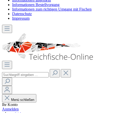
Informationen allgemein
Informationen Bestellvorgang
Informationen zum richtigen Umgang mit Fischen
Datenschutz
Impressum
Menü schließen
Ihr Konto
Anmelden