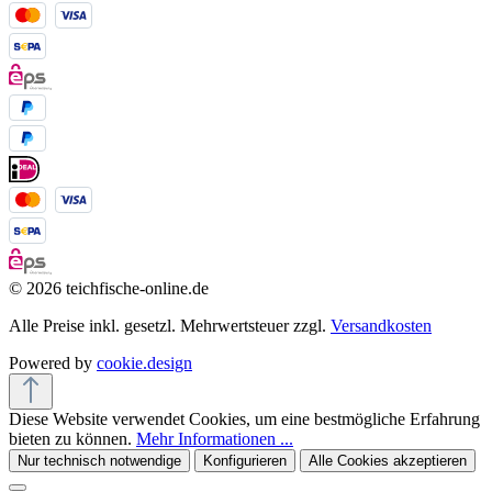
© 2026 teichfische-online.de
Alle Preise inkl. gesetzl. Mehrwertsteuer zzgl.
Versandkosten
Powered by
cookie.design
Diese Website verwendet Cookies, um eine bestmögliche Erfahrung
bieten zu können.
Mehr Informationen ...
Nur technisch notwendige
Konfigurieren
Alle Cookies akzeptieren