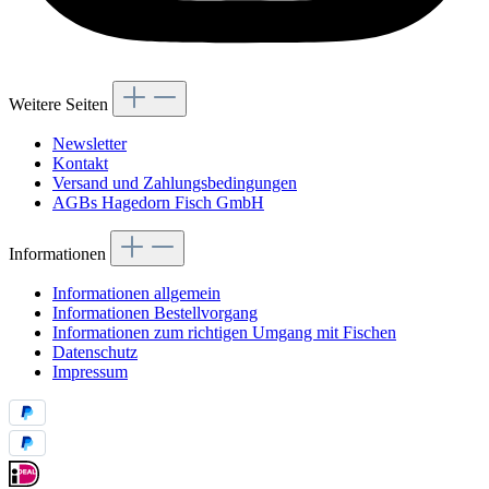
Weitere Seiten
Newsletter
Kontakt
Versand und Zahlungsbedingungen
AGBs Hagedorn Fisch GmbH
Informationen
Informationen allgemein
Informationen Bestellvorgang
Informationen zum richtigen Umgang mit Fischen
Datenschutz
Impressum