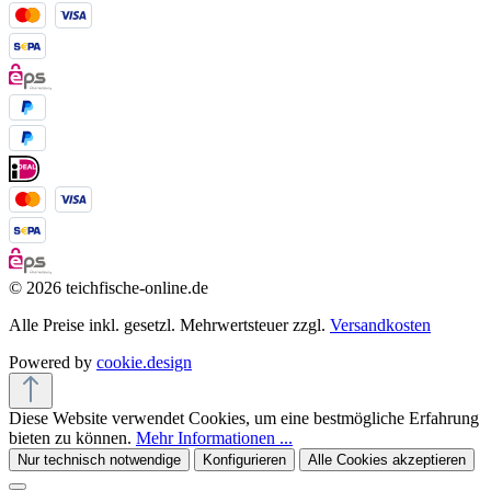
© 2026 teichfische-online.de
Alle Preise inkl. gesetzl. Mehrwertsteuer zzgl.
Versandkosten
Powered by
cookie.design
Diese Website verwendet Cookies, um eine bestmögliche Erfahrung
bieten zu können.
Mehr Informationen ...
Nur technisch notwendige
Konfigurieren
Alle Cookies akzeptieren