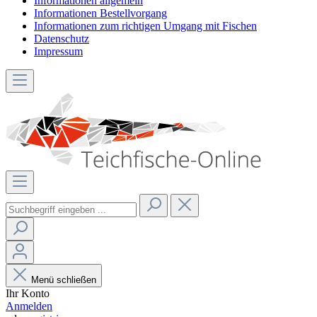
Informationen allgemein
Informationen Bestellvorgang
Informationen zum richtigen Umgang mit Fischen
Datenschutz
Impressum
Menü schließen
Ihr Konto
Anmelden