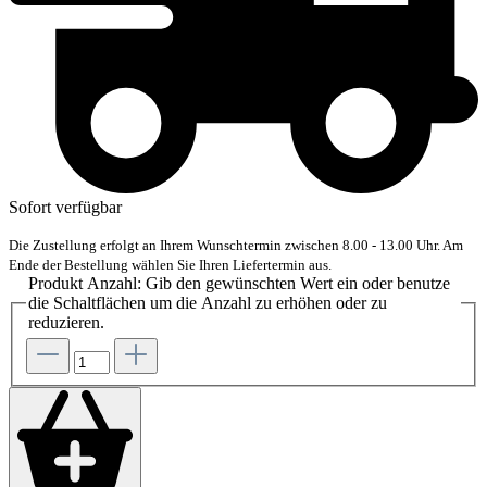
Sofort verfügbar
Die Zustellung erfolgt an Ihrem Wunschtermin zwischen 8.00 - 13.00 Uhr. Am
Ende der Bestellung wählen Sie Ihren Liefertermin aus.
Produkt Anzahl: Gib den gewünschten Wert ein oder benutze
die Schaltflächen um die Anzahl zu erhöhen oder zu
reduzieren.