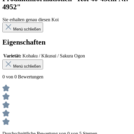
4952"
Sie erhalten genau diesen Koi
Menü schließen
Eigenschaften
Varietät:
Kohaku / Kikusui / Sakura Ogon
Menü schließen
0 von 0 Bewertungen
Durchschnittliche Bewertung von 0 von 5 Sternen