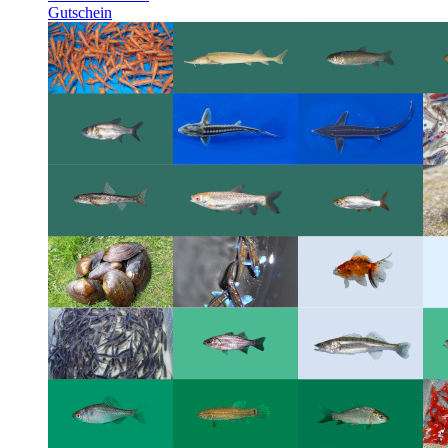
Gutschein