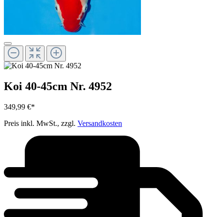
Koi 40-45cm Nr. 4952
349,99 €*
Preis inkl. MwSt., zzgl.
Versandkosten