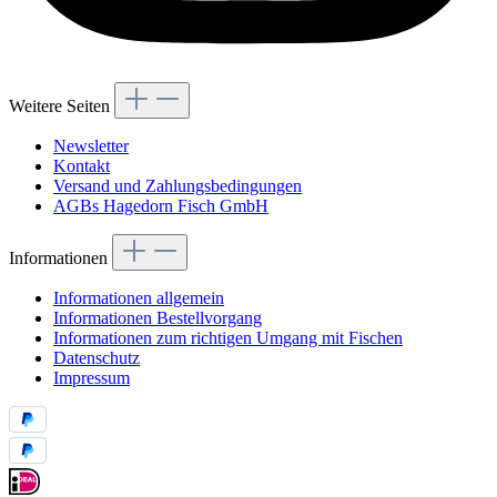
Weitere Seiten
Newsletter
Kontakt
Versand und Zahlungsbedingungen
AGBs Hagedorn Fisch GmbH
Informationen
Informationen allgemein
Informationen Bestellvorgang
Informationen zum richtigen Umgang mit Fischen
Datenschutz
Impressum