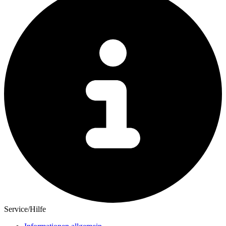
Service/Hilfe