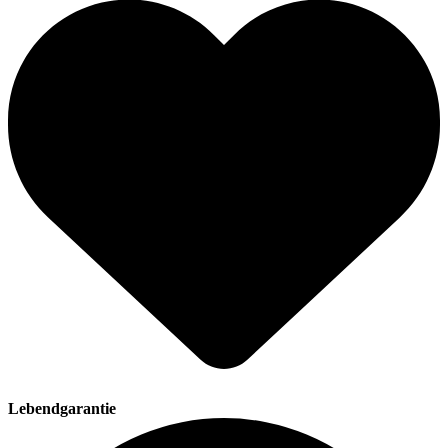
Lebendgarantie