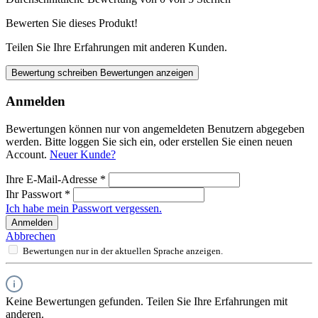
Bewerten Sie dieses Produkt!
Teilen Sie Ihre Erfahrungen mit anderen Kunden.
Bewertung schreiben
Bewertungen anzeigen
Anmelden
Bewertungen können nur von angemeldeten Benutzern abgegeben
werden. Bitte loggen Sie sich ein, oder erstellen Sie einen neuen
Account.
Neuer Kunde?
Ihre E-Mail-Adresse
*
Ihr Passwort
*
Ich habe mein Passwort vergessen.
Anmelden
Abbrechen
Bewertungen nur in der aktuellen Sprache anzeigen.
Keine Bewertungen gefunden. Teilen Sie Ihre Erfahrungen mit
anderen.