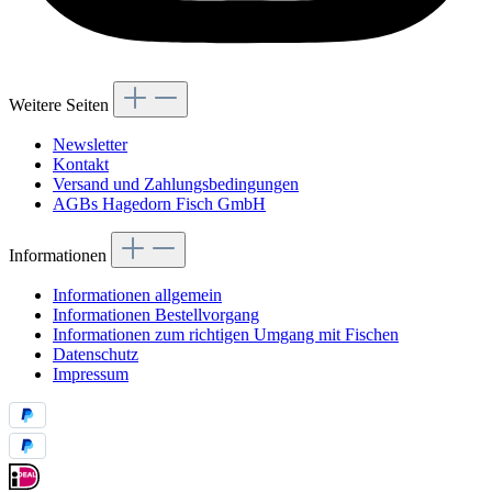
Weitere Seiten
Newsletter
Kontakt
Versand und Zahlungsbedingungen
AGBs Hagedorn Fisch GmbH
Informationen
Informationen allgemein
Informationen Bestellvorgang
Informationen zum richtigen Umgang mit Fischen
Datenschutz
Impressum