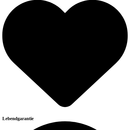
Lebendgarantie