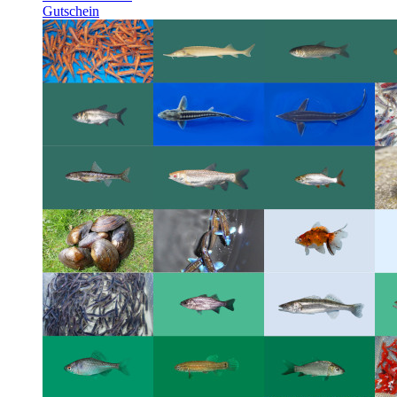
Gutschein