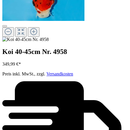
Koi 40-45cm Nr. 4958
349,99 €*
Preis inkl. MwSt., zzgl.
Versandkosten