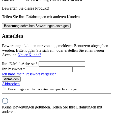
Bewerten Sie dieses Produkt!
Teilen Sie Ihre Erfahrungen mit anderen Kunden.
Bewertung schreiben
Bewertungen anzeigen
Anmelden
Bewertungen können nur von angemeldeten Benutzern abgegeben
werden. Bitte loggen Sie sich ein, oder erstellen Sie einen neuen
Account.
Neuer Kunde?
Ihre E-Mail-Adresse
*
Ihr Passwort
*
Ich habe mein Passwort vergessen.
Anmelden
Abbrechen
Bewertungen nur in der aktuellen Sprache anzeigen.
Keine Bewertungen gefunden. Teilen Sie Ihre Erfahrungen mit
anderen.