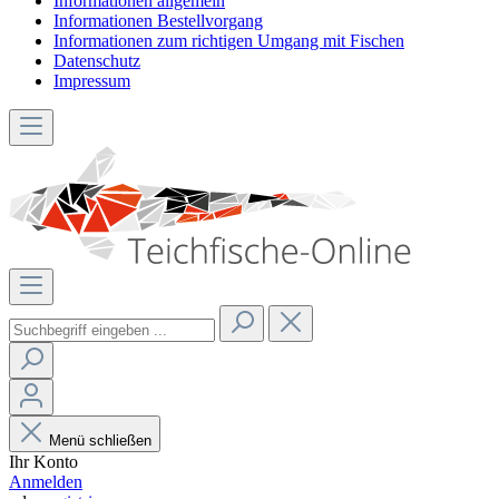
Informationen allgemein
Informationen Bestellvorgang
Informationen zum richtigen Umgang mit Fischen
Datenschutz
Impressum
Menü schließen
Ihr Konto
Anmelden