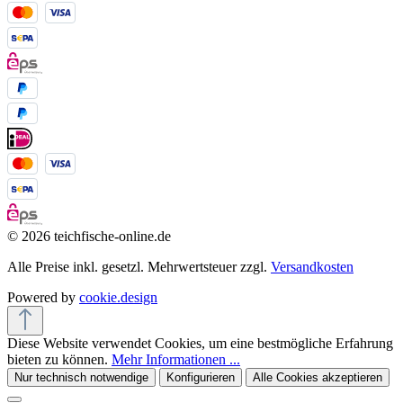
© 2026 teichfische-online.de
Alle Preise inkl. gesetzl. Mehrwertsteuer zzgl.
Versandkosten
Powered by
cookie.design
Diese Website verwendet Cookies, um eine bestmögliche Erfahrung
bieten zu können.
Mehr Informationen ...
Nur technisch notwendige
Konfigurieren
Alle Cookies akzeptieren