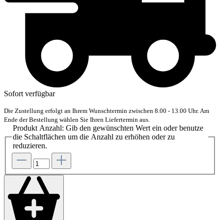
Sofort verfügbar
Die Zustellung erfolgt an Ihrem Wunschtermin zwischen 8.00 - 13.00 Uhr. Am
Ende der Bestellung wählen Sie Ihren Liefertermin aus.
Produkt Anzahl: Gib den gewünschten Wert ein oder benutze
die Schaltflächen um die Anzahl zu erhöhen oder zu
reduzieren.