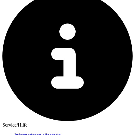
Service/Hilfe