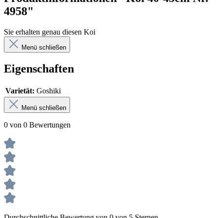
4958"
Sie erhalten genau diesen Koi
Menü schließen
Eigenschaften
Varietät:
Goshiki
Menü schließen
0 von 0 Bewertungen
Durchschnittliche Bewertung von 0 von 5 Sternen