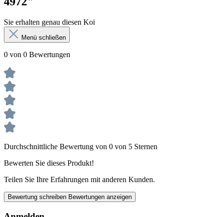
4972"
Sie erhalten genau diesen Koi
Menü schließen
0 von 0 Bewertungen
Durchschnittliche Bewertung von 0 von 5 Sternen
Bewerten Sie dieses Produkt!
Teilen Sie Ihre Erfahrungen mit anderen Kunden.
Bewertung schreiben
Bewertungen anzeigen
Anmelden