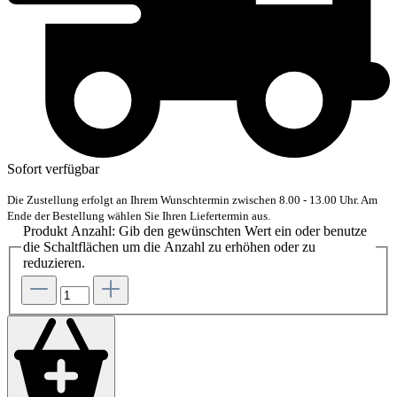
Sofort verfügbar
Die Zustellung erfolgt an Ihrem Wunschtermin zwischen 8.00 - 13.00 Uhr. Am
Ende der Bestellung wählen Sie Ihren Liefertermin aus.
Produkt Anzahl: Gib den gewünschten Wert ein oder benutze
die Schaltflächen um die Anzahl zu erhöhen oder zu
reduzieren.