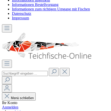
Informationen allgemein
Informationen Bestellvorgang
Informationen zum richtigen Umgang mit Fischen
Datenschutz
Impressum
Menü schließen
Ihr Konto
Anmelden