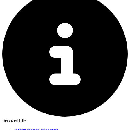
Service/Hilfe