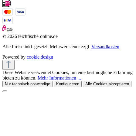
© 2026 teichfische-online.de
Alle Preise inkl. gesetzl. Mehrwertsteuer zzgl.
Versandkosten
Powered by
cookie.design
Diese Website verwendet Cookies, um eine bestmögliche Erfahrung
bieten zu können.
Mehr Informationen ...
Nur technisch notwendige
Konfigurieren
Alle Cookies akzeptieren