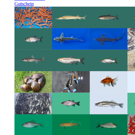
Gutschein