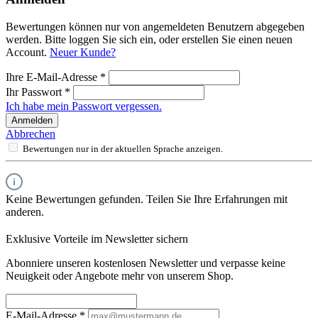
Bewertungen können nur von angemeldeten Benutzern abgegeben
werden. Bitte loggen Sie sich ein, oder erstellen Sie einen neuen
Account.
Neuer Kunde?
Ihre E-Mail-Adresse
*
Ihr Passwort
*
Ich habe mein Passwort vergessen.
Anmelden
Abbrechen
Bewertungen nur in der aktuellen Sprache anzeigen.
Keine Bewertungen gefunden. Teilen Sie Ihre Erfahrungen mit
anderen.
Exklusive Vorteile im Newsletter sichern
Abonniere unseren kostenlosen Newsletter und verpasse keine
Neuigkeit oder Angebote mehr von unserem Shop.
E-Mail-Adresse
*