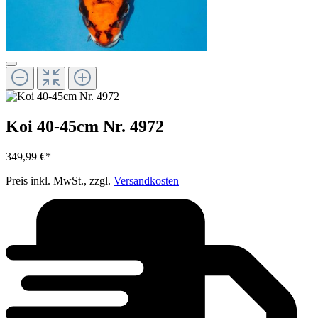
Koi 40-45cm Nr. 4972
349,99 €*
Preis inkl. MwSt., zzgl.
Versandkosten