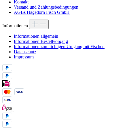
Kontakt
Versand und Zahlungsbedingungen
AGBs Hagedorn Fisch GmbH
Informationen
Informationen allgemein
Informationen Bestellvorgang
Informationen zum richtigen Umgang mit Fischen
Datenschutz
Impressum