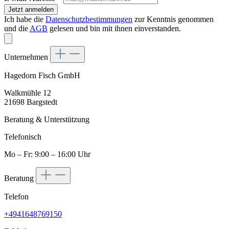
Jetzt anmelden
Ich habe die
Datenschutzbestimmungen
zur Kenntnis genommen
und die
AGB
gelesen und bin mit ihnen einverstanden.
Unternehmen
Hagedorn Fisch GmbH
Walkmühle 12
21698 Bargstedt
Beratung & Unterstützung
Telefonisch
Mo – Fr: 9:00 – 16:00 Uhr
Beratung
Telefon
+4941648769150