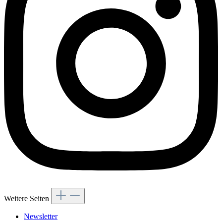
Weitere Seiten
Newsletter