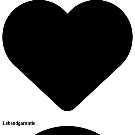
Lebendgarantie