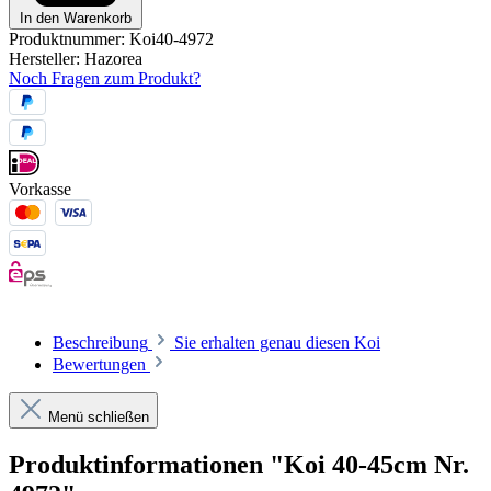
In den Warenkorb
Produktnummer:
Koi40-4972
Hersteller:
Hazorea
Noch Fragen zum Produkt?
Vorkasse
Beschreibung
Sie erhalten genau diesen Koi
Bewertungen
Menü schließen
Produktinformationen "Koi 40-45cm Nr.