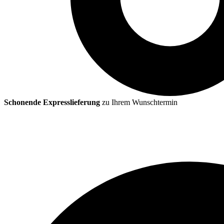
Schonende Expresslieferung
zu Ihrem Wunschtermin