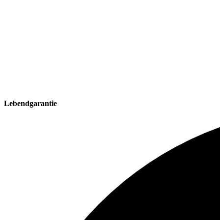
Lebendgarantie