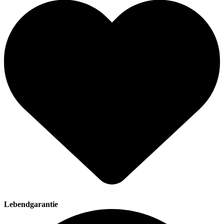
Lebendgarantie