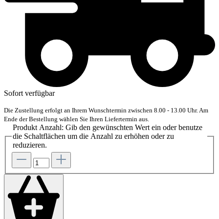
Sofort verfügbar
Die Zustellung erfolgt an Ihrem Wunschtermin zwischen 8.00 - 13.00 Uhr. Am
Ende der Bestellung wählen Sie Ihren Liefertermin aus.
Produkt Anzahl: Gib den gewünschten Wert ein oder benutze
die Schaltflächen um die Anzahl zu erhöhen oder zu
reduzieren.