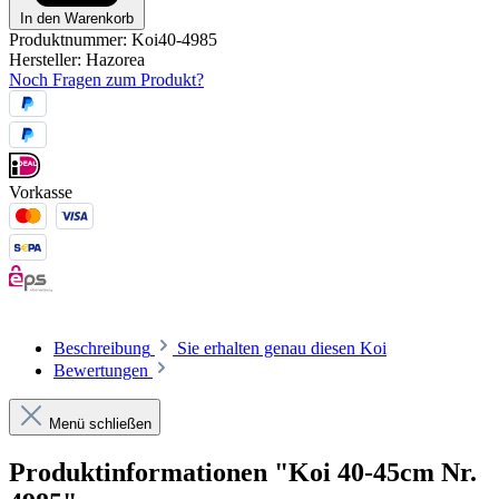
In den Warenkorb
Produktnummer:
Koi40-4985
Hersteller:
Hazorea
Noch Fragen zum Produkt?
Vorkasse
Beschreibung
Sie erhalten genau diesen Koi
Bewertungen
Menü schließen
Produktinformationen "Koi 40-45cm Nr.