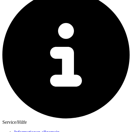
Service/Hilfe