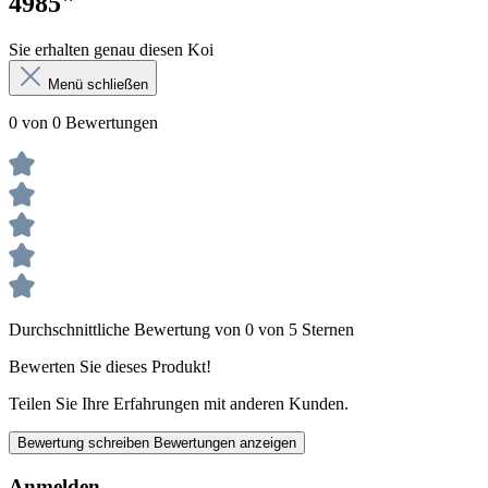
4985"
Sie erhalten genau diesen Koi
Menü schließen
0 von 0 Bewertungen
Durchschnittliche Bewertung von 0 von 5 Sternen
Bewerten Sie dieses Produkt!
Teilen Sie Ihre Erfahrungen mit anderen Kunden.
Bewertung schreiben
Bewertungen anzeigen
Anmelden