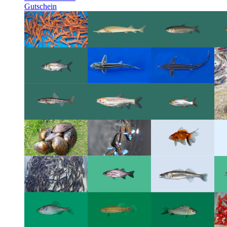
Gutschein