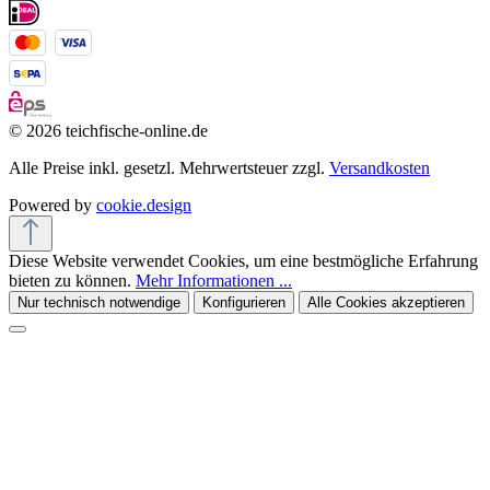
© 2026 teichfische-online.de
Alle Preise inkl. gesetzl. Mehrwertsteuer zzgl.
Versandkosten
Powered by
cookie.design
Diese Website verwendet Cookies, um eine bestmögliche Erfahrung
bieten zu können.
Mehr Informationen ...
Nur technisch notwendige
Konfigurieren
Alle Cookies akzeptieren