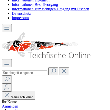
Informationen allgemein
Informationen Bestellvorgang
Informationen zum richtigen Umgang mit Fischen
Datenschutz
Impressum
Menü schließen
Ihr Konto
Anmelden