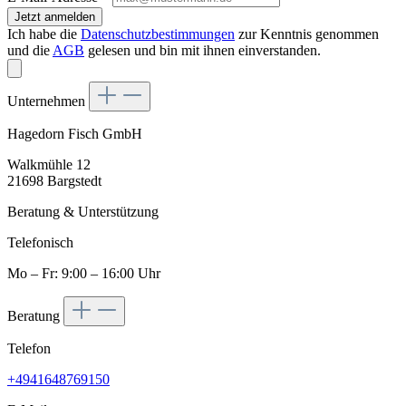
Jetzt anmelden
Ich habe die
Datenschutzbestimmungen
zur Kenntnis genommen
und die
AGB
gelesen und bin mit ihnen einverstanden.
Unternehmen
Hagedorn Fisch GmbH
Walkmühle 12
21698 Bargstedt
Beratung & Unterstützung
Telefonisch
Mo – Fr: 9:00 – 16:00 Uhr
Beratung
Telefon
+4941648769150