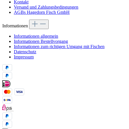
Kontakt
Versand und Zahlungsbedingungen
AGBs Hagedorn Fisch GmbH
Informationen
Informationen allgemein
Informationen Bestellvorgang
Informationen zum richtigen Umgang mit Fischen
Datenschutz
Impressum