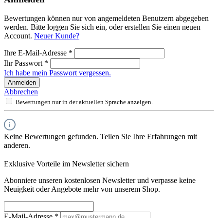
Bewertungen können nur von angemeldeten Benutzern abgegeben
werden. Bitte loggen Sie sich ein, oder erstellen Sie einen neuen
Account.
Neuer Kunde?
Ihre E-Mail-Adresse
*
Ihr Passwort
*
Ich habe mein Passwort vergessen.
Anmelden
Abbrechen
Bewertungen nur in der aktuellen Sprache anzeigen.
Keine Bewertungen gefunden. Teilen Sie Ihre Erfahrungen mit
anderen.
Exklusive Vorteile im Newsletter sichern
Abonniere unseren kostenlosen Newsletter und verpasse keine
Neuigkeit oder Angebote mehr von unserem Shop.
E-Mail-Adresse
*