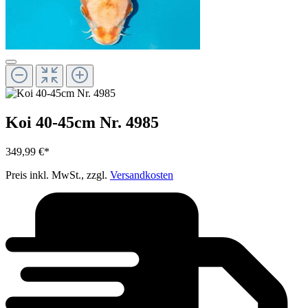
Koi 40-45cm Nr. 4985
349,99 €*
Preis inkl. MwSt., zzgl.
Versandkosten