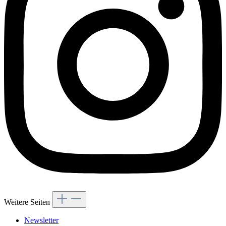
Weitere Seiten
Newsletter