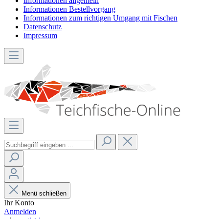
Informationen allgemein
Informationen Bestellvorgang
Informationen zum richtigen Umgang mit Fischen
Datenschutz
Impressum
Menü schließen
Ihr Konto
Anmelden