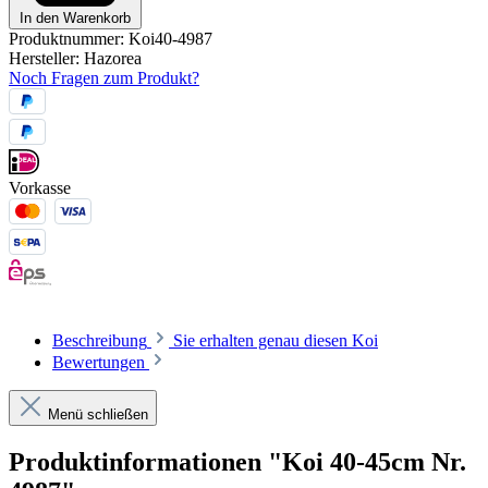
In den Warenkorb
Produktnummer:
Koi40-4987
Hersteller:
Hazorea
Noch Fragen zum Produkt?
Vorkasse
Beschreibung
Sie erhalten genau diesen Koi
Bewertungen
Menü schließen
Produktinformationen "Koi 40-45cm Nr.