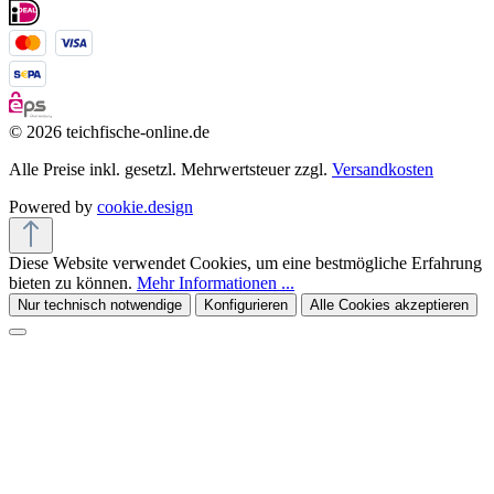
© 2026 teichfische-online.de
Alle Preise inkl. gesetzl. Mehrwertsteuer zzgl.
Versandkosten
Powered by
cookie.design
Diese Website verwendet Cookies, um eine bestmögliche Erfahrung
bieten zu können.
Mehr Informationen ...
Nur technisch notwendige
Konfigurieren
Alle Cookies akzeptieren