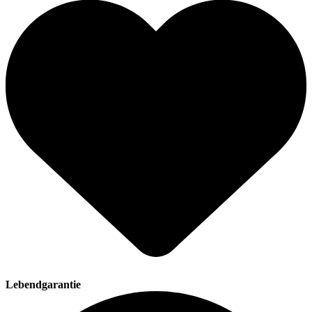
Lebendgarantie