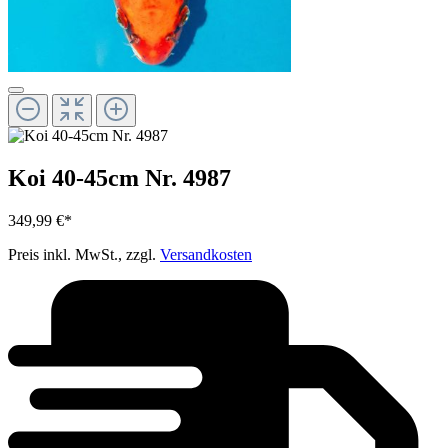
Koi 40-45cm Nr. 4987
349,99 €*
Preis inkl. MwSt., zzgl.
Versandkosten