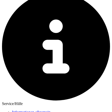
Service/Hilfe