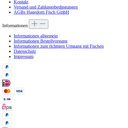
Kontakt
Versand und Zahlungsbedingungen
AGBs Hagedorn Fisch GmbH
Informationen
Informationen allgemein
Informationen Bestellvorgang
Informationen zum richtigen Umgang mit Fischen
Datenschutz
Impressum