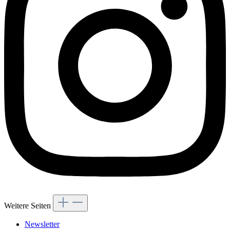
Weitere Seiten
Newsletter