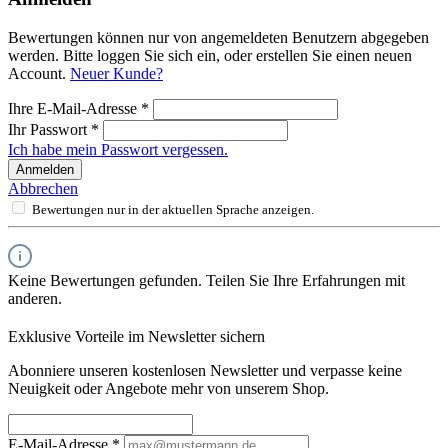
Bewertungen können nur von angemeldeten Benutzern abgegeben
werden. Bitte loggen Sie sich ein, oder erstellen Sie einen neuen
Account.
Neuer Kunde?
Ihre E-Mail-Adresse
*
Ihr Passwort
*
Ich habe mein Passwort vergessen.
Anmelden
Abbrechen
Bewertungen nur in der aktuellen Sprache anzeigen.
Keine Bewertungen gefunden. Teilen Sie Ihre Erfahrungen mit
anderen.
Exklusive Vorteile im Newsletter sichern
Abonniere unseren kostenlosen Newsletter und verpasse keine
Neuigkeit oder Angebote mehr von unserem Shop.
E-Mail-Adresse
*