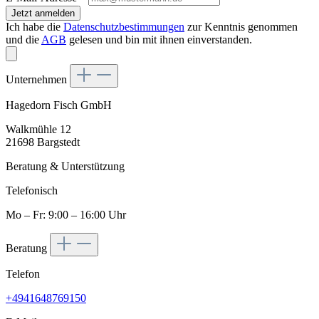
Jetzt anmelden
Ich habe die
Datenschutzbestimmungen
zur Kenntnis genommen
und die
AGB
gelesen und bin mit ihnen einverstanden.
Unternehmen
Hagedorn Fisch GmbH
Walkmühle 12
21698 Bargstedt
Beratung & Unterstützung
Telefonisch
Mo – Fr: 9:00 – 16:00 Uhr
Beratung
Telefon
+4941648769150