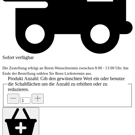
Sofort verfügbar
Die Zustellung erfolgt an Ihrem Wunschtermin zwischen 8.00 - 13.00 Uhr. Am
Ende der Bestellung wählen Sie Ihren Liefertermin aus.
Produkt Anzahl: Gib den gewünschten Wert ein oder benutze
die Schaltflächen um die Anzahl zu erhöhen oder zu
reduzieren.