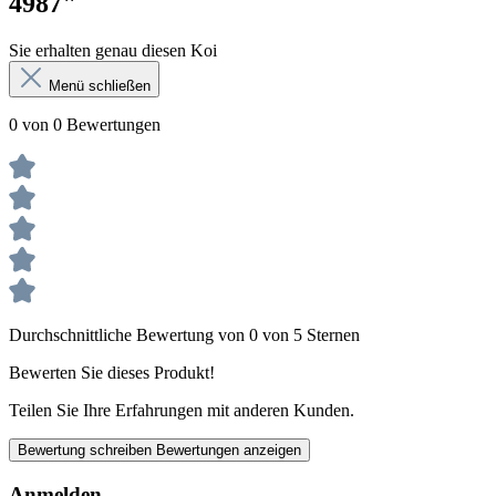
4987"
Sie erhalten genau diesen Koi
Menü schließen
0 von 0 Bewertungen
Durchschnittliche Bewertung von 0 von 5 Sternen
Bewerten Sie dieses Produkt!
Teilen Sie Ihre Erfahrungen mit anderen Kunden.
Bewertung schreiben
Bewertungen anzeigen
Anmelden