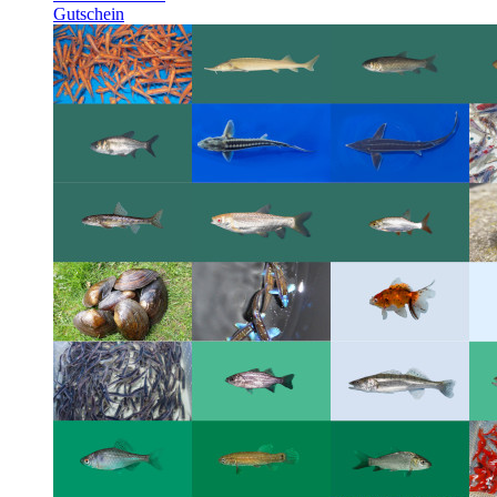
Gutschein