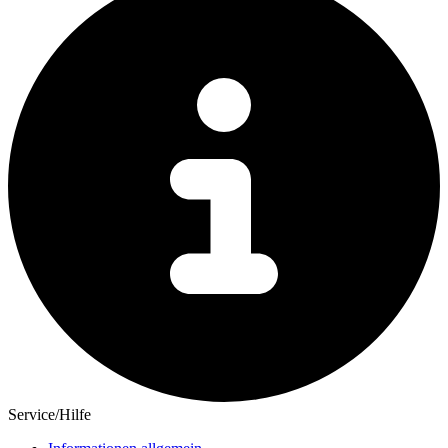
Service/Hilfe