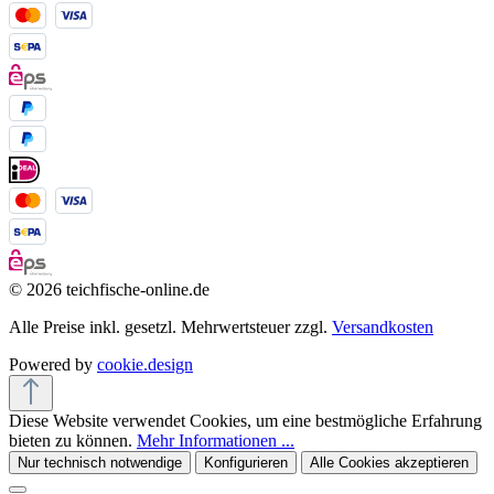
© 2026 teichfische-online.de
Alle Preise inkl. gesetzl. Mehrwertsteuer zzgl.
Versandkosten
Powered by
cookie.design
Diese Website verwendet Cookies, um eine bestmögliche Erfahrung
bieten zu können.
Mehr Informationen ...
Nur technisch notwendige
Konfigurieren
Alle Cookies akzeptieren