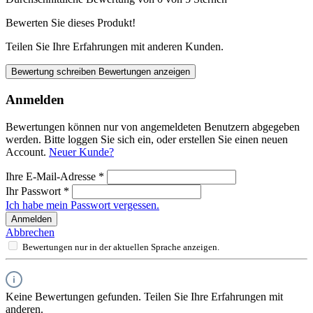
Bewerten Sie dieses Produkt!
Teilen Sie Ihre Erfahrungen mit anderen Kunden.
Bewertung schreiben
Bewertungen anzeigen
Anmelden
Bewertungen können nur von angemeldeten Benutzern abgegeben
werden. Bitte loggen Sie sich ein, oder erstellen Sie einen neuen
Account.
Neuer Kunde?
Ihre E-Mail-Adresse
*
Ihr Passwort
*
Ich habe mein Passwort vergessen.
Anmelden
Abbrechen
Bewertungen nur in der aktuellen Sprache anzeigen.
Keine Bewertungen gefunden. Teilen Sie Ihre Erfahrungen mit
anderen.