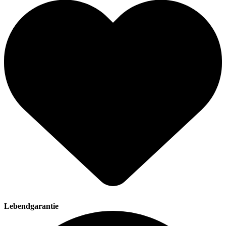
Lebendgarantie