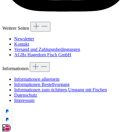
Weitere Seiten
Newsletter
Kontakt
Versand und Zahlungsbedingungen
AGBs Hagedorn Fisch GmbH
Informationen
Informationen allgemein
Informationen Bestellvorgang
Informationen zum richtigen Umgang mit Fischen
Datenschutz
Impressum