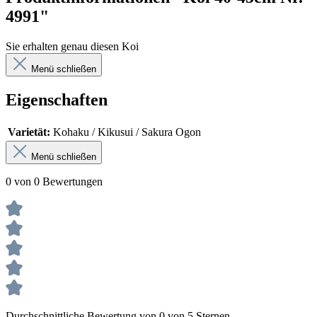
4991"
Sie erhalten genau diesen Koi
Menü schließen
Eigenschaften
Varietät:
Kohaku / Kikusui / Sakura Ogon
Menü schließen
0 von 0 Bewertungen
Durchschnittliche Bewertung von 0 von 5 Sternen