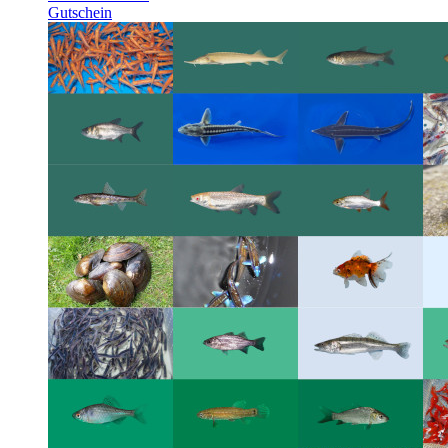
Gutschein