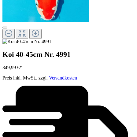
Koi 40-45cm Nr. 4991
349,99 €*
Preis inkl. MwSt., zzgl.
Versandkosten