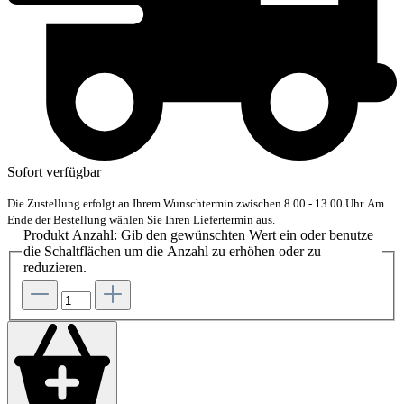
Sofort verfügbar
Die Zustellung erfolgt an Ihrem Wunschtermin zwischen 8.00 - 13.00 Uhr. Am
Ende der Bestellung wählen Sie Ihren Liefertermin aus.
Produkt Anzahl: Gib den gewünschten Wert ein oder benutze
die Schaltflächen um die Anzahl zu erhöhen oder zu
reduzieren.