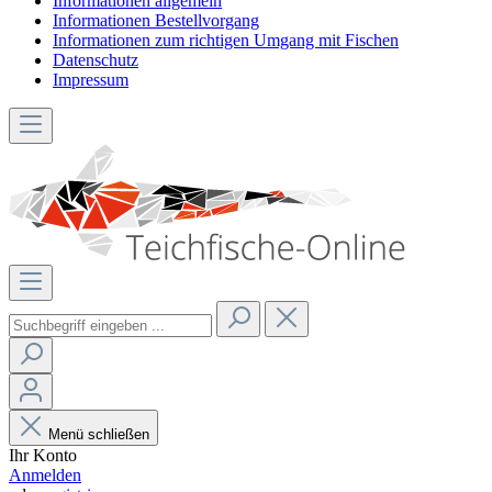
Informationen allgemein
Informationen Bestellvorgang
Informationen zum richtigen Umgang mit Fischen
Datenschutz
Impressum
Menü schließen
Ihr Konto
Anmelden