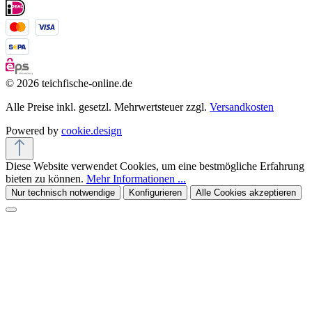
© 2026 teichfische-online.de
Alle Preise inkl. gesetzl. Mehrwertsteuer zzgl.
Versandkosten
Powered by
cookie.design
Diese Website verwendet Cookies, um eine bestmögliche Erfahrung
bieten zu können.
Mehr Informationen ...
Nur technisch notwendige
Konfigurieren
Alle Cookies akzeptieren