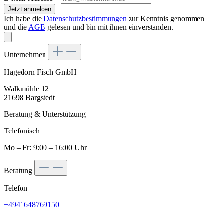
Jetzt anmelden
Ich habe die
Datenschutzbestimmungen
zur Kenntnis genommen
und die
AGB
gelesen und bin mit ihnen einverstanden.
Unternehmen
Hagedorn Fisch GmbH
Walkmühle 12
21698 Bargstedt
Beratung & Unterstützung
Telefonisch
Mo – Fr: 9:00 – 16:00 Uhr
Beratung
Telefon
+4941648769150