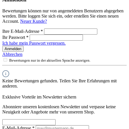
Bewertungen können nur von angemeldeten Benutzern abgegeben
werden. Bitte loggen Sie sich ein, oder erstellen Sie einen neuen
Account.
Neuer Kunde?
Ihre E-Mail-Adresse
*
Ihr Passwort
*
Ich habe mein Passwort vergessen.
Anmelden
Abbrechen
Bewertungen nur in der aktuellen Sprache anzeigen.
Keine Bewertungen gefunden. Teilen Sie Ihre Erfahrungen mit
anderen.
Exklusive Vorteile im Newsletter sichern
Abonniere unseren kostenlosen Newsletter und verpasse keine
Neuigkeit oder Angebote mehr von unserem Shop.
E-Mail-Adresse
*