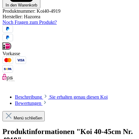
In den Warenkorb
Produktnummer:
Koi40-4919
Hersteller:
Hazorea
Noch Fragen zum Produkt?
Vorkasse
Beschreibung
Sie erhalten genau diesen Koi
Bewertungen
Menü schließen
Produktinformationen "Koi 40-45cm Nr.