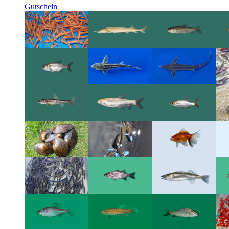
Gutschein