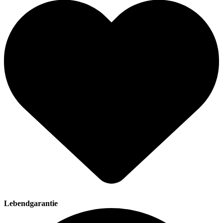
Lebendgarantie