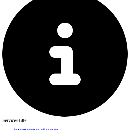
Service/Hilfe