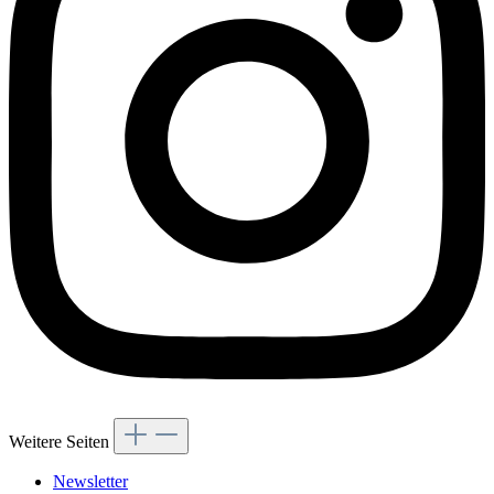
Weitere Seiten
Newsletter