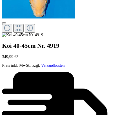
Koi 40-45cm Nr. 4919
349,99 €*
Preis inkl. MwSt., zzgl.
Versandkosten