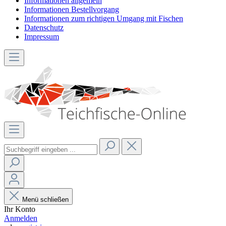
Informationen allgemein
Informationen Bestellvorgang
Informationen zum richtigen Umgang mit Fischen
Datenschutz
Impressum
Menü schließen
Ihr Konto
Anmelden