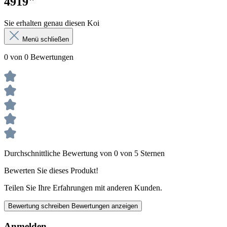
4919"
Sie erhalten genau diesen Koi
Menü schließen
0 von 0 Bewertungen
Durchschnittliche Bewertung von 0 von 5 Sternen
Bewerten Sie dieses Produkt!
Teilen Sie Ihre Erfahrungen mit anderen Kunden.
Bewertung schreiben
Bewertungen anzeigen
Anmelden