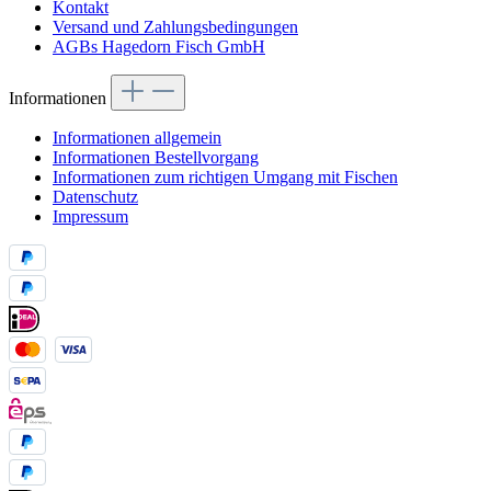
Kontakt
Versand und Zahlungsbedingungen
AGBs Hagedorn Fisch GmbH
Informationen
Informationen allgemein
Informationen Bestellvorgang
Informationen zum richtigen Umgang mit Fischen
Datenschutz
Impressum