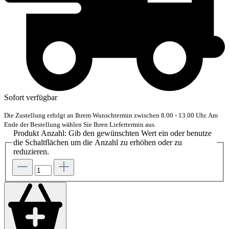
Sofort verfügbar
Die Zustellung erfolgt an Ihrem Wunschtermin zwischen 8.00 - 13.00 Uhr. Am
Ende der Bestellung wählen Sie Ihren Liefertermin aus.
Produkt Anzahl: Gib den gewünschten Wert ein oder benutze
die Schaltflächen um die Anzahl zu erhöhen oder zu
reduzieren.