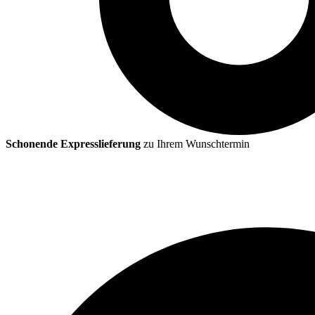
Schonende Expresslieferung
zu Ihrem Wunschtermin