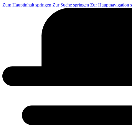
Zum Hauptinhalt springen
Zur Suche springen
Zur Hauptnavigation 