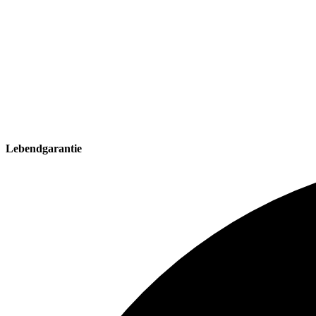
Lebendgarantie