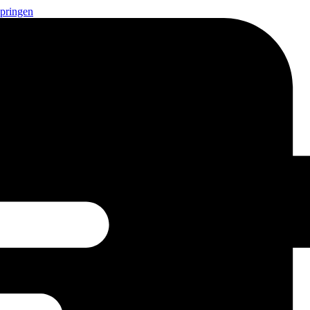
springen