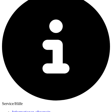
Service/Hilfe