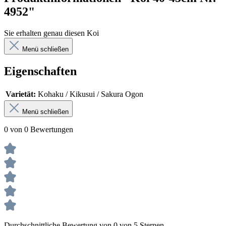
4952"
Sie erhalten genau diesen Koi
Menü schließen
Eigenschaften
Varietät:
Kohaku / Kikusui / Sakura Ogon
Menü schließen
0 von 0 Bewertungen
Durchschnittliche Bewertung von 0 von 5 Sternen