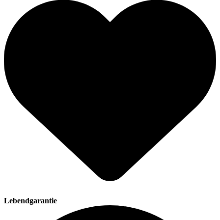
Lebendgarantie