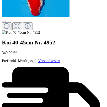
Koi 40-45cm Nr. 4952
349,99 €*
Preis inkl. MwSt., zzgl.
Versandkosten