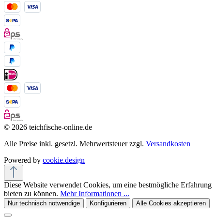
© 2026 teichfische-online.de
Alle Preise inkl. gesetzl. Mehrwertsteuer zzgl.
Versandkosten
Powered by
cookie.design
Diese Website verwendet Cookies, um eine bestmögliche Erfahrung
bieten zu können.
Mehr Informationen ...
Nur technisch notwendige
Konfigurieren
Alle Cookies akzeptieren