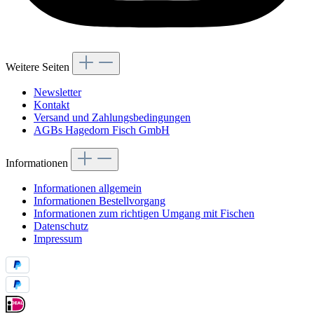
Weitere Seiten
Newsletter
Kontakt
Versand und Zahlungsbedingungen
AGBs Hagedorn Fisch GmbH
Informationen
Informationen allgemein
Informationen Bestellvorgang
Informationen zum richtigen Umgang mit Fischen
Datenschutz
Impressum