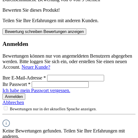
Bewerten Sie dieses Produkt!
Teilen Sie Ihre Erfahrungen mit anderen Kunden.
Bewertung schreiben
Bewertungen anzeigen
Anmelden
Bewertungen können nur von angemeldeten Benutzern abgegeben
werden. Bitte loggen Sie sich ein, oder erstellen Sie einen neuen
Account.
Neuer Kunde?
Ihre E-Mail-Adresse
*
Ihr Passwort
*
Ich habe mein Passwort vergessen.
Anmelden
Abbrechen
Bewertungen nur in der aktuellen Sprache anzeigen.
Keine Bewertungen gefunden. Teilen Sie Ihre Erfahrungen mit
anderen.