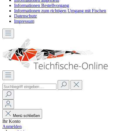
Informationen allgemein
Informationen Bestellvorgang
Informationen zum richtigen Umgang mit Fischen
Datenschutz
Impressum
Menü schließen
Ihr Konto
Anmelden