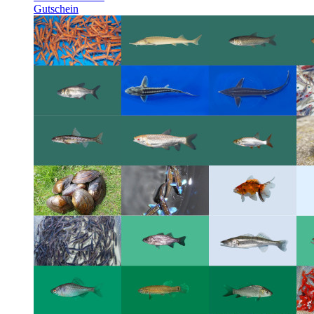
Gutschein