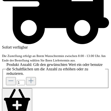
Sofort verfügbar
Die Zustellung erfolgt an Ihrem Wunschtermin zwischen 8.00 - 13.00 Uhr. Am
Ende der Bestellung wählen Sie Ihren Liefertermin aus.
Produkt Anzahl: Gib den gewünschten Wert ein oder benutze
die Schaltflächen um die Anzahl zu erhöhen oder zu
reduzieren.