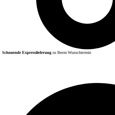
Schonende Expresslieferung
zu Ihrem Wunschtermin