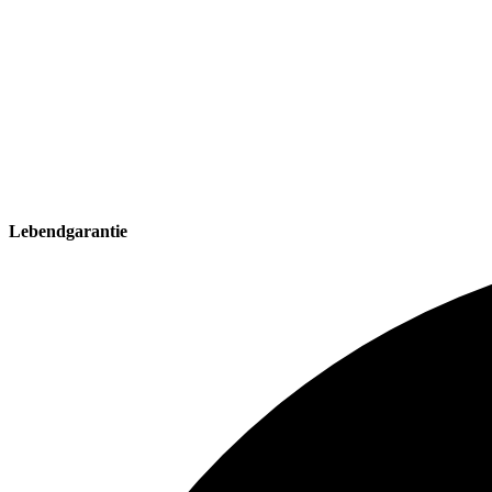
Lebendgarantie