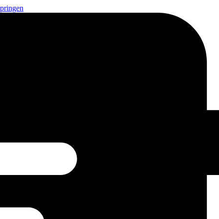
springen