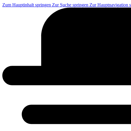
Zum Hauptinhalt springen
Zur Suche springen
Zur Hauptnavigation 