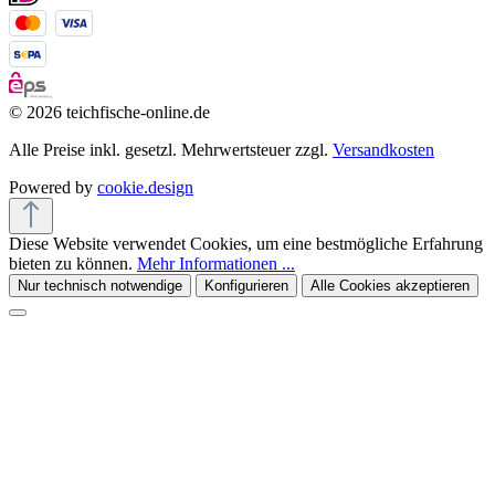
© 2026 teichfische-online.de
Alle Preise inkl. gesetzl. Mehrwertsteuer zzgl.
Versandkosten
Powered by
cookie.design
Diese Website verwendet Cookies, um eine bestmögliche Erfahrung
bieten zu können.
Mehr Informationen ...
Nur technisch notwendige
Konfigurieren
Alle Cookies akzeptieren