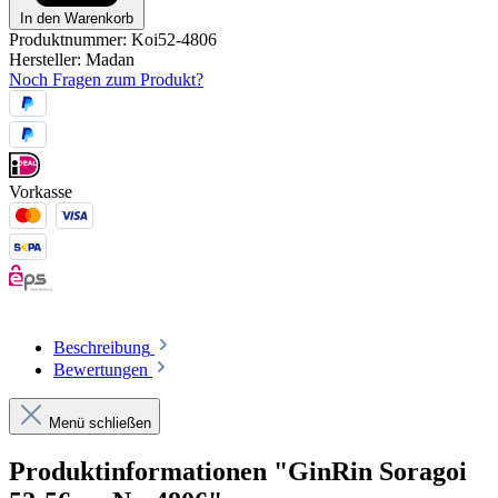
In den Warenkorb
Produktnummer:
Koi52-4806
Hersteller:
Madan
Noch Fragen zum Produkt?
Vorkasse
Beschreibung
Bewertungen
Menü schließen
Produktinformationen "GinRin Soragoi