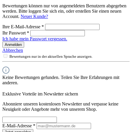
Bewertungen können nur von angemeldeten Benutzern abgegeben
werden. Bitte loggen Sie sich ein, oder erstellen Sie einen neuen
Account.
Neuer Kunde?
Ihre E-Mail-Adresse
*
Ihr Passwort
*
Ich habe mein Passwort vergessen.
Anmelden
Abbrechen
Bewertungen nur in der aktuellen Sprache anzeigen.
Keine Bewertungen gefunden. Teilen Sie Ihre Erfahrungen mit
anderen.
Exklusive Vorteile im Newsletter sichern
Abonniere unseren kostenlosen Newsletter und verpasse keine
Neuigkeit oder Angebote mehr von unserem Shop.
E-Mail-Adresse
*