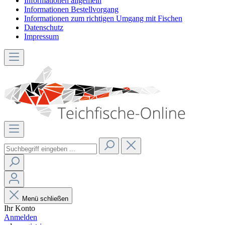
Informationen allgemein
Informationen Bestellvorgang
Informationen zum richtigen Umgang mit Fischen
Datenschutz
Impressum
Menü schließen
Ihr Konto
Anmelden