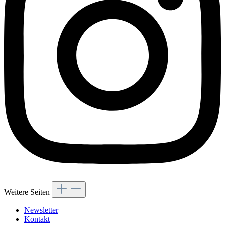
Weitere Seiten
Newsletter
Kontakt