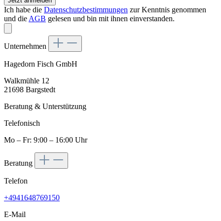
Jetzt anmelden
Ich habe die
Datenschutzbestimmungen
zur Kenntnis genommen
und die
AGB
gelesen und bin mit ihnen einverstanden.
Unternehmen
Hagedorn Fisch GmbH
Walkmühle 12
21698 Bargstedt
Beratung & Unterstützung
Telefonisch
Mo – Fr: 9:00 – 16:00 Uhr
Beratung
Telefon
+4941648769150
E-Mail