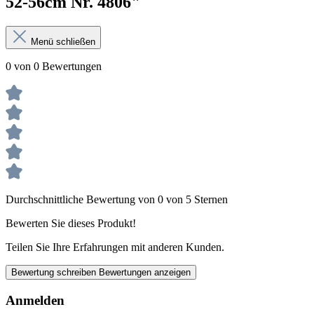
52-56cm Nr. 4806"
Menü schließen
0 von 0 Bewertungen
Durchschnittliche Bewertung von 0 von 5 Sternen
Bewerten Sie dieses Produkt!
Teilen Sie Ihre Erfahrungen mit anderen Kunden.
Bewertung schreiben
Bewertungen anzeigen
Anmelden