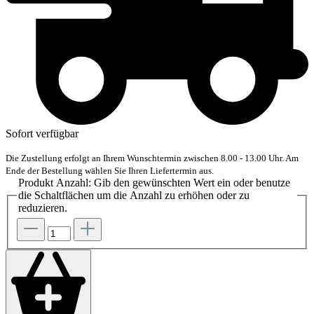
Sofort verfügbar
Die Zustellung erfolgt an Ihrem Wunschtermin zwischen 8.00 - 13.00 Uhr. Am
Ende der Bestellung wählen Sie Ihren Liefertermin aus.
Produkt Anzahl: Gib den gewünschten Wert ein oder benutze
die Schaltflächen um die Anzahl zu erhöhen oder zu
reduzieren.