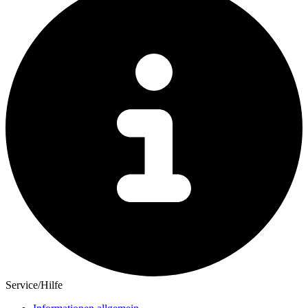
Service/Hilfe