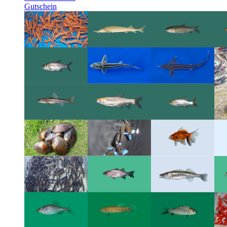
Gutschein