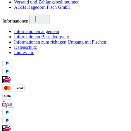
Versand und Zahlungsbedingungen
AGBs Hagedorn Fisch GmbH
Informationen
Informationen allgemein
Informationen Bestellvorgang
Informationen zum richtigen Umgang mit Fischen
Datenschutz
Impressum