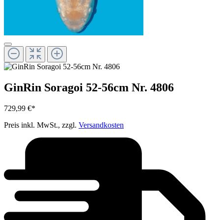
GinRin Soragoi 52-56cm Nr. 4806
729,99 €*
Preis inkl. MwSt., zzgl.
Versandkosten