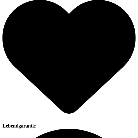
Lebendgarantie