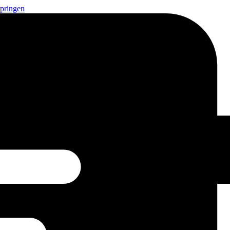
springen