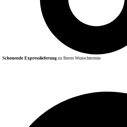
Schonende Expresslieferung
zu Ihrem Wunschtermin