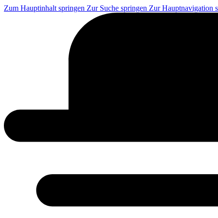
Zum Hauptinhalt springen
Zur Suche springen
Zur Hauptnavigation 