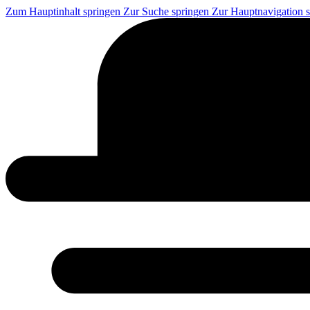
Zum Hauptinhalt springen
Zur Suche springen
Zur Hauptnavigation 