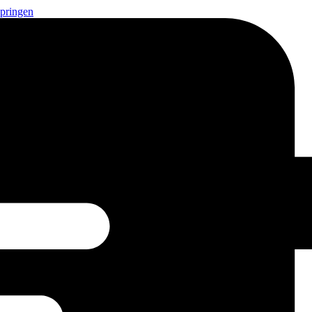
springen