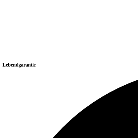
Lebendgarantie