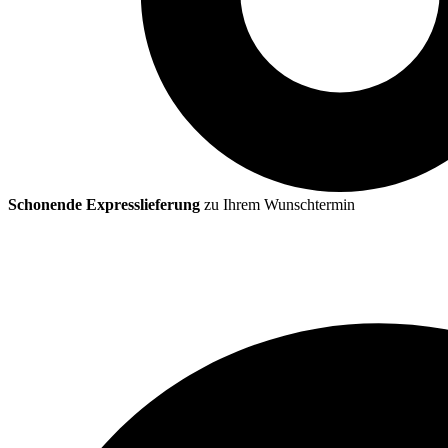
Schonende Expresslieferung
zu Ihrem Wunschtermin