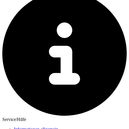
Service/Hilfe