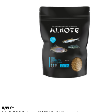
8,99 €*