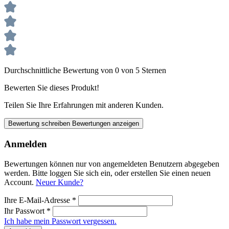
Durchschnittliche Bewertung von 0 von 5 Sternen
Bewerten Sie dieses Produkt!
Teilen Sie Ihre Erfahrungen mit anderen Kunden.
Bewertung schreiben
Bewertungen anzeigen
Anmelden
Bewertungen können nur von angemeldeten Benutzern abgegeben
werden. Bitte loggen Sie sich ein, oder erstellen Sie einen neuen
Account.
Neuer Kunde?
Ihre E-Mail-Adresse
*
Ihr Passwort
*
Ich habe mein Passwort vergessen.