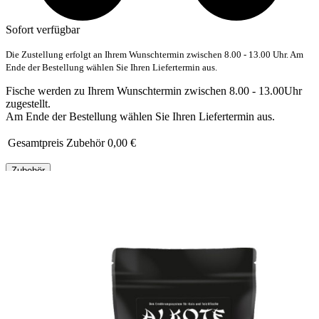
Sofort verfügbar
Die Zustellung erfolgt an Ihrem Wunschtermin zwischen 8.00 - 13.00 Uhr. Am
Ende der Bestellung wählen Sie Ihren Liefertermin aus.
Fische werden zu Ihrem Wunschtermin zwischen 8.00 - 13.00Uhr
zugestellt.
Am Ende der Bestellung wählen Sie Ihren Liefertermin aus.
Gesamtpreis Zubehör
0,00 €
Zubehör