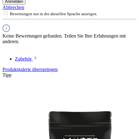
Anmelden
Abbrechen
Bewertungen nur in der aktuellen Sprache anzeigen.
Keine Bewertungen gefunden. Teilen Sie Ihre Erfahrungen mit
anderen.
Zubehör
Produktgalerie überspringen
Tipp