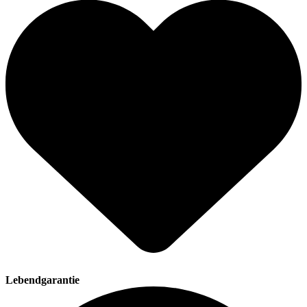
Lebendgarantie