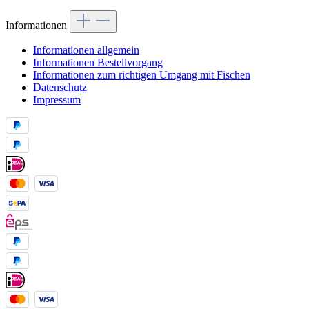
Informationen
Informationen allgemein
Informationen Bestellvorgang
Informationen zum richtigen Umgang mit Fischen
Datenschutz
Impressum