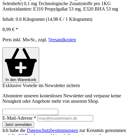
Selenhefe) 0,1 mg Technologische Zusatzstoffe pro 1KG
Antioxidantien: E310 Propylgallat 53 mg, E320 BHA 53 mg
Inhalt:
0.6 Kilogramm
(14,98 € / 1 Kilogramm)
8,99 €
*
Preis inkl. MwSt., zzgl.
Versandkosten
In den Warenkorb
Exklusive Vorteile im Newsletter sichern
Abonniere unseren kostenlosen Newsletter und verpasse keine
Neuigkeit oder Angebote mehr von unserem Shop.
E-Mail-Adresse
*
Jetzt anmelden
Ich habe die
Datenschutzbestimmungen
zur Kenntnis genommen