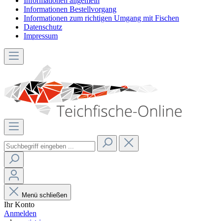
Informationen allgemein
Informationen Bestellvorgang
Informationen zum richtigen Umgang mit Fischen
Datenschutz
Impressum
Menü schließen
Ihr Konto
Anmelden