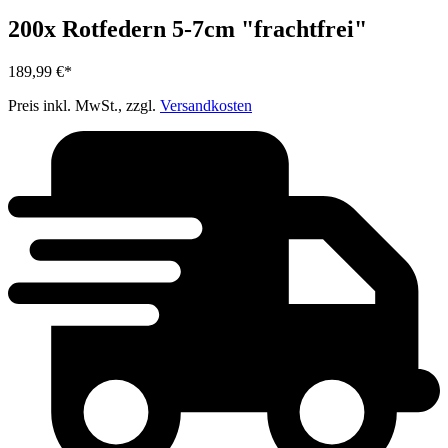
200x Rotfedern 5-7cm "frachtfrei"
189,99 €*
Preis inkl. MwSt., zzgl.
Versandkosten