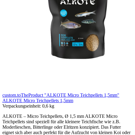
custom.toTheProduct "ALKOTE Micro Teichpellets 1,5mm"
ALKOTE Micro Teichpellets 1,5mm
Verpackungseinheit:
0,6 kg
ALKOTE – Micro Teichpellets, Ø 1,5 mm ALKOTE Micro
Teichpellets sind speziell für alle kleinere Teichfische wie z.B.
Moderlieschen, Bitterlinge oder Elritzen konzipiert. Das Futter
eignet sich aber auch perfekt für die Aufzucht von kleinen Koi oder