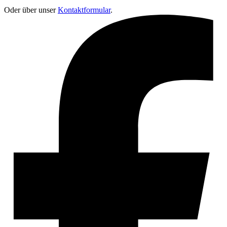
Oder über unser
Kontaktformular
.