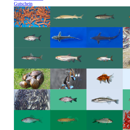
Gutschein