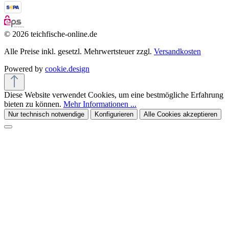
© 2026 teichfische-online.de
Alle Preise inkl. gesetzl. Mehrwertsteuer zzgl.
Versandkosten
Powered by
cookie.design
Diese Website verwendet Cookies, um eine bestmögliche Erfahrung
bieten zu können.
Mehr Informationen ...
Nur technisch notwendige
Konfigurieren
Alle Cookies akzeptieren