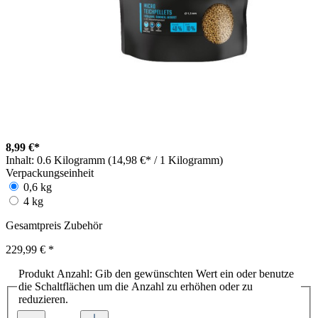
8,99 €*
Inhalt:
0.6 Kilogramm (14,98 €* / 1 Kilogramm)
Verpackungseinheit
0,6 kg
4 kg
Gesamtpreis Zubehör
229,99 €
*
Produkt Anzahl: Gib den gewünschten Wert ein oder benutze
die Schaltflächen um die Anzahl zu erhöhen oder zu
reduzieren.