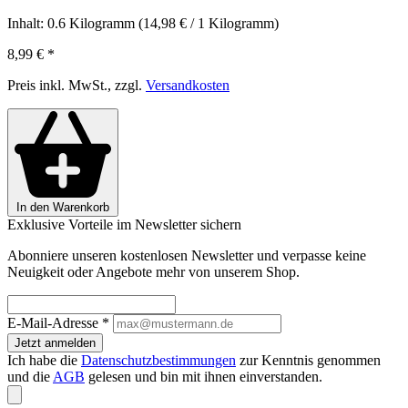
Inhalt:
0.6 Kilogramm
(14,98 € / 1 Kilogramm)
8,99 €
*
Preis inkl. MwSt., zzgl.
Versandkosten
In den Warenkorb
Exklusive Vorteile im Newsletter sichern
Abonniere unseren kostenlosen Newsletter und verpasse keine
Neuigkeit oder Angebote mehr von unserem Shop.
E-Mail-Adresse
*
Jetzt anmelden
Ich habe die
Datenschutzbestimmungen
zur Kenntnis genommen
und die
AGB
gelesen und bin mit ihnen einverstanden.