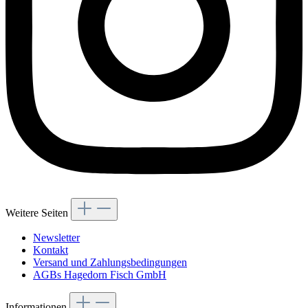
Weitere Seiten
Newsletter
Kontakt
Versand und Zahlungsbedingungen
AGBs Hagedorn Fisch GmbH
Informationen