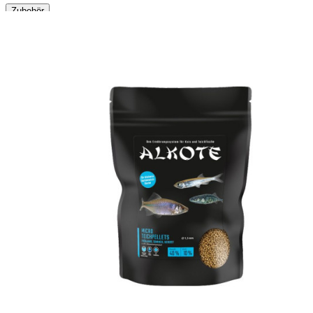
Zubehör