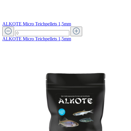
ALKOTE Micro Teichpellets 1,5mm
ALKOTE Micro Teichpellets 1,5mm