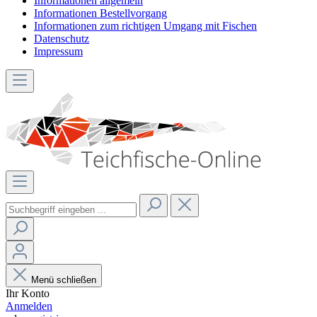
Informationen allgemein
Informationen Bestellvorgang
Informationen zum richtigen Umgang mit Fischen
Datenschutz
Impressum
Menü schließen
Ihr Konto
Anmelden