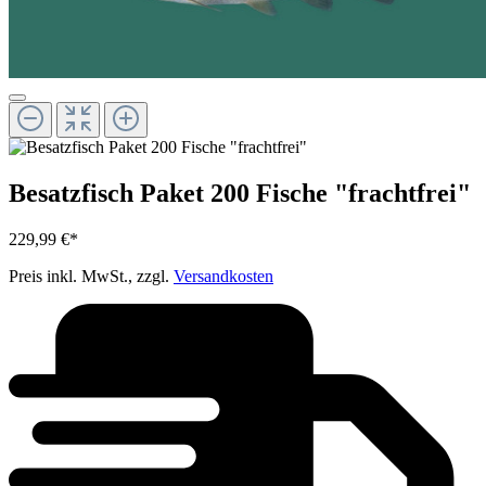
Besatzfisch Paket 200 Fische "frachtfrei"
229,99 €*
Preis inkl. MwSt., zzgl.
Versandkosten