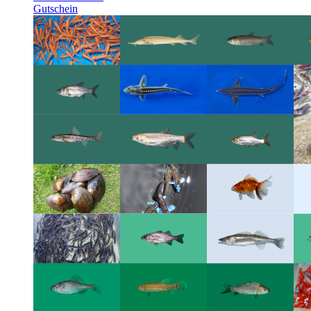
Gutschein