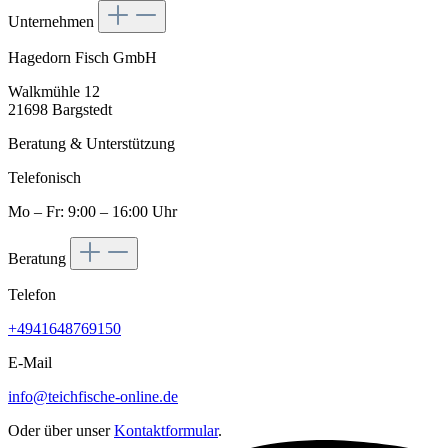
Unternehmen
Hagedorn Fisch GmbH
Walkmühle 12
21698 Bargstedt
Beratung & Unterstützung
Telefonisch
Mo – Fr: 9:00 – 16:00 Uhr
Beratung
Telefon
+4941648769150
E-Mail
info@teichfische-online.de
Oder über unser
Kontaktformular
.