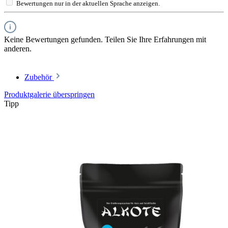
Bewertungen nur in der aktuellen Sprache anzeigen.
Keine Bewertungen gefunden. Teilen Sie Ihre Erfahrungen mit
anderen.
Zubehör
Produktgalerie überspringen
Tipp