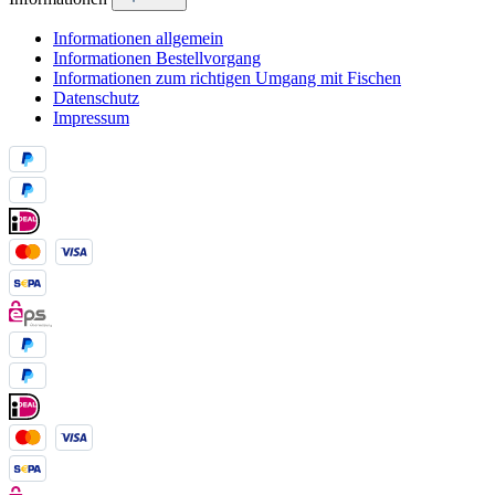
Informationen allgemein
Informationen Bestellvorgang
Informationen zum richtigen Umgang mit Fischen
Datenschutz
Impressum