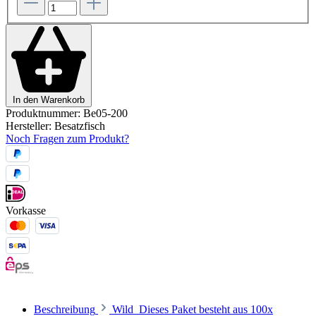
In den Warenkorb
Produktnummer:
Be05-200
Hersteller:
Besatzfisch
Noch Fragen zum Produkt?
Vorkasse
Beschreibung
Wild Dieses Paket besteht aus 100x