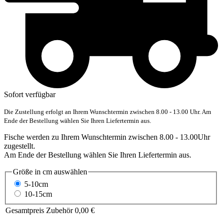
Sofort verfügbar
Die Zustellung erfolgt an Ihrem Wunschtermin zwischen 8.00 - 13.00 Uhr. Am
Ende der Bestellung wählen Sie Ihren Liefertermin aus.
Fische werden zu Ihrem Wunschtermin zwischen 8.00 - 13.00Uhr
zugestellt.
Am Ende der Bestellung wählen Sie Ihren Liefertermin aus.
Größe in cm
auswählen
5-10cm
10-15cm
Gesamtpreis Zubehör
0,00 €