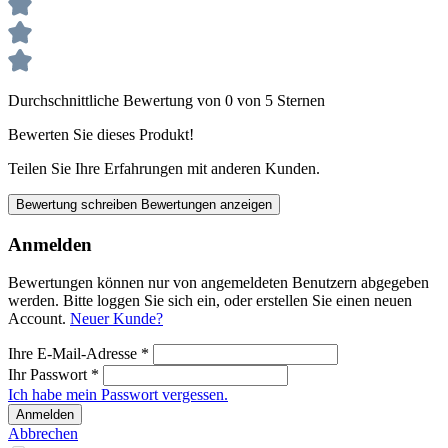
Durchschnittliche Bewertung von 0 von 5 Sternen
Bewerten Sie dieses Produkt!
Teilen Sie Ihre Erfahrungen mit anderen Kunden.
Bewertung schreiben
Bewertungen anzeigen
Anmelden
Bewertungen können nur von angemeldeten Benutzern abgegeben
werden. Bitte loggen Sie sich ein, oder erstellen Sie einen neuen
Account.
Neuer Kunde?
Ihre E-Mail-Adresse
*
Ihr Passwort
*
Ich habe mein Passwort vergessen.
Anmelden
Abbrechen