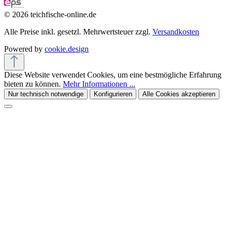
© 2026 teichfische-online.de
Alle Preise inkl. gesetzl. Mehrwertsteuer zzgl.
Versandkosten
Powered by
cookie.design
Diese Website verwendet Cookies, um eine bestmögliche Erfahrung
bieten zu können.
Mehr Informationen ...
Nur technisch notwendige
Konfigurieren
Alle Cookies akzeptieren