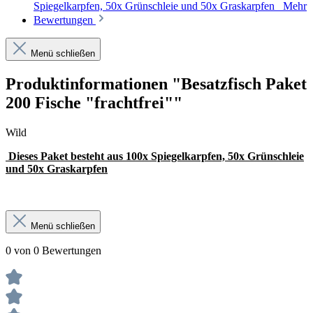
Spiegelkarpfen, 50x Grünschleie und 50x Graskarpfen
Mehr
Bewertungen
Menü schließen
Produktinformationen "Besatzfisch Paket
200 Fische "frachtfrei""
Wild
Dieses Paket besteht aus 100x Spiegelkarpfen, 50x Grünschleie
und 50x Graskarpfen
Menü schließen
0 von 0 Bewertungen