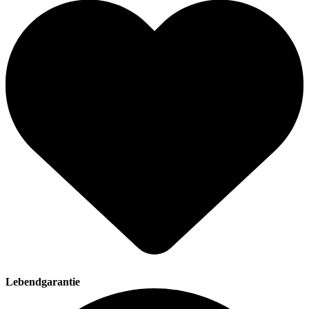
Lebendgarantie