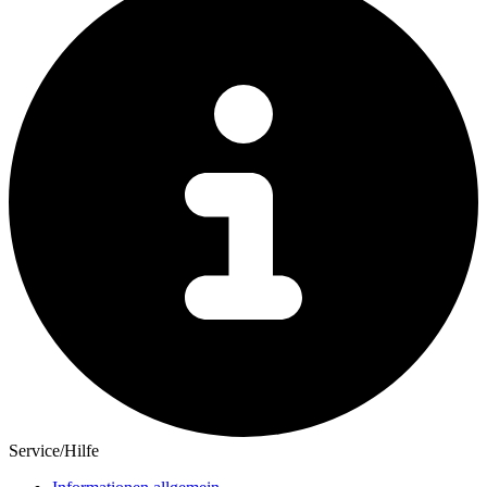
Service/Hilfe